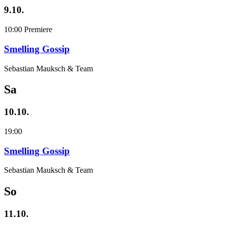
9.10.
10:00
Premiere
Smelling Gossip
Sebastian Mauksch & Team
Sa
10.10.
19:00
Smelling Gossip
Sebastian Mauksch & Team
So
11.10.