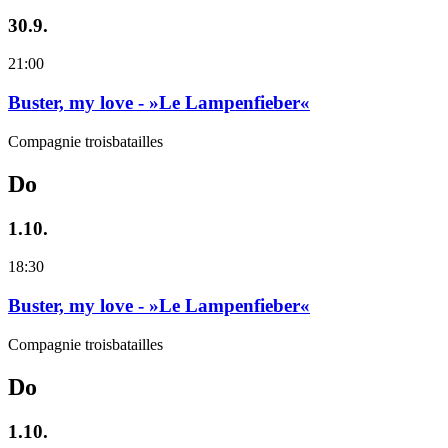
30.9.
21:00
Buster, my love - »Le Lampenfieber«
Compagnie troisbatailles
Do
1.10.
18:30
Buster, my love - »Le Lampenfieber«
Compagnie troisbatailles
Do
1.10.