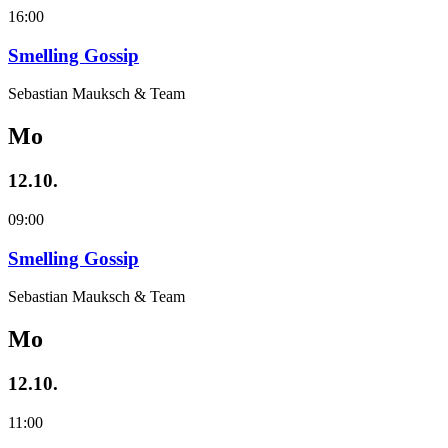
16:00
Smelling Gossip
Sebastian Mauksch & Team
Mo
12.10.
09:00
Smelling Gossip
Sebastian Mauksch & Team
Mo
12.10.
11:00