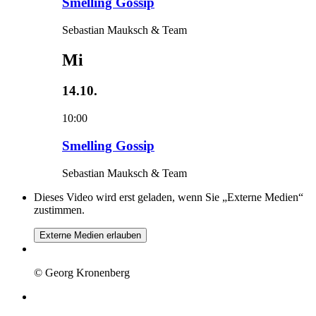
Smelling Gossip
Sebastian Mauksch & Team
Mi
14.10.
10:00
Smelling Gossip
Sebastian Mauksch & Team
Dieses Video wird erst geladen, wenn Sie „Externe Medien“
zustimmen.
Externe Medien erlauben
© Georg Kronenberg