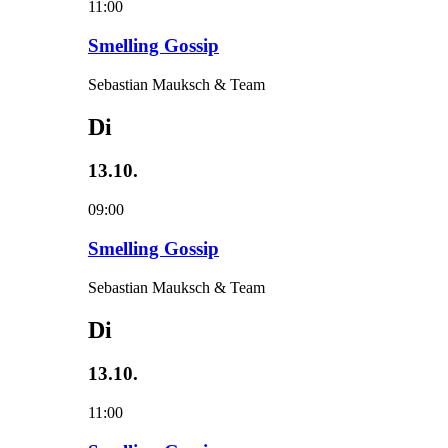
11:00
Smelling Gossip
Sebastian Mauksch & Team
Di
13.10.
09:00
Smelling Gossip
Sebastian Mauksch & Team
Di
13.10.
11:00