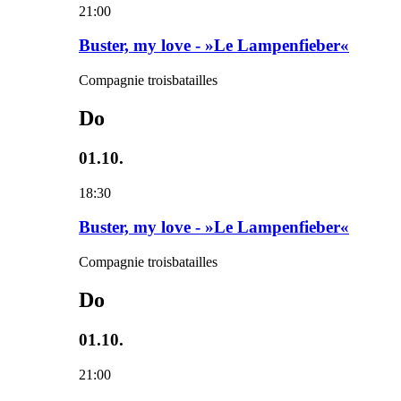
21:00
Buster, my love - »Le Lampenfieber«
Compagnie troisbatailles
Do
01.10.
18:30
Buster, my love - »Le Lampenfieber«
Compagnie troisbatailles
Do
01.10.
21:00