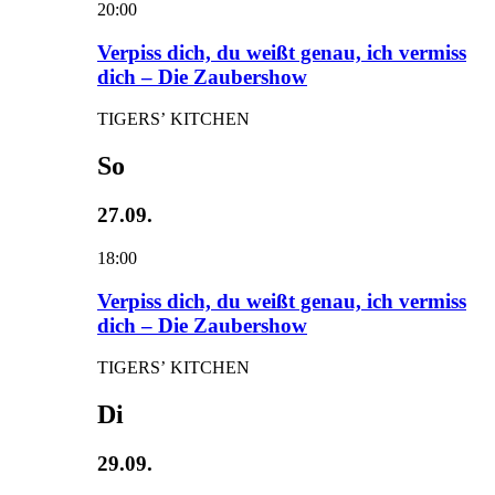
20:00
Verpiss dich, du weißt genau, ich vermiss
dich – Die Zaubershow
TIGERS’ KITCHEN
So
27.09.
18:00
Verpiss dich, du weißt genau, ich vermiss
dich – Die Zaubershow
TIGERS’ KITCHEN
Di
29.09.