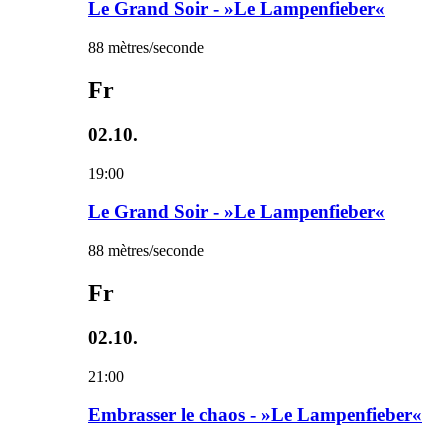
Le Grand Soir - »Le Lampenfieber«
88 mètres/seconde
Fr
02.10.
19:00
Le Grand Soir - »Le Lampenfieber«
88 mètres/seconde
Fr
02.10.
21:00
Embrasser le chaos - »Le Lampenfieber«