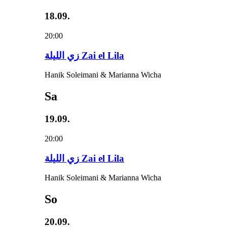
18.09.
20:00
زي‌ اللیلة Zai el Lila
Hanik Soleimani & Marianna Wicha
Sa
19.09.
20:00
زي‌ اللیلة Zai el Lila
Hanik Soleimani & Marianna Wicha
So
20.09.