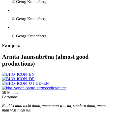
© Georg Kronenberg
© Georg Kronenberg
© Georg Kronenberg
Faulpelz
Arnita Jaunsubrēna (almost good
productions)
50 Minuten
Barbühne
Faul ist man nicht dann, wenn man was tut, sondern dann, wenn
man was nicht tut.