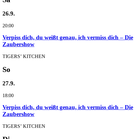
26.9.
20:00
Verpiss dich, du weißt genau, ich vermiss dich – Die
Zaubershow
TIGERS’ KITCHEN
So
27.9.
18:00
Verpiss dich, du weißt genau, ich vermiss dich – Die
Zaubershow
TIGERS’ KITCHEN