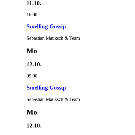
11.10.
16:00
Smelling Gossip
Sebastian Mauksch & Team
Mo
12.10.
09:00
Smelling Gossip
Sebastian Mauksch & Team
Mo
12.10.