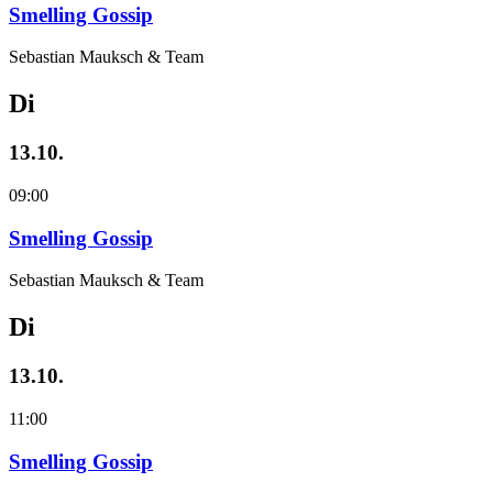
Smelling Gossip
Sebastian Mauksch & Team
Di
13.10.
09:00
Smelling Gossip
Sebastian Mauksch & Team
Di
13.10.
11:00
Smelling Gossip