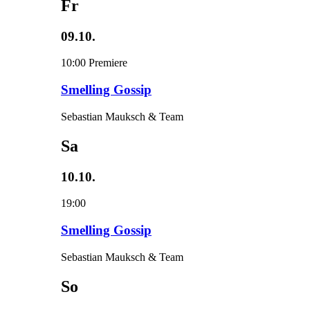
Fr
09.10.
10:00
Premiere
Smelling Gossip
Sebastian Mauksch & Team
Sa
10.10.
19:00
Smelling Gossip
Sebastian Mauksch & Team
So