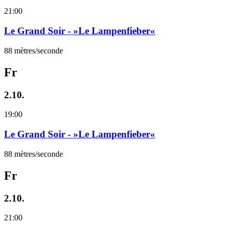
21:00
Le Grand Soir - »Le Lampenfieber«
88 mètres/seconde
Fr
2.10.
19:00
Le Grand Soir - »Le Lampenfieber«
88 mètres/seconde
Fr
2.10.
21:00