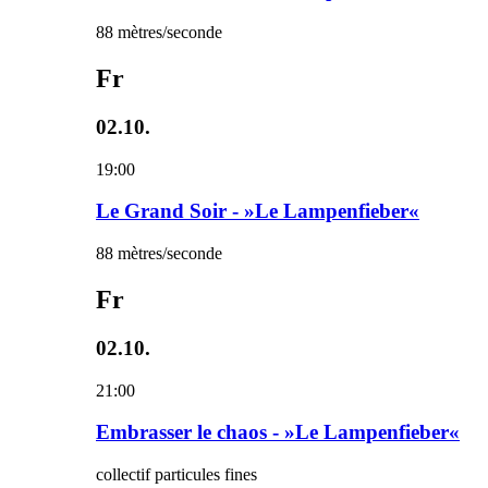
88 mètres/seconde
Fr
02.10.
19:00
Le Grand Soir - »Le Lampenfieber«
88 mètres/seconde
Fr
02.10.
21:00
Embrasser le chaos - »Le Lampenfieber«
collectif particules fines