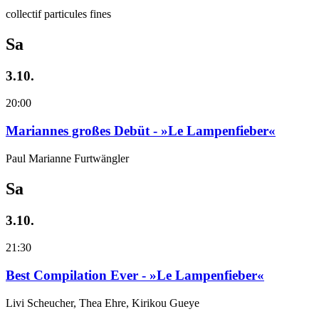
collectif particules fines
Sa
3.10.
20:00
Mariannes großes Debüt - »Le Lampenfieber«
Paul Marianne Furtwängler
Sa
3.10.
21:30
Best Compilation Ever - »Le Lampenfieber«
Livi Scheucher, Thea Ehre, Kirikou Gueye