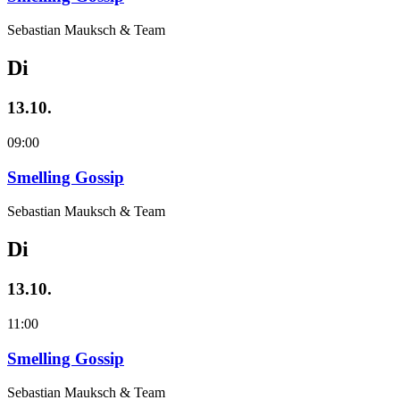
Sebastian Mauksch & Team
Di
13.10.
09:00
Smelling Gossip
Sebastian Mauksch & Team
Di
13.10.
11:00
Smelling Gossip
Sebastian Mauksch & Team