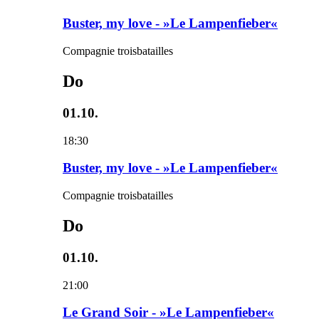
Buster, my love - »Le Lampenfieber«
Compagnie troisbatailles
Do
01.10.
18:30
Buster, my love - »Le Lampenfieber«
Compagnie troisbatailles
Do
01.10.
21:00
Le Grand Soir - »Le Lampenfieber«