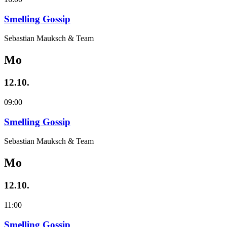
Smelling Gossip
Sebastian Mauksch & Team
Mo
12.10.
09:00
Smelling Gossip
Sebastian Mauksch & Team
Mo
12.10.
11:00
Smelling Gossip