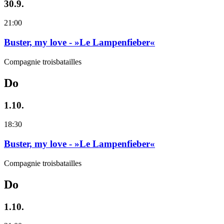
30.9.
21:00
Buster, my love - »Le Lampenfieber«
Compagnie troisbatailles
Do
1.10.
18:30
Buster, my love - »Le Lampenfieber«
Compagnie troisbatailles
Do
1.10.