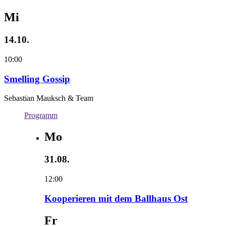
Mi
14.10.
10:00
Smelling Gossip
Sebastian Mauksch & Team
Programm
Mo
31.08.
12:00
Kooperieren mit dem Ballhaus Ost
Fr