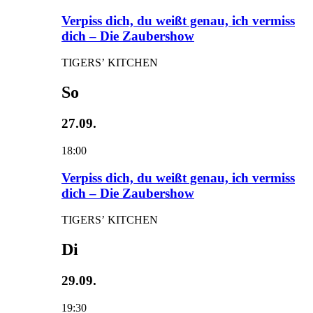
Verpiss dich, du weißt genau, ich vermiss
dich – Die Zaubershow
TIGERS’ KITCHEN
So
27.09.
18:00
Verpiss dich, du weißt genau, ich vermiss
dich – Die Zaubershow
TIGERS’ KITCHEN
Di
29.09.
19:30