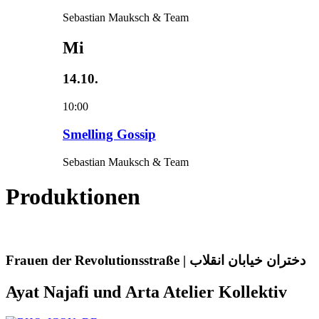
Sebastian Mauksch & Team
Mi
14.10.
10:00
Smelling Gossip
Sebastian Mauksch & Team
Produktionen
Frauen der Revolutionsstraße | دختران خیابان انقلاب
Ayat Najafi und Arta Atelier Kollektiv