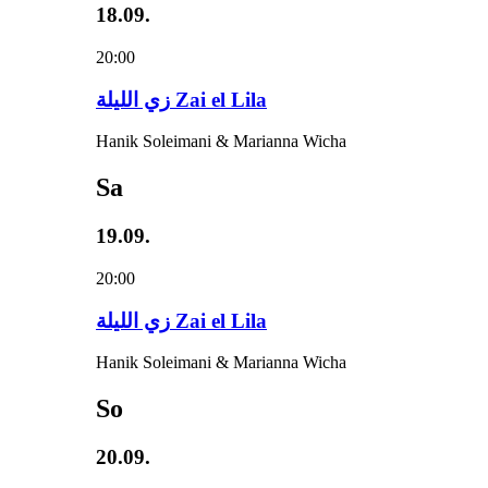
18.09.
20:00
زي‌ اللیلة Zai el Lila
Hanik Soleimani & Marianna Wicha
Sa
19.09.
20:00
زي‌ اللیلة Zai el Lila
Hanik Soleimani & Marianna Wicha
So
20.09.