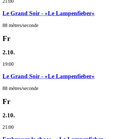
21:00
Le Grand Soir - »Le Lampenfieber«
88 mètres/seconde
Fr
2.10.
19:00
Le Grand Soir - »Le Lampenfieber«
88 mètres/seconde
Fr
2.10.
21:00