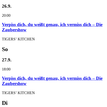
26.9.
20:00
Verpiss dich, du weißt genau, ich vermiss dich – Die
Zaubershow
TIGERS’ KITCHEN
So
27.9.
18:00
Verpiss dich, du weißt genau, ich vermiss dich – Die
Zaubershow
TIGERS’ KITCHEN
Di