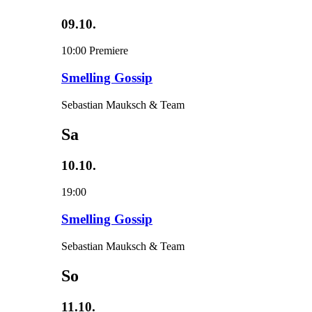
09.10.
10:00
Premiere
Smelling Gossip
Sebastian Mauksch & Team
Sa
10.10.
19:00
Smelling Gossip
Sebastian Mauksch & Team
So
11.10.