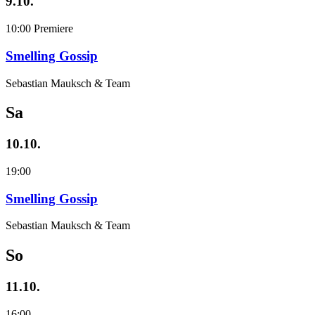
9.10.
10:00
Premiere
Smelling Gossip
Sebastian Mauksch & Team
Sa
10.10.
19:00
Smelling Gossip
Sebastian Mauksch & Team
So
11.10.
16:00