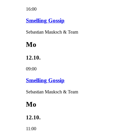
16:00
Smelling Gossip
Sebastian Mauksch & Team
Mo
12.10.
09:00
Smelling Gossip
Sebastian Mauksch & Team
Mo
12.10.
11:00