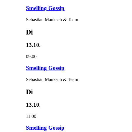
Smelling Gossip
Sebastian Mauksch & Team
Di
13.10.
09:00
Smelling Gossip
Sebastian Mauksch & Team
Di
13.10.
11:00
Smelling Gossip