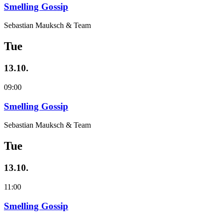
Smelling Gossip
Sebastian Mauksch & Team
Tue
13.10.
09:00
Smelling Gossip
Sebastian Mauksch & Team
Tue
13.10.
11:00
Smelling Gossip