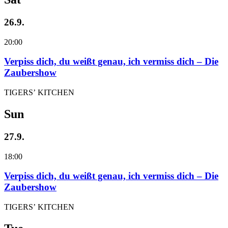
26.9.
20:00
Verpiss dich, du weißt genau, ich vermiss dich – Die
Zaubershow
TIGERS’ KITCHEN
Sun
27.9.
18:00
Verpiss dich, du weißt genau, ich vermiss dich – Die
Zaubershow
TIGERS’ KITCHEN