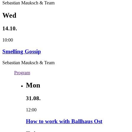
Sebastian Mauksch & Team
Wed
14.10.
10:00
Smelling Gossip
Sebastian Mauksch & Team
Program
Mon
31.08.
12:00
How to work with Ballhaus Ost