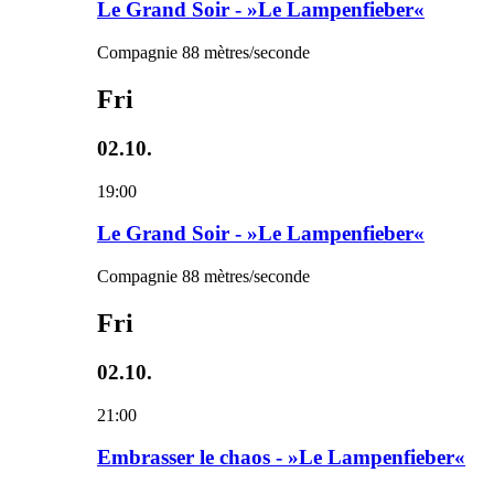
Le Grand Soir - »Le Lampenfieber«
Compagnie 88 mètres/seconde
Fri
02.10.
19:00
Le Grand Soir - »Le Lampenfieber«
Compagnie 88 mètres/seconde
Fri
02.10.
21:00
Embrasser le chaos - »Le Lampenfieber«