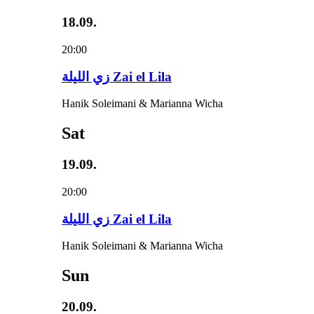
18.09.
20:00
زي‌ اللیلة Zai el Lila
Hanik Soleimani & Marianna Wicha
Sat
19.09.
20:00
زي‌ اللیلة Zai el Lila
Hanik Soleimani & Marianna Wicha
Sun
20.09.