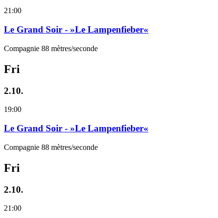
21:00
Le Grand Soir - »Le Lampenfieber«
Compagnie 88 mètres/seconde
Fri
2.10.
19:00
Le Grand Soir - »Le Lampenfieber«
Compagnie 88 mètres/seconde
Fri
2.10.
21:00