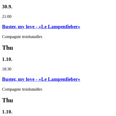
30.9.
21:00
Buster, my love - »Le Lampenfieber«
Compagnie troisbatailles
Thu
1.10.
18:30
Buster, my love - »Le Lampenfieber«
Compagnie troisbatailles
Thu
1.10.