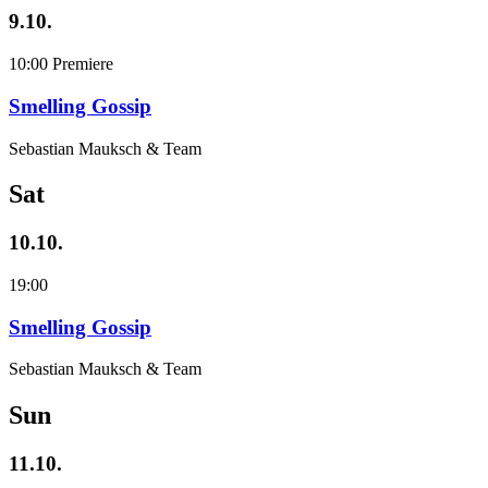
9.10.
10:00
Premiere
Smelling Gossip
Sebastian Mauksch & Team
Sat
10.10.
19:00
Smelling Gossip
Sebastian Mauksch & Team
Sun
11.10.