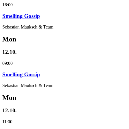
16:00
Smelling Gossip
Sebastian Mauksch & Team
Mon
12.10.
09:00
Smelling Gossip
Sebastian Mauksch & Team
Mon
12.10.
11:00