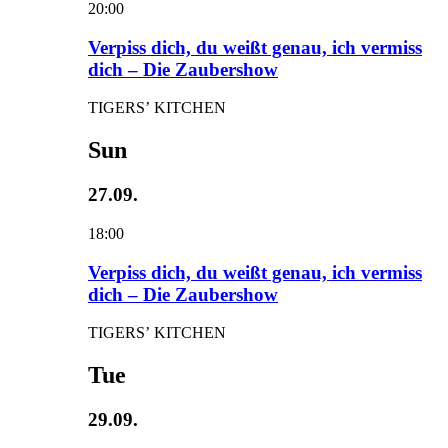
20:00
Verpiss dich, du weißt genau, ich vermiss
dich – Die Zaubershow
TIGERS’ KITCHEN
Sun
27.09.
18:00
Verpiss dich, du weißt genau, ich vermiss
dich – Die Zaubershow
TIGERS’ KITCHEN
Tue
29.09.