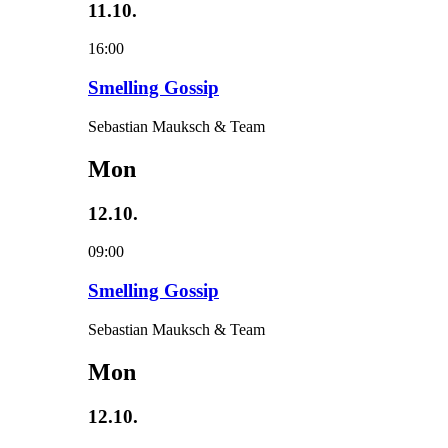
11.10.
16:00
Smelling Gossip
Sebastian Mauksch & Team
Mon
12.10.
09:00
Smelling Gossip
Sebastian Mauksch & Team
Mon
12.10.