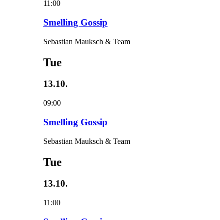
11:00
Smelling Gossip
Sebastian Mauksch & Team
Tue
13.10.
09:00
Smelling Gossip
Sebastian Mauksch & Team
Tue
13.10.
11:00