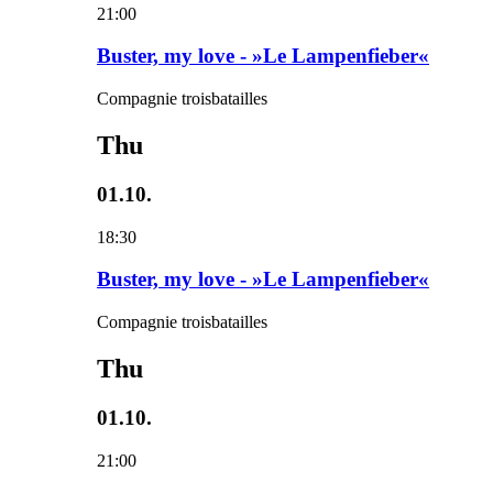
21:00
Buster, my love - »Le Lampenfieber«
Compagnie troisbatailles
Thu
01.10.
18:30
Buster, my love - »Le Lampenfieber«
Compagnie troisbatailles
Thu
01.10.
21:00