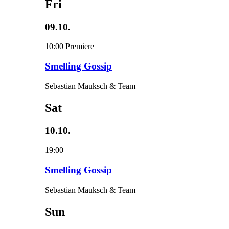
Fri
09.10.
10:00
Premiere
Smelling Gossip
Sebastian Mauksch & Team
Sat
10.10.
19:00
Smelling Gossip
Sebastian Mauksch & Team
Sun