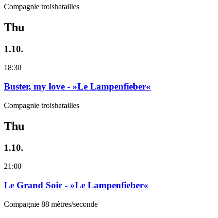
Compagnie troisbatailles
Thu
1.10.
18:30
Buster, my love - »Le Lampenfieber«
Compagnie troisbatailles
Thu
1.10.
21:00
Le Grand Soir - »Le Lampenfieber«
Compagnie 88 mètres/seconde