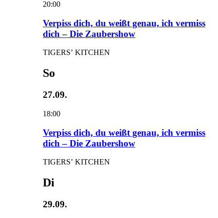
20:00
Verpiss dich, du weißt genau, ich vermiss
dich – Die Zaubershow
TIGERS’ KITCHEN
So
27.09.
18:00
Verpiss dich, du weißt genau, ich vermiss
dich – Die Zaubershow
TIGERS’ KITCHEN
Di
29.09.