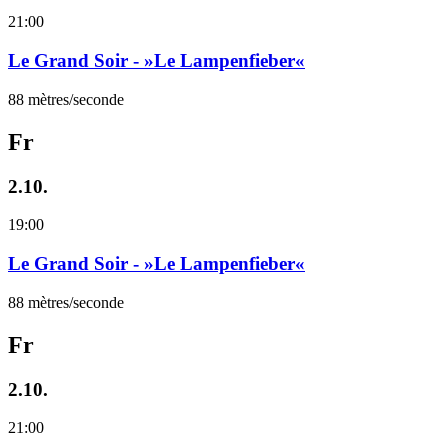
21:00
Le Grand Soir - »Le Lampenfieber«
88 mètres/seconde
Fr
2.10.
19:00
Le Grand Soir - »Le Lampenfieber«
88 mètres/seconde
Fr
2.10.
21:00