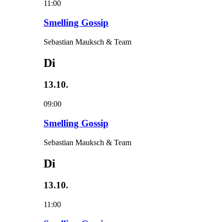
11:00
Smelling Gossip
Sebastian Mauksch & Team
Di
13.10.
09:00
Smelling Gossip
Sebastian Mauksch & Team
Di
13.10.
11:00