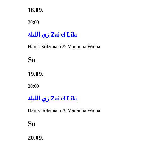
18.09.
20:00
زي‌ اللیلة Zai el Lila
Hanik Soleimani & Marianna Wicha
Sa
19.09.
20:00
زي‌ اللیلة Zai el Lila
Hanik Soleimani & Marianna Wicha
So
20.09.