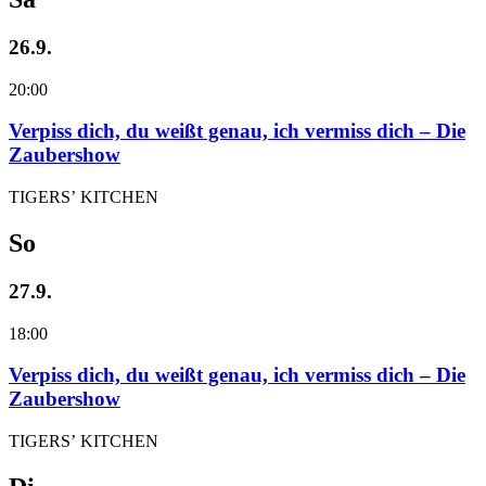
26.9.
20:00
Verpiss dich, du weißt genau, ich vermiss dich – Die
Zaubershow
TIGERS’ KITCHEN
So
27.9.
18:00
Verpiss dich, du weißt genau, ich vermiss dich – Die
Zaubershow
TIGERS’ KITCHEN