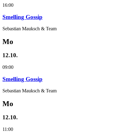
16:00
Smelling Gossip
Sebastian Mauksch & Team
Mo
12.10.
09:00
Smelling Gossip
Sebastian Mauksch & Team
Mo
12.10.
11:00