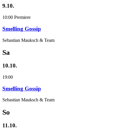
9.10.
10:00
Premiere
Smelling Gossip
Sebastian Mauksch & Team
Sa
10.10.
19:00
Smelling Gossip
Sebastian Mauksch & Team
So
11.10.