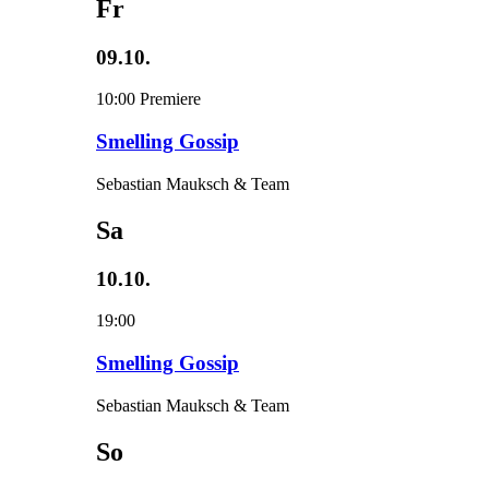
Fr
09.10.
10:00
Premiere
Smelling Gossip
Sebastian Mauksch & Team
Sa
10.10.
19:00
Smelling Gossip
Sebastian Mauksch & Team
So