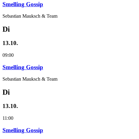
Smelling Gossip
Sebastian Mauksch & Team
Di
13.10.
09:00
Smelling Gossip
Sebastian Mauksch & Team
Di
13.10.
11:00
Smelling Gossip