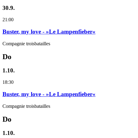
30.9.
21:00
Buster, my love - »Le Lampenfieber«
Compagnie troisbatailles
Do
1.10.
18:30
Buster, my love - »Le Lampenfieber«
Compagnie troisbatailles
Do
1.10.