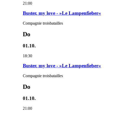
21:00
Buster, my love - »Le Lampenfieber«
Compagnie troisbatailles
Do
01.10.
18:30
Buster, my love - »Le Lampenfieber«
Compagnie troisbatailles
Do
01.10.
21:00