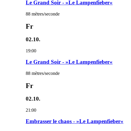
Le Grand Soir - »Le Lampenfieber«
88 mètres/seconde
Fr
02.10.
19:00
Le Grand Soir - »Le Lampenfieber«
88 mètres/seconde
Fr
02.10.
21:00
Embrasser le chaos - »Le Lampenfieber«