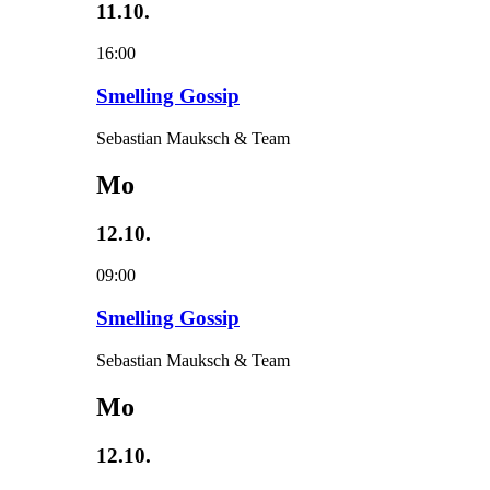
11.10.
16:00
Smelling Gossip
Sebastian Mauksch & Team
Mo
12.10.
09:00
Smelling Gossip
Sebastian Mauksch & Team
Mo
12.10.