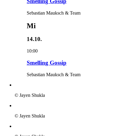
Smelling Gossip
Sebastian Mauksch & Team
Mi
14.10.
10:00
Smelling Gossip
Sebastian Mauksch & Team
© Jayen Shukla
© Jayen Shukla