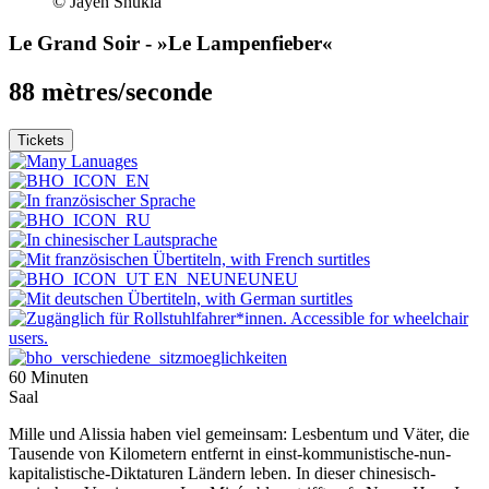
© Jayen Shukla
Le Grand Soir
- »Le Lampenfieber«
88 mètres/seconde
Tickets
60 Minuten
Saal
Mille und Alissia haben viel gemeinsam: Lesbentum und Väter, die
Tausende von Kilometern entfernt in einst-kommunistische-nun-
kapitalistische-Diktaturen Ländern leben. In dieser chinesisch-