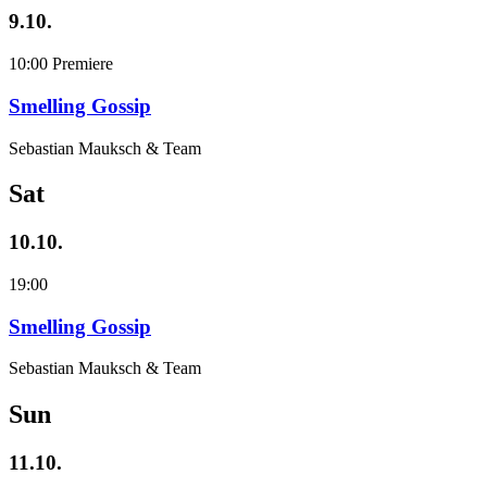
9.10.
10:00
Premiere
Smelling Gossip
Sebastian Mauksch & Team
Sat
10.10.
19:00
Smelling Gossip
Sebastian Mauksch & Team
Sun
11.10.