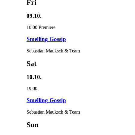
Fri
09.10.
10:00
Premiere
Smelling Gossip
Sebastian Mauksch & Team
Sat
10.10.
19:00
Smelling Gossip
Sebastian Mauksch & Team
Sun