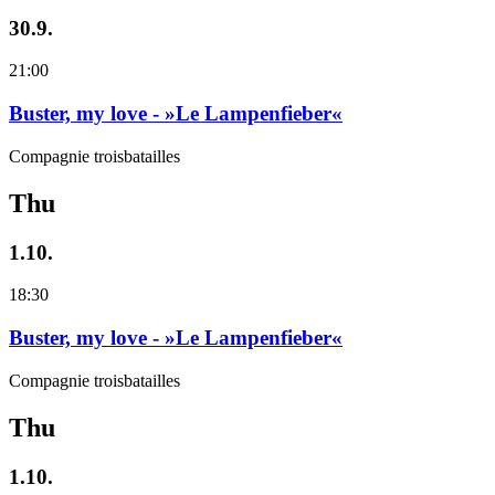
30.9.
21:00
Buster, my love - »Le Lampenfieber«
Compagnie troisbatailles
Thu
1.10.
18:30
Buster, my love - »Le Lampenfieber«
Compagnie troisbatailles
Thu
1.10.