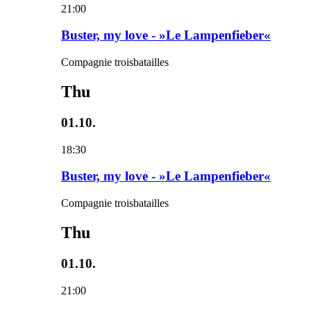
21:00
Buster, my love - »Le Lampenfieber«
Compagnie troisbatailles
Thu
01.10.
18:30
Buster, my love - »Le Lampenfieber«
Compagnie troisbatailles
Thu
01.10.
21:00