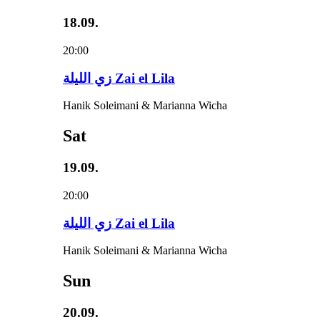
18.09.
20:00
زي‌ اللیلة Zai el Lila
Hanik Soleimani & Marianna Wicha
Sat
19.09.
20:00
زي‌ اللیلة Zai el Lila
Hanik Soleimani & Marianna Wicha
Sun
20.09.