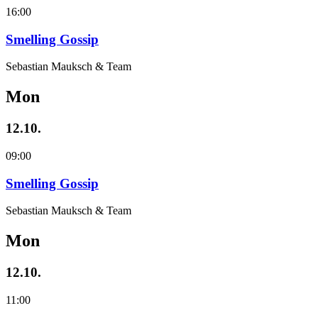
16:00
Smelling Gossip
Sebastian Mauksch & Team
Mon
12.10.
09:00
Smelling Gossip
Sebastian Mauksch & Team
Mon
12.10.
11:00