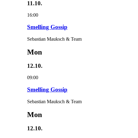
11.10.
16:00
Smelling Gossip
Sebastian Mauksch & Team
Mon
12.10.
09:00
Smelling Gossip
Sebastian Mauksch & Team
Mon
12.10.