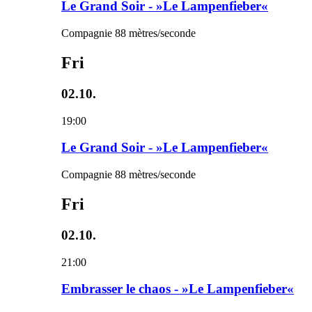
Le Grand Soir - »Le Lampenfieber«
Compagnie 88 mètres/seconde
Fri
02.10.
19:00
Le Grand Soir - »Le Lampenfieber«
Compagnie 88 mètres/seconde
Fri
02.10.
21:00
Embrasser le chaos - »Le Lampenfieber«