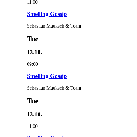
11:00
Smelling Gossip
Sebastian Mauksch & Team
Tue
13.10.
09:00
Smelling Gossip
Sebastian Mauksch & Team
Tue
13.10.
11:00