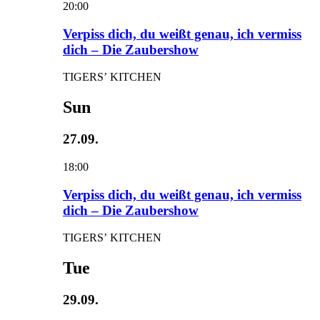
20:00
Verpiss dich, du weißt genau, ich vermiss
dich – Die Zaubershow
TIGERS’ KITCHEN
Sun
27.09.
18:00
Verpiss dich, du weißt genau, ich vermiss
dich – Die Zaubershow
TIGERS’ KITCHEN
Tue
29.09.