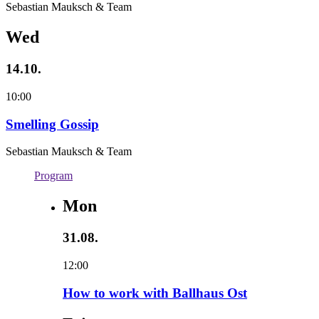
Sebastian Mauksch & Team
Wed
14.10.
10:00
Smelling Gossip
Sebastian Mauksch & Team
Program
Mon
31.08.
12:00
How to work with Ballhaus Ost