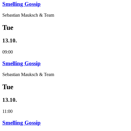
Smelling Gossip
Sebastian Mauksch & Team
Tue
13.10.
09:00
Smelling Gossip
Sebastian Mauksch & Team
Tue
13.10.
11:00
Smelling Gossip