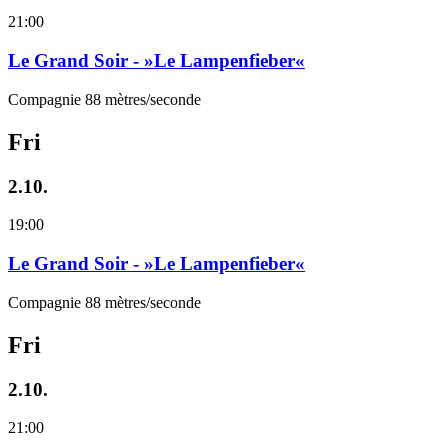
21:00
Le Grand Soir - »Le Lampenfieber«
Compagnie 88 mètres/seconde
Fri
2.10.
19:00
Le Grand Soir - »Le Lampenfieber«
Compagnie 88 mètres/seconde
Fri
2.10.
21:00