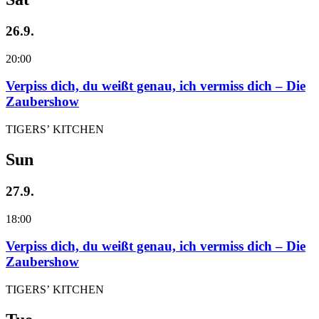
26.9.
20:00
Verpiss dich, du weißt genau, ich vermiss dich – Die
Zaubershow
TIGERS’ KITCHEN
Sun
27.9.
18:00
Verpiss dich, du weißt genau, ich vermiss dich – Die
Zaubershow
TIGERS’ KITCHEN