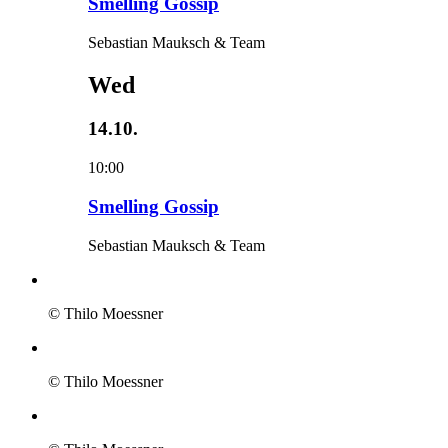
Smelling Gossip
Sebastian Mauksch & Team
Wed
14.10.
10:00
Smelling Gossip
Sebastian Mauksch & Team
© Thilo Moessner
© Thilo Moessner