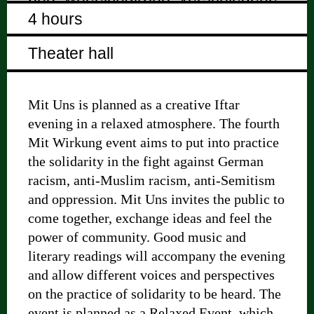
4 hours
Theater hall
Mit Uns is planned as a creative Iftar
evening in a relaxed atmosphere. The fourth
Mit Wirkung event aims to put into practice
the solidarity in the fight against German
racism, anti-Muslim racism, anti-Semitism
and oppression. Mit Uns invites the public to
come together, exchange ideas and feel the
power of community. Good music and
literary readings will accompany the evening
and allow different voices and perspectives
on the practice of solidarity to be heard. The
event is planned as a Relaxed Event, which