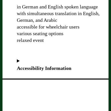
in German and English spoken language
with simultaneous translation in English,
German, and Arabic
accessible for wheelchair users
various seating options
relaxed event
Accessibility Information