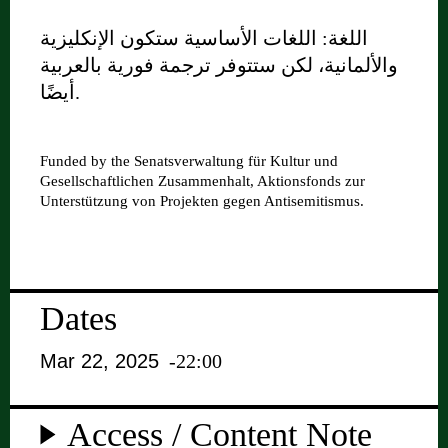
اللغة: اللغات الأساسية ستكون الإنكليزية
والألمانية، لكن ستتوفر ترجمة فورية بالعربية
أيضًا.
Funded by the Senatsverwaltung für Kultur und
Gesellschaftlichen Zusammenhalt, Aktionsfonds zur
Unterstützung von Projekten gegen Antisemitismus.
Dates
Mar 22, 2025
-22:00
Access / Content Note