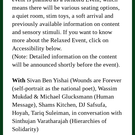
means there will be various seating options,
a quiet room, stim toys, a soft arrival and
previously available information on content
and sensory stimuli. If you want to know
more about the Relaxed Event, click on
Accessibility below.
(Note: Detailed information on the content
will be announced shortly before the event).
With
Sivan Ben Yishai (Wounds are Forever
(self-portrait as the national poet), Wassim
Mukdad & Michael Glucksmann (Human
Message), Shams Kitchen, DJ Safsufa,
Hoyah, Tariq Suleiman, in conversation with
Sinthujan Varatharajah (Hierarchies of
Solidarity)