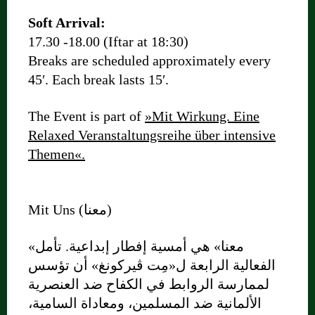
Soft Arrival:
17.30 -18.00 (Iftar at 18:30)
Breaks are scheduled approximately every
45′. Each break lasts 15′.
The Event is part of
»Mit Wirkung. Eine
Relaxed Veranstaltungsreihe über intensive
Themen«.
Mit Uns (معنا)
«معنا» هي أمسية إفطار إبداعية. تأمل
الفعالية الرابعة ل«مِت ڤيركونغ» أن تؤسس
لممارسة الروابط في الكفاح ضد العنصرية
الألمانية ضد المسلمين، ومعاداة السامية،