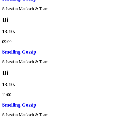
Sebastian Mauksch & Team
Di
13.10.
09:00
Smelling Gossip
Sebastian Mauksch & Team
Di
13.10.
11:00
Smelling Gossip
Sebastian Mauksch & Team