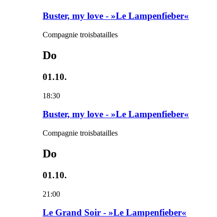
Buster, my love - »Le Lampenfieber«
Compagnie troisbatailles
Do
01.10.
18:30
Buster, my love - »Le Lampenfieber«
Compagnie troisbatailles
Do
01.10.
21:00
Le Grand Soir - »Le Lampenfieber«