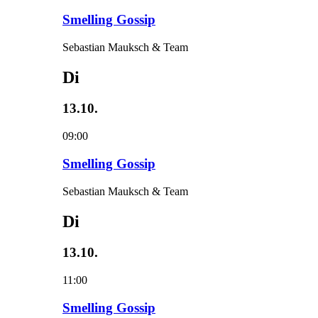
Smelling Gossip
Sebastian Mauksch & Team
Di
13.10.
09:00
Smelling Gossip
Sebastian Mauksch & Team
Di
13.10.
11:00
Smelling Gossip