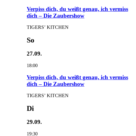
Verpiss dich, du weißt genau, ich vermiss
dich – Die Zaubershow
TIGERS’ KITCHEN
So
27.09.
18:00
Verpiss dich, du weißt genau, ich vermiss
dich – Die Zaubershow
TIGERS’ KITCHEN
Di
29.09.
19:30