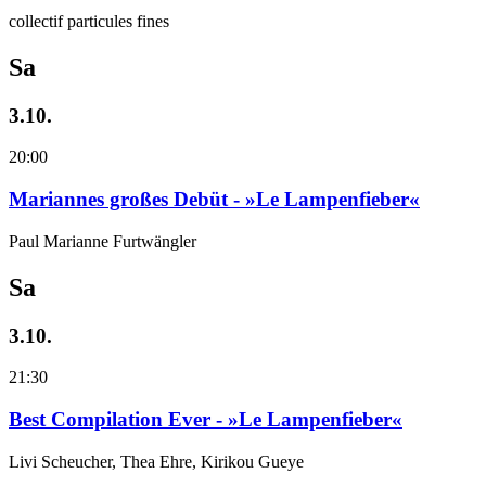
collectif particules fines
Sa
3.10.
20:00
Mariannes großes Debüt - »Le Lampenfieber«
Paul Marianne Furtwängler
Sa
3.10.
21:30
Best Compilation Ever - »Le Lampenfieber«
Livi Scheucher, Thea Ehre, Kirikou Gueye