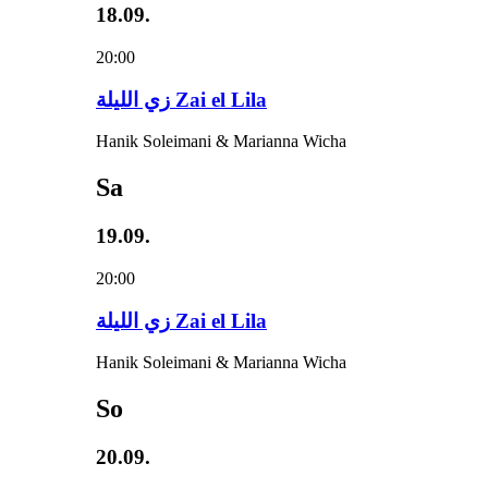
18.09.
20:00
زي‌ اللیلة Zai el Lila
Hanik Soleimani & Marianna Wicha
Sa
19.09.
20:00
زي‌ اللیلة Zai el Lila
Hanik Soleimani & Marianna Wicha
So
20.09.