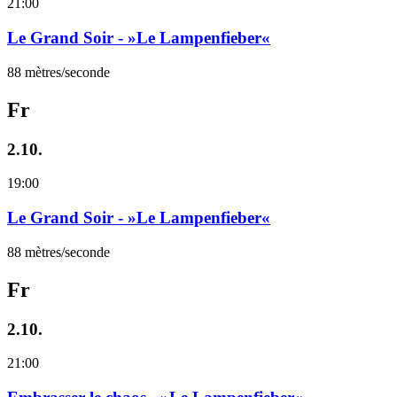
21:00
Le Grand Soir - »Le Lampenfieber«
88 mètres/seconde
Fr
2.10.
19:00
Le Grand Soir - »Le Lampenfieber«
88 mètres/seconde
Fr
2.10.
21:00