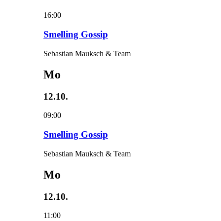
16:00
Smelling Gossip
Sebastian Mauksch & Team
Mo
12.10.
09:00
Smelling Gossip
Sebastian Mauksch & Team
Mo
12.10.
11:00