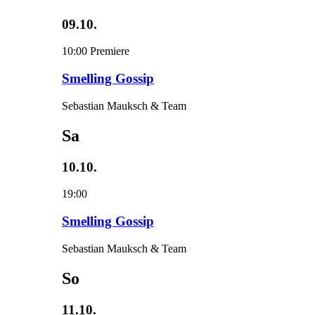
09.10.
10:00
Premiere
Smelling Gossip
Sebastian Mauksch & Team
Sa
10.10.
19:00
Smelling Gossip
Sebastian Mauksch & Team
So
11.10.