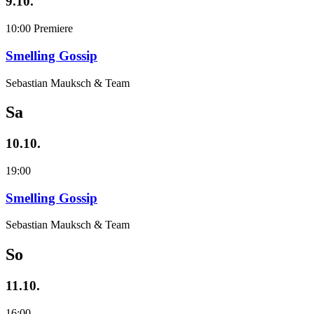
9.10.
10:00
Premiere
Smelling Gossip
Sebastian Mauksch & Team
Sa
10.10.
19:00
Smelling Gossip
Sebastian Mauksch & Team
So
11.10.
16:00