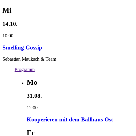
Mi
14.10.
10:00
Smelling Gossip
Sebastian Mauksch & Team
Programm
Mo
31.08.
12:00
Kooperieren mit dem Ballhaus Ost
Fr