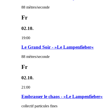
88 mètres/seconde
Fr
02.10.
19:00
Le Grand Soir - »Le Lampenfieber«
88 mètres/seconde
Fr
02.10.
21:00
Embrasser le chaos - »Le Lampenfieber«
collectif particules fines