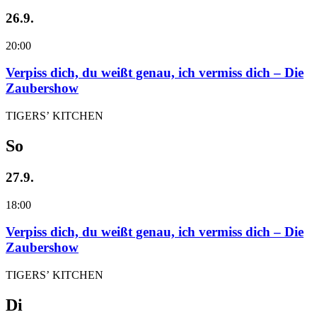
26.9.
20:00
Verpiss dich, du weißt genau, ich vermiss dich – Die
Zaubershow
TIGERS’ KITCHEN
So
27.9.
18:00
Verpiss dich, du weißt genau, ich vermiss dich – Die
Zaubershow
TIGERS’ KITCHEN
Di