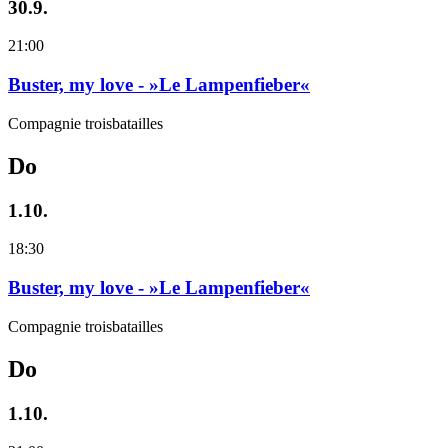
30.9.
21:00
Buster, my love - »Le Lampenfieber«
Compagnie troisbatailles
Do
1.10.
18:30
Buster, my love - »Le Lampenfieber«
Compagnie troisbatailles
Do
1.10.