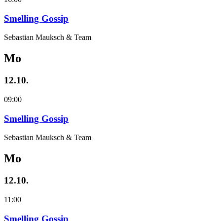
Smelling Gossip
Sebastian Mauksch & Team
Mo
12.10.
09:00
Smelling Gossip
Sebastian Mauksch & Team
Mo
12.10.
11:00
Smelling Gossip