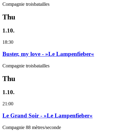
Compagnie troisbatailles
Thu
1.10.
18:30
Buster, my love - »Le Lampenfieber«
Compagnie troisbatailles
Thu
1.10.
21:00
Le Grand Soir - »Le Lampenfieber«
Compagnie 88 mètres/seconde