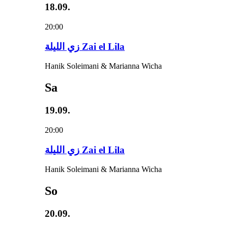
18.09.
20:00
زي‌ اللیلة Zai el Lila
Hanik Soleimani & Marianna Wicha
Sa
19.09.
20:00
زي‌ اللیلة Zai el Lila
Hanik Soleimani & Marianna Wicha
So
20.09.