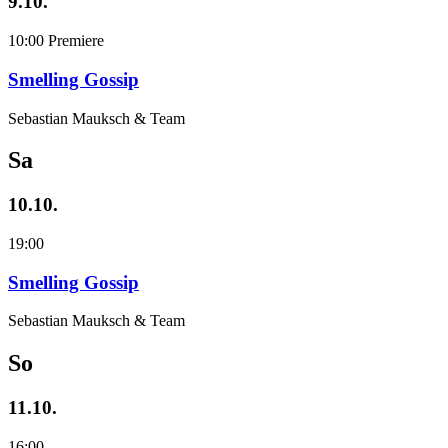
9.10.
10:00
Premiere
Smelling Gossip
Sebastian Mauksch & Team
Sa
10.10.
19:00
Smelling Gossip
Sebastian Mauksch & Team
So
11.10.
16:00