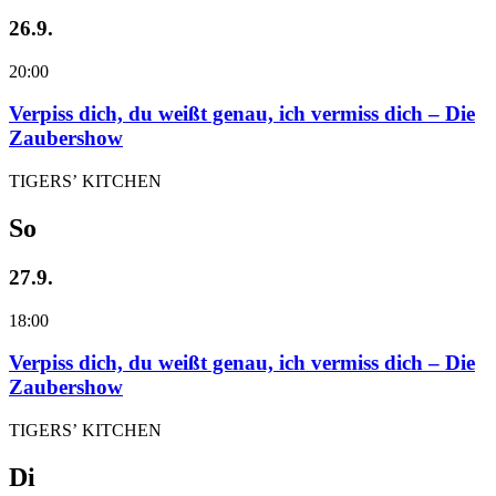
26.9.
20:00
Verpiss dich, du weißt genau, ich vermiss dich – Die
Zaubershow
TIGERS’ KITCHEN
So
27.9.
18:00
Verpiss dich, du weißt genau, ich vermiss dich – Die
Zaubershow
TIGERS’ KITCHEN
Di