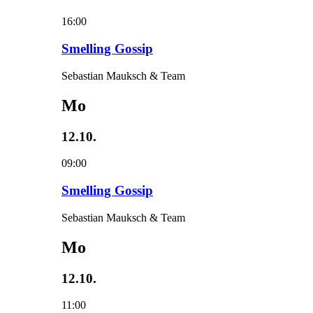
16:00
Smelling Gossip
Sebastian Mauksch & Team
Mo
12.10.
09:00
Smelling Gossip
Sebastian Mauksch & Team
Mo
12.10.
11:00