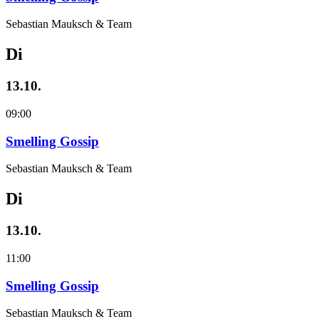
Sebastian Mauksch & Team
Di
13.10.
09:00
Smelling Gossip
Sebastian Mauksch & Team
Di
13.10.
11:00
Smelling Gossip
Sebastian Mauksch & Team