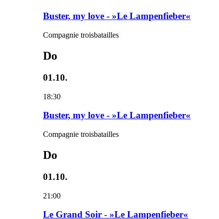
Buster, my love - »Le Lampenfieber«
Compagnie troisbatailles
Do
01.10.
18:30
Buster, my love - »Le Lampenfieber«
Compagnie troisbatailles
Do
01.10.
21:00
Le Grand Soir - »Le Lampenfieber«