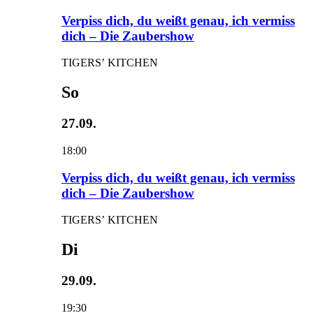
Verpiss dich, du weißt genau, ich vermiss
dich – Die Zaubershow
TIGERS’ KITCHEN
So
27.09.
18:00
Verpiss dich, du weißt genau, ich vermiss
dich – Die Zaubershow
TIGERS’ KITCHEN
Di
29.09.
19:30