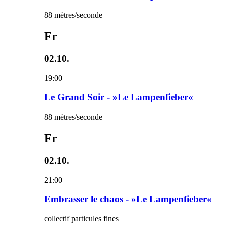
88 mètres/seconde
Fr
02.10.
19:00
Le Grand Soir - »Le Lampenfieber«
88 mètres/seconde
Fr
02.10.
21:00
Embrasser le chaos - »Le Lampenfieber«
collectif particules fines