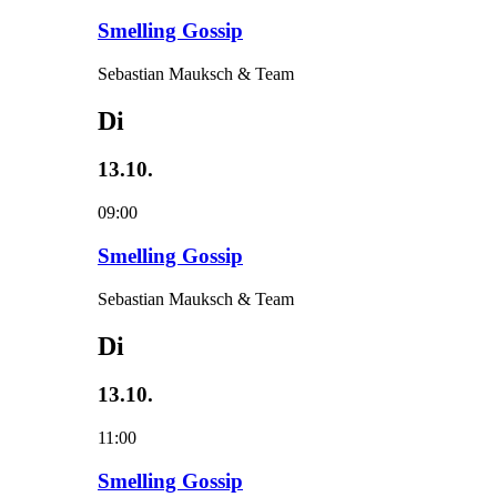
Smelling Gossip
Sebastian Mauksch & Team
Di
13.10.
09:00
Smelling Gossip
Sebastian Mauksch & Team
Di
13.10.
11:00
Smelling Gossip