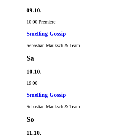
09.10.
10:00
Premiere
Smelling Gossip
Sebastian Mauksch & Team
Sa
10.10.
19:00
Smelling Gossip
Sebastian Mauksch & Team
So
11.10.