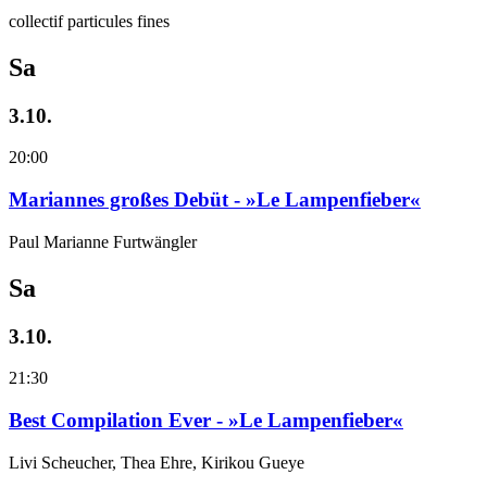
collectif particules fines
Sa
3.10.
20:00
Mariannes großes Debüt - »Le Lampenfieber«
Paul Marianne Furtwängler
Sa
3.10.
21:30
Best Compilation Ever - »Le Lampenfieber«
Livi Scheucher, Thea Ehre, Kirikou Gueye