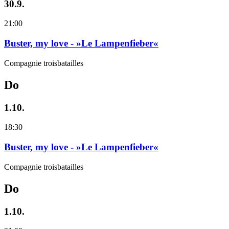
30.9.
21:00
Buster, my love - »Le Lampenfieber«
Compagnie troisbatailles
Do
1.10.
18:30
Buster, my love - »Le Lampenfieber«
Compagnie troisbatailles
Do
1.10.