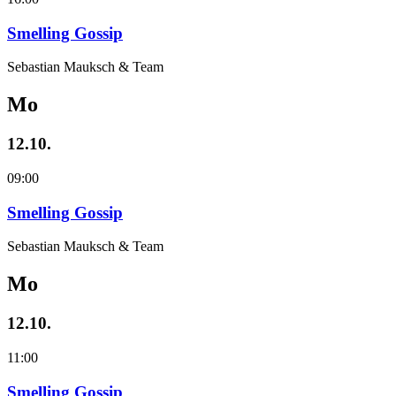
Smelling Gossip
Sebastian Mauksch & Team
Mo
12.10.
09:00
Smelling Gossip
Sebastian Mauksch & Team
Mo
12.10.
11:00
Smelling Gossip