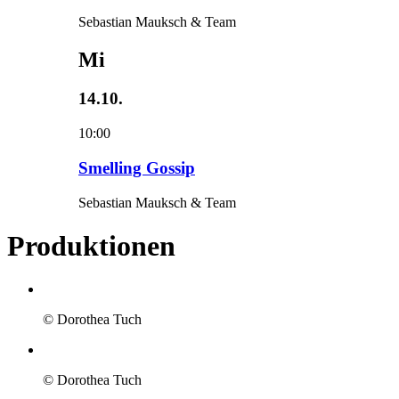
Sebastian Mauksch & Team
Mi
14.10.
10:00
Smelling Gossip
Sebastian Mauksch & Team
Produktionen
© Dorothea Tuch
© Dorothea Tuch