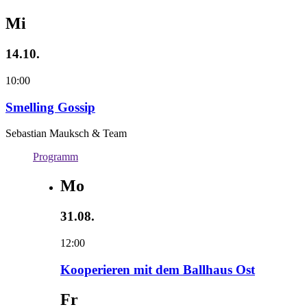
Mi
14.10.
10:00
Smelling Gossip
Sebastian Mauksch & Team
Programm
Mo
31.08.
12:00
Kooperieren mit dem Ballhaus Ost
Fr