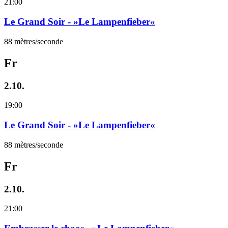
21:00
Le Grand Soir - »Le Lampenfieber«
88 mètres/seconde
Fr
2.10.
19:00
Le Grand Soir - »Le Lampenfieber«
88 mètres/seconde
Fr
2.10.
21:00