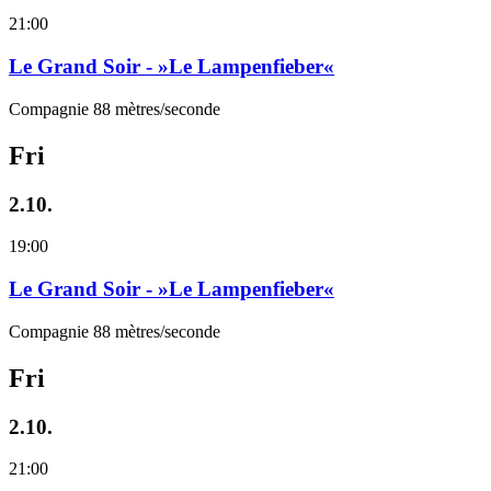
21:00
Le Grand Soir - »Le Lampenfieber«
Compagnie 88 mètres/seconde
Fri
2.10.
19:00
Le Grand Soir - »Le Lampenfieber«
Compagnie 88 mètres/seconde
Fri
2.10.
21:00