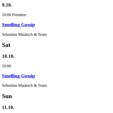
9.10.
10:00
Premiere
Smelling Gossip
Sebastian Mauksch & Team
Sat
10.10.
19:00
Smelling Gossip
Sebastian Mauksch & Team
Sun
11.10.