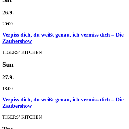
26.9.
20:00
Verpiss dich, du weißt genau, ich vermiss dich – Die
Zaubershow
TIGERS’ KITCHEN
Sun
27.9.
18:00
Verpiss dich, du weißt genau, ich vermiss dich – Die
Zaubershow
TIGERS’ KITCHEN