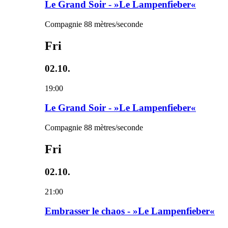
Le Grand Soir - »Le Lampenfieber«
Compagnie 88 mètres/seconde
Fri
02.10.
19:00
Le Grand Soir - »Le Lampenfieber«
Compagnie 88 mètres/seconde
Fri
02.10.
21:00
Embrasser le chaos - »Le Lampenfieber«