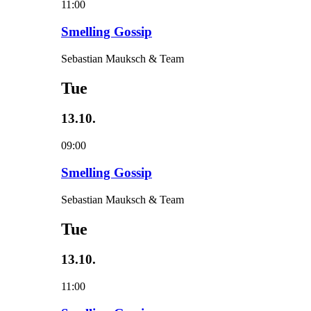
11:00
Smelling Gossip
Sebastian Mauksch & Team
Tue
13.10.
09:00
Smelling Gossip
Sebastian Mauksch & Team
Tue
13.10.
11:00