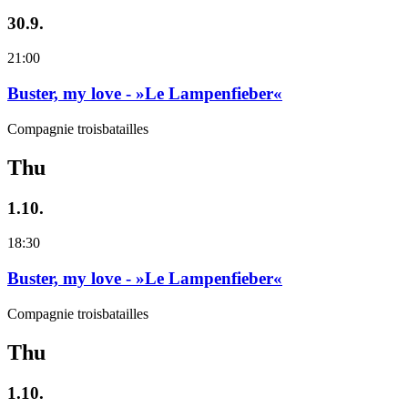
30.9.
21:00
Buster, my love - »Le Lampenfieber«
Compagnie troisbatailles
Thu
1.10.
18:30
Buster, my love - »Le Lampenfieber«
Compagnie troisbatailles
Thu
1.10.