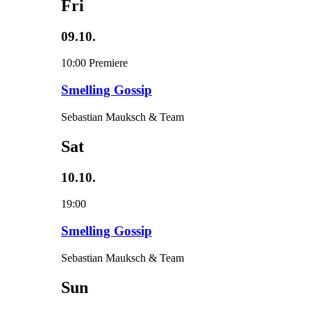
Fri
09.10.
10:00
Premiere
Smelling Gossip
Sebastian Mauksch & Team
Sat
10.10.
19:00
Smelling Gossip
Sebastian Mauksch & Team
Sun