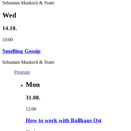
Sebastian Mauksch & Team
Wed
14.10.
10:00
Smelling Gossip
Sebastian Mauksch & Team
Program
Mon
31.08.
12:00
How to work with Ballhaus Ost