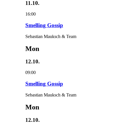
11.10.
16:00
Smelling Gossip
Sebastian Mauksch & Team
Mon
12.10.
09:00
Smelling Gossip
Sebastian Mauksch & Team
Mon
12.10.