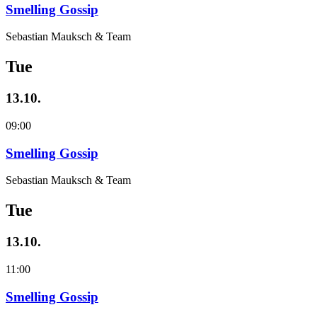
Smelling Gossip
Sebastian Mauksch & Team
Tue
13.10.
09:00
Smelling Gossip
Sebastian Mauksch & Team
Tue
13.10.
11:00
Smelling Gossip