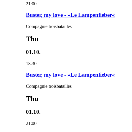
21:00
Buster, my love - »Le Lampenfieber«
Compagnie troisbatailles
Thu
01.10.
18:30
Buster, my love - »Le Lampenfieber«
Compagnie troisbatailles
Thu
01.10.
21:00