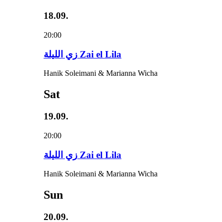
18.09.
20:00
زي‌ اللیلة Zai el Lila
Hanik Soleimani & Marianna Wicha
Sat
19.09.
20:00
زي‌ اللیلة Zai el Lila
Hanik Soleimani & Marianna Wicha
Sun
20.09.