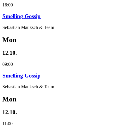
16:00
Smelling Gossip
Sebastian Mauksch & Team
Mon
12.10.
09:00
Smelling Gossip
Sebastian Mauksch & Team
Mon
12.10.
11:00