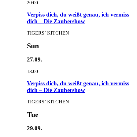
20:00
Verpiss dich, du weißt genau, ich vermiss
dich – Die Zaubershow
TIGERS’ KITCHEN
Sun
27.09.
18:00
Verpiss dich, du weißt genau, ich vermiss
dich – Die Zaubershow
TIGERS’ KITCHEN
Tue
29.09.