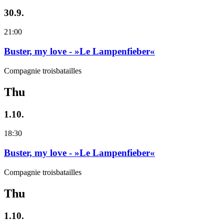
30.9.
21:00
Buster, my love - »Le Lampenfieber«
Compagnie troisbatailles
Thu
1.10.
18:30
Buster, my love - »Le Lampenfieber«
Compagnie troisbatailles
Thu
1.10.