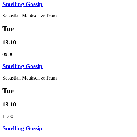
Smelling Gossip
Sebastian Mauksch & Team
Tue
13.10.
09:00
Smelling Gossip
Sebastian Mauksch & Team
Tue
13.10.
11:00
Smelling Gossip