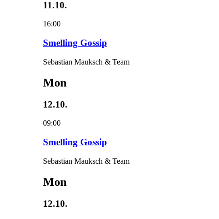
11.10.
16:00
Smelling Gossip
Sebastian Mauksch & Team
Mon
12.10.
09:00
Smelling Gossip
Sebastian Mauksch & Team
Mon
12.10.