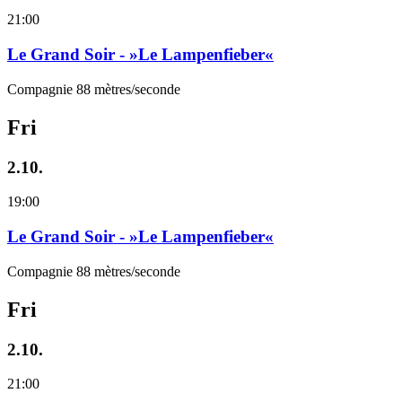
21:00
Le Grand Soir - »Le Lampenfieber«
Compagnie 88 mètres/seconde
Fri
2.10.
19:00
Le Grand Soir - »Le Lampenfieber«
Compagnie 88 mètres/seconde
Fri
2.10.
21:00