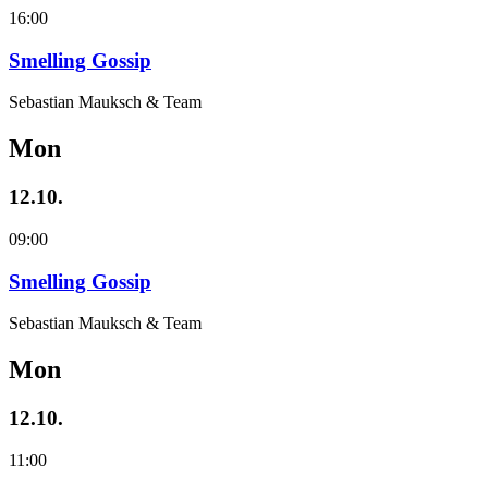
16:00
Smelling Gossip
Sebastian Mauksch & Team
Mon
12.10.
09:00
Smelling Gossip
Sebastian Mauksch & Team
Mon
12.10.
11:00