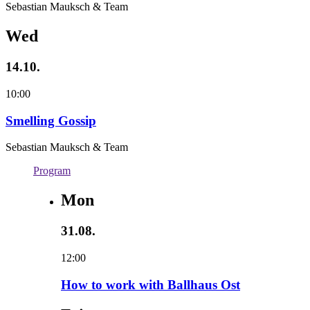
Sebastian Mauksch & Team
Wed
14.10.
10:00
Smelling Gossip
Sebastian Mauksch & Team
Program
Mon
31.08.
12:00
How to work with Ballhaus Ost