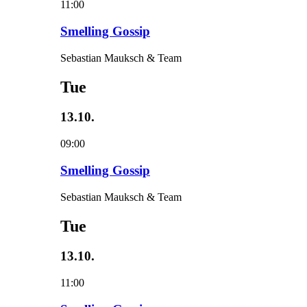
11:00
Smelling Gossip
Sebastian Mauksch & Team
Tue
13.10.
09:00
Smelling Gossip
Sebastian Mauksch & Team
Tue
13.10.
11:00