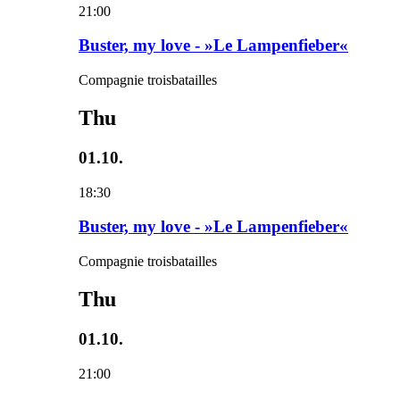
21:00
Buster, my love - »Le Lampenfieber«
Compagnie troisbatailles
Thu
01.10.
18:30
Buster, my love - »Le Lampenfieber«
Compagnie troisbatailles
Thu
01.10.
21:00