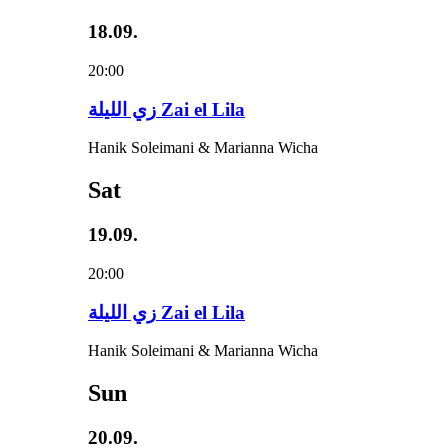
18.09.
20:00
زي‌ اللیلة Zai el Lila
Hanik Soleimani & Marianna Wicha
Sat
19.09.
20:00
زي‌ اللیلة Zai el Lila
Hanik Soleimani & Marianna Wicha
Sun
20.09.