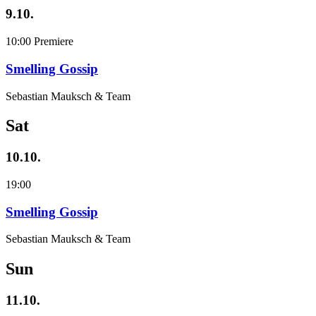
9.10.
10:00
Premiere
Smelling Gossip
Sebastian Mauksch & Team
Sat
10.10.
19:00
Smelling Gossip
Sebastian Mauksch & Team
Sun
11.10.