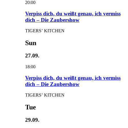
20:00
Verpiss dich, du weißt genau, ich vermiss
dich – Die Zaubershow
TIGERS’ KITCHEN
Sun
27.09.
18:00
Verpiss dich, du weißt genau, ich vermiss
dich – Die Zaubershow
TIGERS’ KITCHEN
Tue
29.09.