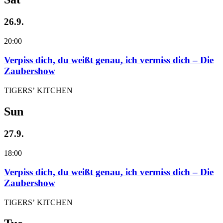
26.9.
20:00
Verpiss dich, du weißt genau, ich vermiss dich – Die
Zaubershow
TIGERS’ KITCHEN
Sun
27.9.
18:00
Verpiss dich, du weißt genau, ich vermiss dich – Die
Zaubershow
TIGERS’ KITCHEN