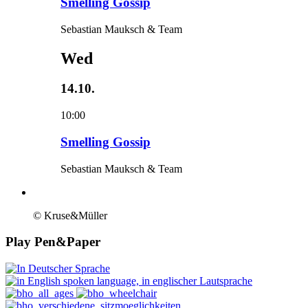
Smelling Gossip
Sebastian Mauksch & Team
Wed
14.10.
10:00
Smelling Gossip
Sebastian Mauksch & Team
© Kruse&Müller
Play Pen&Paper