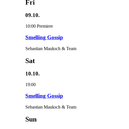
Fri
09.10.
10:00
Premiere
Smelling Gossip
Sebastian Mauksch & Team
Sat
10.10.
19:00
Smelling Gossip
Sebastian Mauksch & Team
Sun