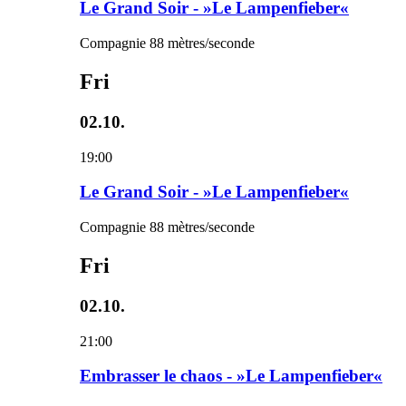
Le Grand Soir - »Le Lampenfieber«
Compagnie 88 mètres/seconde
Fri
02.10.
19:00
Le Grand Soir - »Le Lampenfieber«
Compagnie 88 mètres/seconde
Fri
02.10.
21:00
Embrasser le chaos - »Le Lampenfieber«