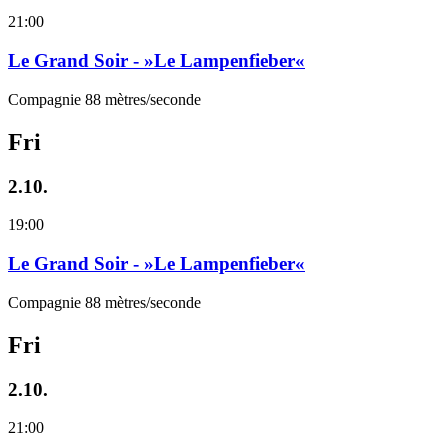
21:00
Le Grand Soir - »Le Lampenfieber«
Compagnie 88 mètres/seconde
Fri
2.10.
19:00
Le Grand Soir - »Le Lampenfieber«
Compagnie 88 mètres/seconde
Fri
2.10.
21:00