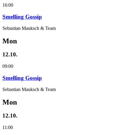
16:00
Smelling Gossip
Sebastian Mauksch & Team
Mon
12.10.
09:00
Smelling Gossip
Sebastian Mauksch & Team
Mon
12.10.
11:00