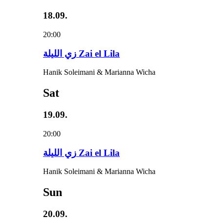
18.09.
20:00
زي‌ اللیلة Zai el Lila
Hanik Soleimani & Marianna Wicha
Sat
19.09.
20:00
زي‌ اللیلة Zai el Lila
Hanik Soleimani & Marianna Wicha
Sun
20.09.