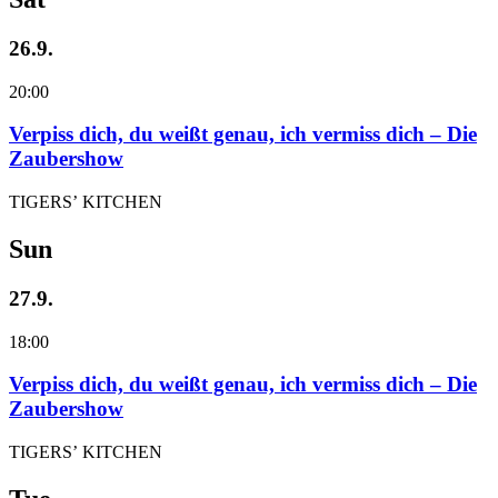
26.9.
20:00
Verpiss dich, du weißt genau, ich vermiss dich – Die
Zaubershow
TIGERS’ KITCHEN
Sun
27.9.
18:00
Verpiss dich, du weißt genau, ich vermiss dich – Die
Zaubershow
TIGERS’ KITCHEN