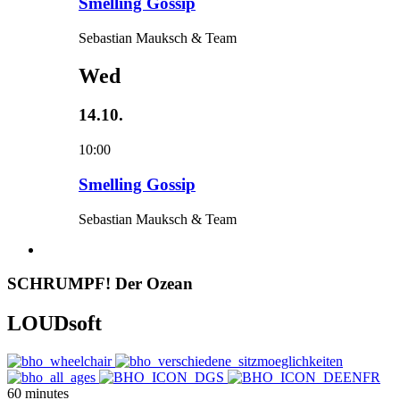
Smelling Gossip
Sebastian Mauksch & Team
Wed
14.10.
10:00
Smelling Gossip
Sebastian Mauksch & Team
SCHRUMPF! Der Ozean
LOUDsoft
60 minutes