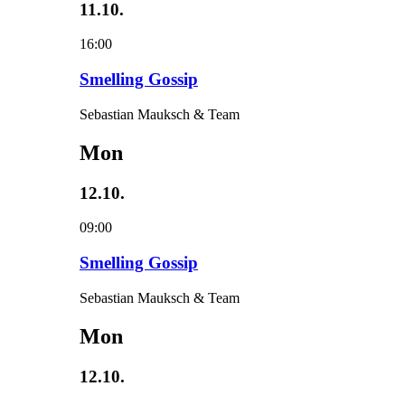
11.10.
16:00
Smelling Gossip
Sebastian Mauksch & Team
Mon
12.10.
09:00
Smelling Gossip
Sebastian Mauksch & Team
Mon
12.10.