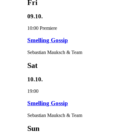
Fri
09.10.
10:00
Premiere
Smelling Gossip
Sebastian Mauksch & Team
Sat
10.10.
19:00
Smelling Gossip
Sebastian Mauksch & Team
Sun