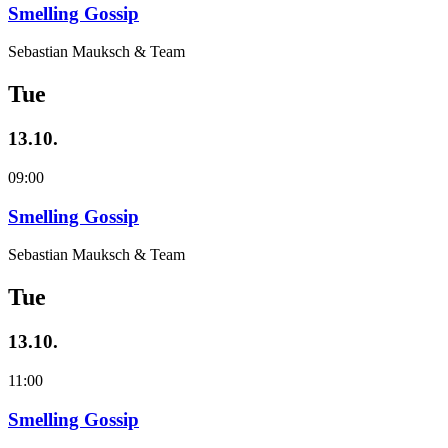
Smelling Gossip
Sebastian Mauksch & Team
Tue
13.10.
09:00
Smelling Gossip
Sebastian Mauksch & Team
Tue
13.10.
11:00
Smelling Gossip