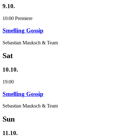
9.10.
10:00
Premiere
Smelling Gossip
Sebastian Mauksch & Team
Sat
10.10.
19:00
Smelling Gossip
Sebastian Mauksch & Team
Sun
11.10.