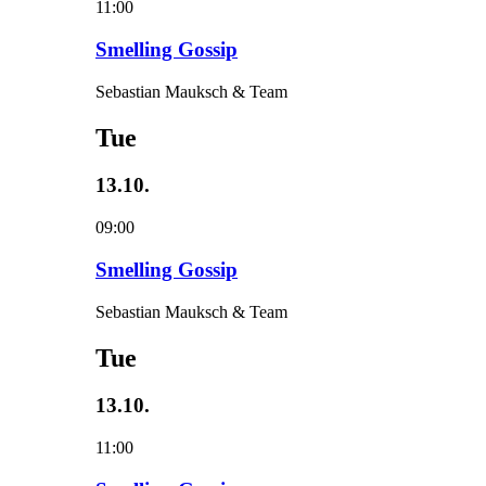
11:00
Smelling Gossip
Sebastian Mauksch & Team
Tue
13.10.
09:00
Smelling Gossip
Sebastian Mauksch & Team
Tue
13.10.
11:00