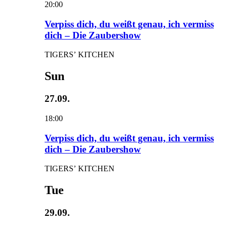
20:00
Verpiss dich, du weißt genau, ich vermiss
dich – Die Zaubershow
TIGERS’ KITCHEN
Sun
27.09.
18:00
Verpiss dich, du weißt genau, ich vermiss
dich – Die Zaubershow
TIGERS’ KITCHEN
Tue
29.09.