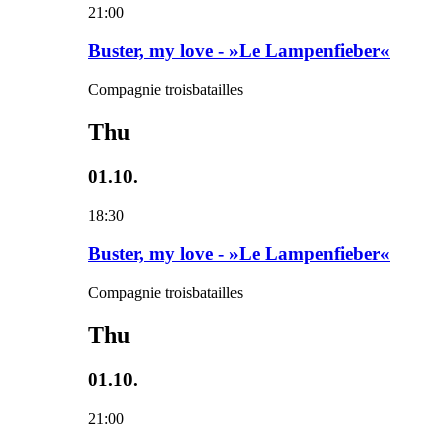
21:00
Buster, my love - »Le Lampenfieber«
Compagnie troisbatailles
Thu
01.10.
18:30
Buster, my love - »Le Lampenfieber«
Compagnie troisbatailles
Thu
01.10.
21:00