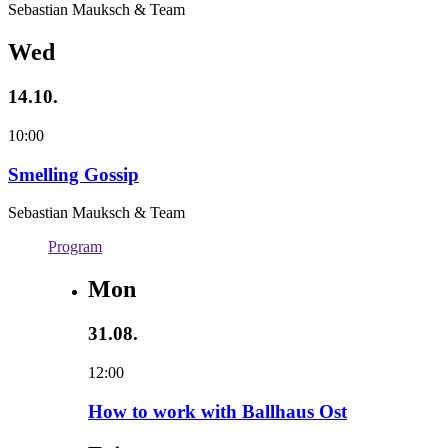
Sebastian Mauksch & Team
Wed
14.10.
10:00
Smelling Gossip
Sebastian Mauksch & Team
Program
Mon
31.08.
12:00
How to work with Ballhaus Ost