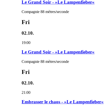
Le Grand Soir - »Le Lampenfieber«
Compagnie 88 mètres/seconde
Fri
02.10.
19:00
Le Grand Soir - »Le Lampenfieber«
Compagnie 88 mètres/seconde
Fri
02.10.
21:00
Embrasser le chaos - »Le Lampenfieber«