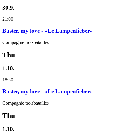
30.9.
21:00
Buster, my love - »Le Lampenfieber«
Compagnie troisbatailles
Thu
1.10.
18:30
Buster, my love - »Le Lampenfieber«
Compagnie troisbatailles
Thu
1.10.