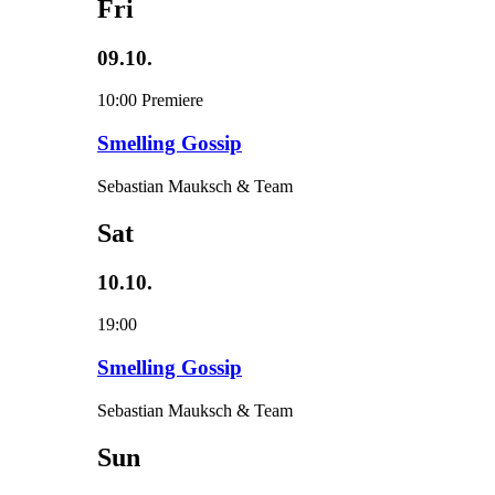
Fri
09.10.
10:00
Premiere
Smelling Gossip
Sebastian Mauksch & Team
Sat
10.10.
19:00
Smelling Gossip
Sebastian Mauksch & Team
Sun