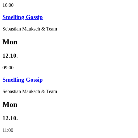
16:00
Smelling Gossip
Sebastian Mauksch & Team
Mon
12.10.
09:00
Smelling Gossip
Sebastian Mauksch & Team
Mon
12.10.
11:00