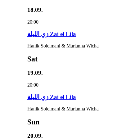
18.09.
20:00
زي‌ اللیلة Zai el Lila
Hanik Soleimani & Marianna Wicha
Sat
19.09.
20:00
زي‌ اللیلة Zai el Lila
Hanik Soleimani & Marianna Wicha
Sun
20.09.