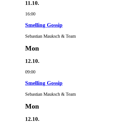
11.10.
16:00
Smelling Gossip
Sebastian Mauksch & Team
Mon
12.10.
09:00
Smelling Gossip
Sebastian Mauksch & Team
Mon
12.10.