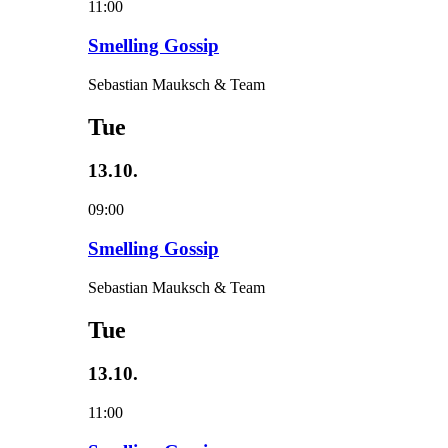
11:00
Smelling Gossip
Sebastian Mauksch & Team
Tue
13.10.
09:00
Smelling Gossip
Sebastian Mauksch & Team
Tue
13.10.
11:00