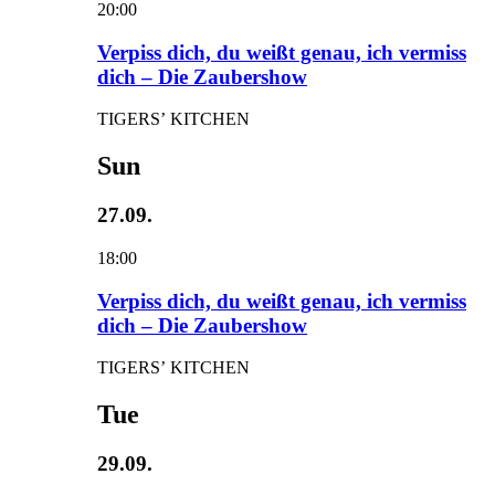
20:00
Verpiss dich, du weißt genau, ich vermiss
dich – Die Zaubershow
TIGERS’ KITCHEN
Sun
27.09.
18:00
Verpiss dich, du weißt genau, ich vermiss
dich – Die Zaubershow
TIGERS’ KITCHEN
Tue
29.09.