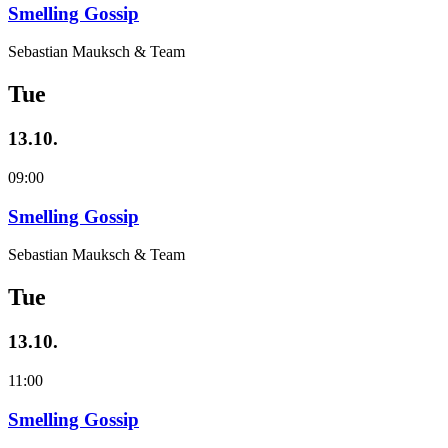
Smelling Gossip
Sebastian Mauksch & Team
Tue
13.10.
09:00
Smelling Gossip
Sebastian Mauksch & Team
Tue
13.10.
11:00
Smelling Gossip