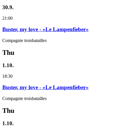
30.9.
21:00
Buster, my love - »Le Lampenfieber«
Compagnie troisbatailles
Thu
1.10.
18:30
Buster, my love - »Le Lampenfieber«
Compagnie troisbatailles
Thu
1.10.