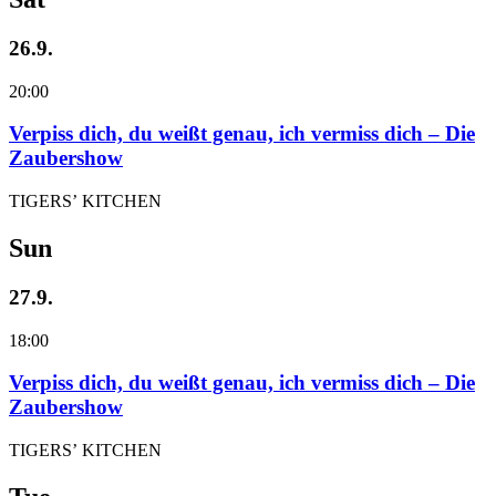
26.9.
20:00
Verpiss dich, du weißt genau, ich vermiss dich – Die
Zaubershow
TIGERS’ KITCHEN
Sun
27.9.
18:00
Verpiss dich, du weißt genau, ich vermiss dich – Die
Zaubershow
TIGERS’ KITCHEN