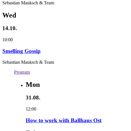
Sebastian Mauksch & Team
Wed
14.10.
10:00
Smelling Gossip
Sebastian Mauksch & Team
Program
Mon
31.08.
12:00
How to work with Ballhaus Ost