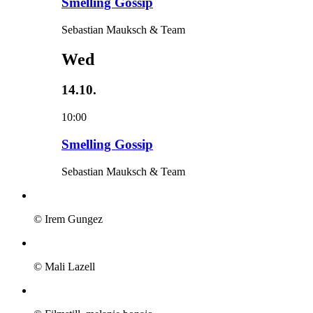
Smelling Gossip
Sebastian Mauksch & Team
Wed
14.10.
10:00
Smelling Gossip
Sebastian Mauksch & Team
© Irem Gungez
© Mali Lazell