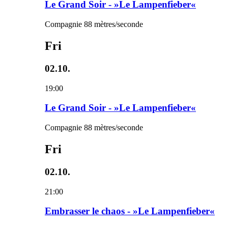
Le Grand Soir - »Le Lampenfieber«
Compagnie 88 mètres/seconde
Fri
02.10.
19:00
Le Grand Soir - »Le Lampenfieber«
Compagnie 88 mètres/seconde
Fri
02.10.
21:00
Embrasser le chaos - »Le Lampenfieber«