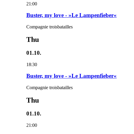
21:00
Buster, my love - »Le Lampenfieber«
Compagnie troisbatailles
Thu
01.10.
18:30
Buster, my love - »Le Lampenfieber«
Compagnie troisbatailles
Thu
01.10.
21:00