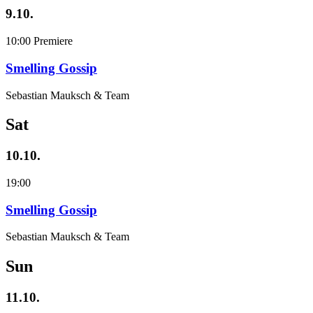
9.10.
10:00
Premiere
Smelling Gossip
Sebastian Mauksch & Team
Sat
10.10.
19:00
Smelling Gossip
Sebastian Mauksch & Team
Sun
11.10.