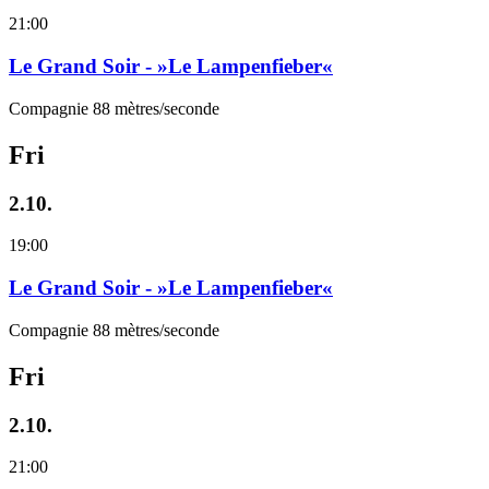
21:00
Le Grand Soir - »Le Lampenfieber«
Compagnie 88 mètres/seconde
Fri
2.10.
19:00
Le Grand Soir - »Le Lampenfieber«
Compagnie 88 mètres/seconde
Fri
2.10.
21:00