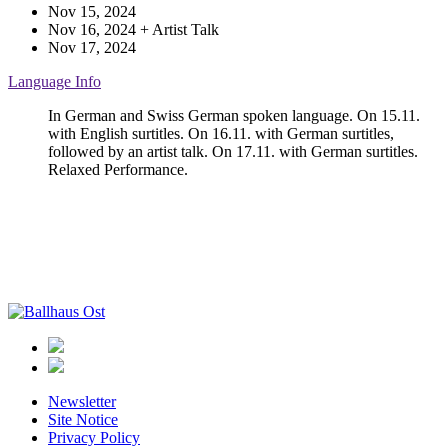
Nov 15, 2024
Nov 16, 2024
+ Artist Talk
Nov 17, 2024
Language Info
In German and Swiss German spoken language. On 15.11.
with English surtitles. On 16.11. with German surtitles,
followed by an artist talk. On 17.11. with German surtitles.
Relaxed Performance.
Ballhaus
Ost
Newsletter
Site Notice
Privacy Policy