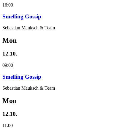
16:00
Smelling Gossip
Sebastian Mauksch & Team
Mon
12.10.
09:00
Smelling Gossip
Sebastian Mauksch & Team
Mon
12.10.
11:00