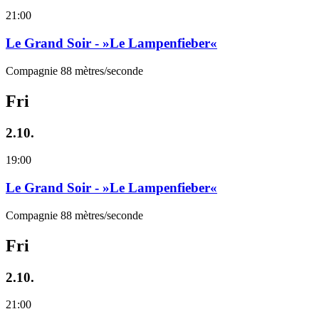
21:00
Le Grand Soir - »Le Lampenfieber«
Compagnie 88 mètres/seconde
Fri
2.10.
19:00
Le Grand Soir - »Le Lampenfieber«
Compagnie 88 mètres/seconde
Fri
2.10.
21:00