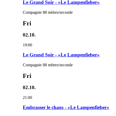
Le Grand Soir - »Le Lampenfieber«
Compagnie 88 mètres/seconde
Fri
02.10.
19:00
Le Grand Soir - »Le Lampenfieber«
Compagnie 88 mètres/seconde
Fri
02.10.
21:00
Embrasser le chaos - »Le Lampenfieber«