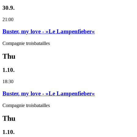
30.9.
21:00
Buster, my love - »Le Lampenfieber«
Compagnie troisbatailles
Thu
1.10.
18:30
Buster, my love - »Le Lampenfieber«
Compagnie troisbatailles
Thu
1.10.