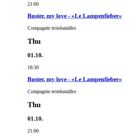
21:00
Buster, my love - »Le Lampenfieber«
Compagnie troisbatailles
Thu
01.10.
18:30
Buster, my love - »Le Lampenfieber«
Compagnie troisbatailles
Thu
01.10.
21:00