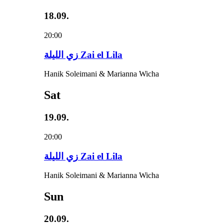
18.09.
20:00
زي‌ اللیلة Zai el Lila
Hanik Soleimani & Marianna Wicha
Sat
19.09.
20:00
زي‌ اللیلة Zai el Lila
Hanik Soleimani & Marianna Wicha
Sun
20.09.