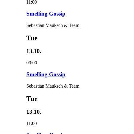
11:00
Smelling Gossip
Sebastian Mauksch & Team
Tue
13.10.
09:00
Smelling Gossip
Sebastian Mauksch & Team
Tue
13.10.
11:00