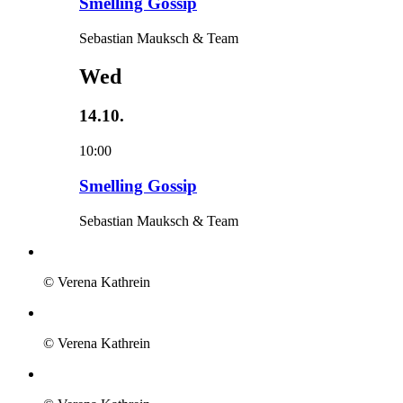
Smelling Gossip
Sebastian Mauksch & Team
Wed
14.10.
10:00
Smelling Gossip
Sebastian Mauksch & Team
© Verena Kathrein
© Verena Kathrein