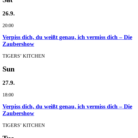
26.9.
20:00
Verpiss dich, du weißt genau, ich vermiss dich – Die
Zaubershow
TIGERS’ KITCHEN
Sun
27.9.
18:00
Verpiss dich, du weißt genau, ich vermiss dich – Die
Zaubershow
TIGERS’ KITCHEN