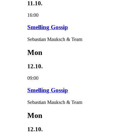
11.10.
16:00
Smelling Gossip
Sebastian Mauksch & Team
Mon
12.10.
09:00
Smelling Gossip
Sebastian Mauksch & Team
Mon
12.10.