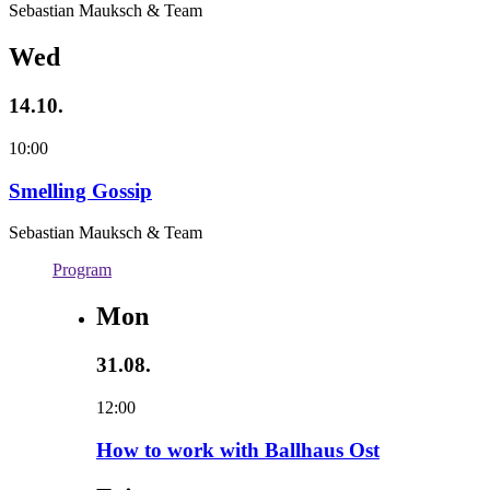
Sebastian Mauksch & Team
Wed
14.10.
10:00
Smelling Gossip
Sebastian Mauksch & Team
Program
Mon
31.08.
12:00
How to work with Ballhaus Ost