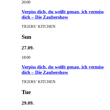
20:00
Verpiss dich, du weißt genau, ich vermiss
dich – Die Zaubershow
TIGERS’ KITCHEN
Sun
27.09.
18:00
Verpiss dich, du weißt genau, ich vermiss
dich – Die Zaubershow
TIGERS’ KITCHEN
Tue
29.09.