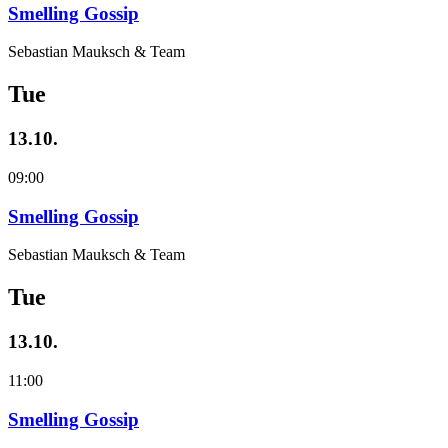
Smelling Gossip
Sebastian Mauksch & Team
Tue
13.10.
09:00
Smelling Gossip
Sebastian Mauksch & Team
Tue
13.10.
11:00
Smelling Gossip