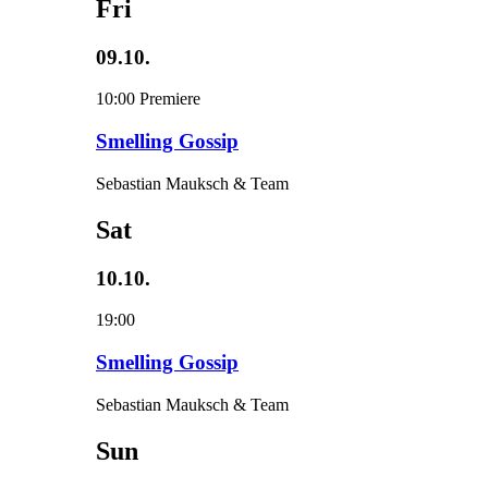
Fri
09.10.
10:00
Premiere
Smelling Gossip
Sebastian Mauksch & Team
Sat
10.10.
19:00
Smelling Gossip
Sebastian Mauksch & Team
Sun