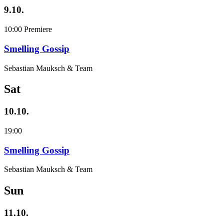
9.10.
10:00
Premiere
Smelling Gossip
Sebastian Mauksch & Team
Sat
10.10.
19:00
Smelling Gossip
Sebastian Mauksch & Team
Sun
11.10.