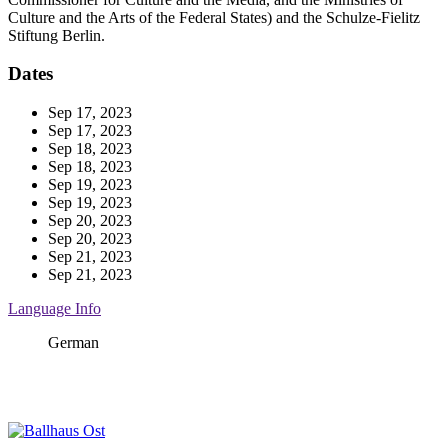
Culture and the Arts of the Federal States) and the Schulze-Fielitz
Stiftung Berlin.
Dates
Sep 17, 2023
Sep 17, 2023
Sep 18, 2023
Sep 18, 2023
Sep 19, 2023
Sep 19, 2023
Sep 20, 2023
Sep 20, 2023
Sep 21, 2023
Sep 21, 2023
Language Info
German
Ballhaus