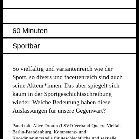
60 Minuten
Sportbar
So vielfältig und variantenreich wie der
Sport, so divers und facettenreich sind auch
seine Akteur*innen. Das aber spiegelt sich
kaum in der Sportgeschichtsschreibung
wieder. Welche Bedeutung haben diese
Auslassungen für unsere Gegenwart?
Panel mit
Alice Drouin (LSVD Verband Queere Vielfalt
Berlin-Brandenburg, Kompetenz- und
Koordinierungsstelle für geschlechtliche und sexuelle