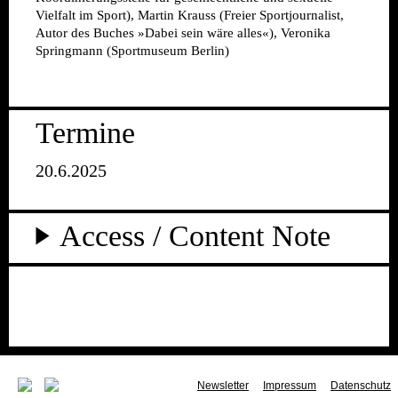
Vielfalt im Sport), Martin Krauss (Freier Sportjournalist,
Autor des Buches »Dabei sein wäre alles«), Veronika
Springmann (Sportmuseum Berlin)
Termine
20.6.2025
Access / Content Note
Newsletter
Impressum
Datenschutz