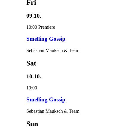
Fri
09.10.
10:00
Premiere
Smelling Gossip
Sebastian Mauksch & Team
Sat
10.10.
19:00
Smelling Gossip
Sebastian Mauksch & Team
Sun