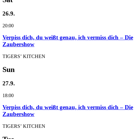
26.9.
20:00
Verpiss dich, du weißt genau, ich vermiss dich – Die
Zaubershow
TIGERS’ KITCHEN
Sun
27.9.
18:00
Verpiss dich, du weißt genau, ich vermiss dich – Die
Zaubershow
TIGERS’ KITCHEN