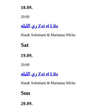
18.09.
20:00
زي‌ اللیلة Zai el Lila
Hanik Soleimani & Marianna Wicha
Sat
19.09.
20:00
زي‌ اللیلة Zai el Lila
Hanik Soleimani & Marianna Wicha
Sun
20.09.