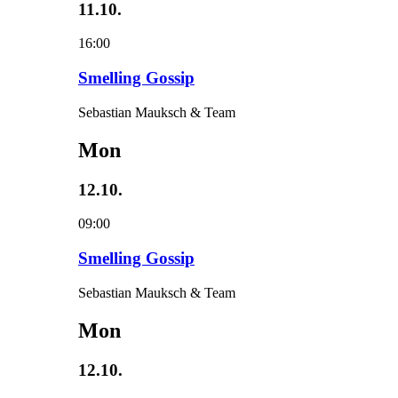
11.10.
16:00
Smelling Gossip
Sebastian Mauksch & Team
Mon
12.10.
09:00
Smelling Gossip
Sebastian Mauksch & Team
Mon
12.10.