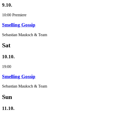
9.10.
10:00
Premiere
Smelling Gossip
Sebastian Mauksch & Team
Sat
10.10.
19:00
Smelling Gossip
Sebastian Mauksch & Team
Sun
11.10.