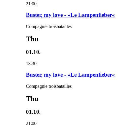
21:00
Buster, my love - »Le Lampenfieber«
Compagnie troisbatailles
Thu
01.10.
18:30
Buster, my love - »Le Lampenfieber«
Compagnie troisbatailles
Thu
01.10.
21:00