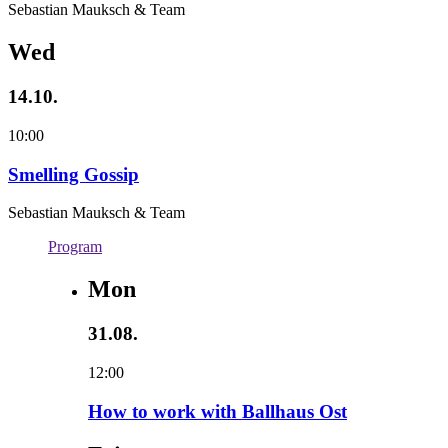
Sebastian Mauksch & Team
Wed
14.10.
10:00
Smelling Gossip
Sebastian Mauksch & Team
Program
Mon
31.08.
12:00
How to work with Ballhaus Ost