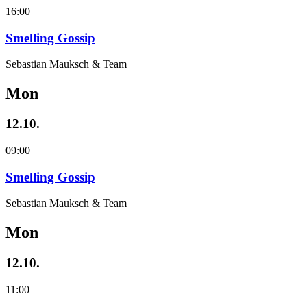
16:00
Smelling Gossip
Sebastian Mauksch & Team
Mon
12.10.
09:00
Smelling Gossip
Sebastian Mauksch & Team
Mon
12.10.
11:00