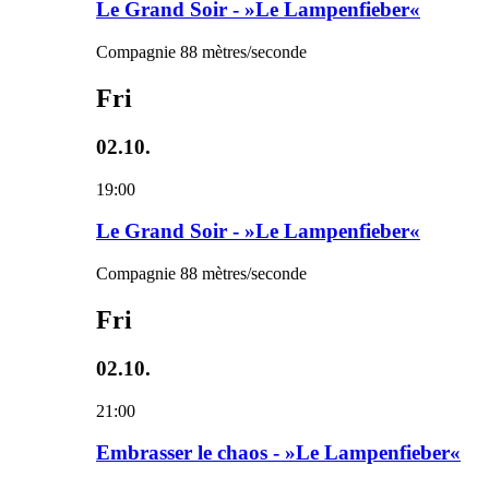
Le Grand Soir - »Le Lampenfieber«
Compagnie 88 mètres/seconde
Fri
02.10.
19:00
Le Grand Soir - »Le Lampenfieber«
Compagnie 88 mètres/seconde
Fri
02.10.
21:00
Embrasser le chaos - »Le Lampenfieber«