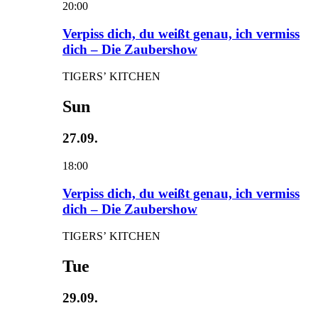
20:00
Verpiss dich, du weißt genau, ich vermiss
dich – Die Zaubershow
TIGERS’ KITCHEN
Sun
27.09.
18:00
Verpiss dich, du weißt genau, ich vermiss
dich – Die Zaubershow
TIGERS’ KITCHEN
Tue
29.09.