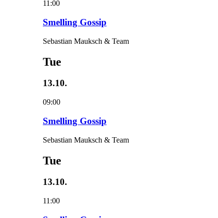
11:00
Smelling Gossip
Sebastian Mauksch & Team
Tue
13.10.
09:00
Smelling Gossip
Sebastian Mauksch & Team
Tue
13.10.
11:00