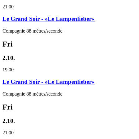
21:00
Le Grand Soir - »Le Lampenfieber«
Compagnie 88 mètres/seconde
Fri
2.10.
19:00
Le Grand Soir - »Le Lampenfieber«
Compagnie 88 mètres/seconde
Fri
2.10.
21:00