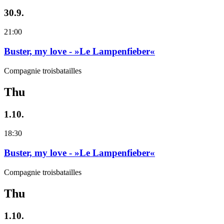
30.9.
21:00
Buster, my love - »Le Lampenfieber«
Compagnie troisbatailles
Thu
1.10.
18:30
Buster, my love - »Le Lampenfieber«
Compagnie troisbatailles
Thu
1.10.