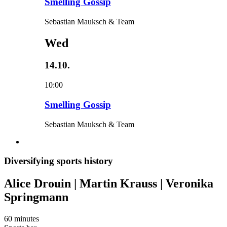
Smelling Gossip
Sebastian Mauksch & Team
Wed
14.10.
10:00
Smelling Gossip
Sebastian Mauksch & Team
Diversifying sports history
Alice Drouin | Martin Krauss | Veronika
Springmann
60 minutes