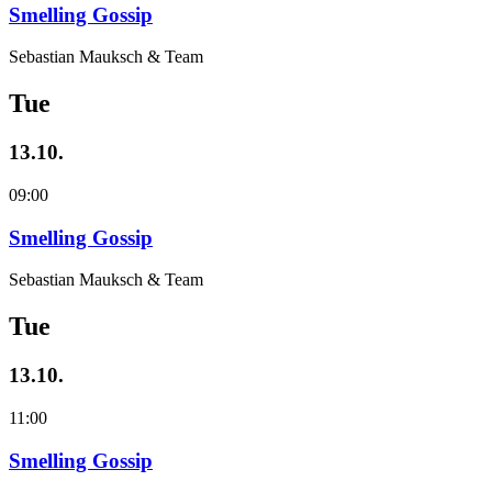
Smelling Gossip
Sebastian Mauksch & Team
Tue
13.10.
09:00
Smelling Gossip
Sebastian Mauksch & Team
Tue
13.10.
11:00
Smelling Gossip