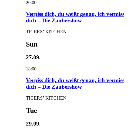
20:00
Verpiss dich, du weißt genau, ich vermiss
dich – Die Zaubershow
TIGERS’ KITCHEN
Sun
27.09.
18:00
Verpiss dich, du weißt genau, ich vermiss
dich – Die Zaubershow
TIGERS’ KITCHEN
Tue
29.09.