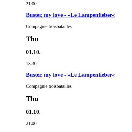
21:00
Buster, my love - »Le Lampenfieber«
Compagnie troisbatailles
Thu
01.10.
18:30
Buster, my love - »Le Lampenfieber«
Compagnie troisbatailles
Thu
01.10.
21:00