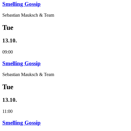
Smelling Gossip
Sebastian Mauksch & Team
Tue
13.10.
09:00
Smelling Gossip
Sebastian Mauksch & Team
Tue
13.10.
11:00
Smelling Gossip