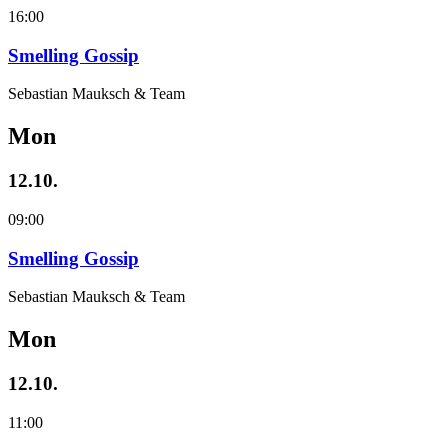
16:00
Smelling Gossip
Sebastian Mauksch & Team
Mon
12.10.
09:00
Smelling Gossip
Sebastian Mauksch & Team
Mon
12.10.
11:00