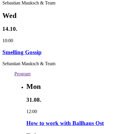
Sebastian Mauksch & Team
Wed
14.10.
10:00
Smelling Gossip
Sebastian Mauksch & Team
Program
Mon
31.08.
12:00
How to work with Ballhaus Ost