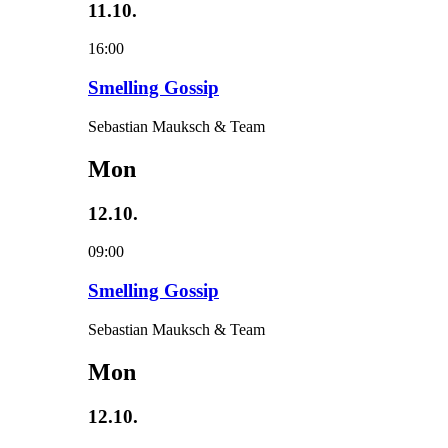
11.10.
16:00
Smelling Gossip
Sebastian Mauksch & Team
Mon
12.10.
09:00
Smelling Gossip
Sebastian Mauksch & Team
Mon
12.10.