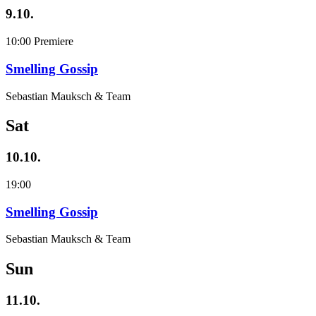
9.10.
10:00
Premiere
Smelling Gossip
Sebastian Mauksch & Team
Sat
10.10.
19:00
Smelling Gossip
Sebastian Mauksch & Team
Sun
11.10.