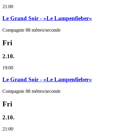
21:00
Le Grand Soir - »Le Lampenfieber«
Compagnie 88 mètres/seconde
Fri
2.10.
19:00
Le Grand Soir - »Le Lampenfieber«
Compagnie 88 mètres/seconde
Fri
2.10.
21:00