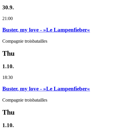
30.9.
21:00
Buster, my love - »Le Lampenfieber«
Compagnie troisbatailles
Thu
1.10.
18:30
Buster, my love - »Le Lampenfieber«
Compagnie troisbatailles
Thu
1.10.