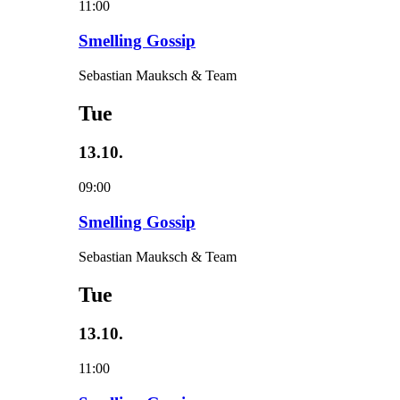
11:00
Smelling Gossip
Sebastian Mauksch & Team
Tue
13.10.
09:00
Smelling Gossip
Sebastian Mauksch & Team
Tue
13.10.
11:00