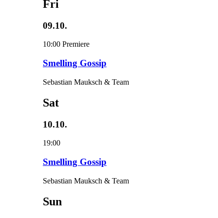
Fri
09.10.
10:00
Premiere
Smelling Gossip
Sebastian Mauksch & Team
Sat
10.10.
19:00
Smelling Gossip
Sebastian Mauksch & Team
Sun