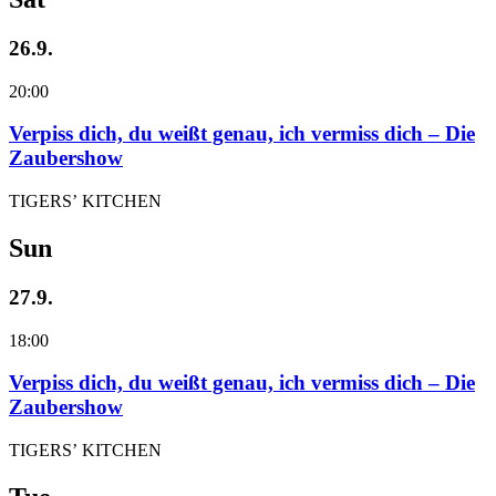
26.9.
20:00
Verpiss dich, du weißt genau, ich vermiss dich – Die
Zaubershow
TIGERS’ KITCHEN
Sun
27.9.
18:00
Verpiss dich, du weißt genau, ich vermiss dich – Die
Zaubershow
TIGERS’ KITCHEN