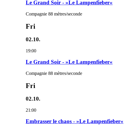
Le Grand Soir - »Le Lampenfieber«
Compagnie 88 mètres/seconde
Fri
02.10.
19:00
Le Grand Soir - »Le Lampenfieber«
Compagnie 88 mètres/seconde
Fri
02.10.
21:00
Embrasser le chaos - »Le Lampenfieber«