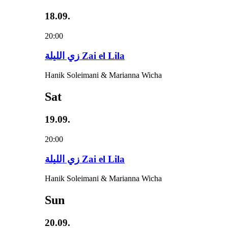
18.09.
20:00
زي‌ اللیلة Zai el Lila
Hanik Soleimani & Marianna Wicha
Sat
19.09.
20:00
زي‌ اللیلة Zai el Lila
Hanik Soleimani & Marianna Wicha
Sun
20.09.