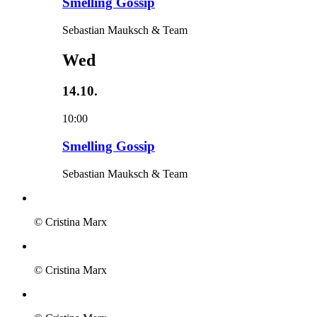
Smelling Gossip
Sebastian Mauksch & Team
Wed
14.10.
10:00
Smelling Gossip
Sebastian Mauksch & Team
© Cristina Marx
© Cristina Marx