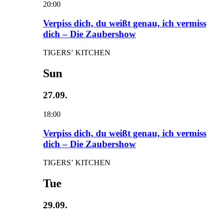
20:00
Verpiss dich, du weißt genau, ich vermiss
dich – Die Zaubershow
TIGERS’ KITCHEN
Sun
27.09.
18:00
Verpiss dich, du weißt genau, ich vermiss
dich – Die Zaubershow
TIGERS’ KITCHEN
Tue
29.09.