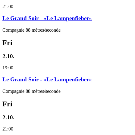
21:00
Le Grand Soir - »Le Lampenfieber«
Compagnie 88 mètres/seconde
Fri
2.10.
19:00
Le Grand Soir - »Le Lampenfieber«
Compagnie 88 mètres/seconde
Fri
2.10.
21:00