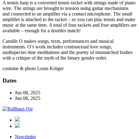
A tennis harp is a converted tennis racket with strings made of piano
wire. The strings are brought to tension using guitar mechanisms
and connected to an amplifier via a contact microphone. The small
amplifier is attached to the racket – so you can play tennis and make
music at the same time. A total of four rackets and four amplifiers are
available – enough for a doubles match!
Camille O makes songs, texts, performances and musical
instruments. O’s work includes contrasexual love songs,
multispecies time meditations and the poetry of mismatched bodies
with a critique of the myth of the binary gender order.
costume & photo
Louis Krüger
Dates
Jun 08, 2025
Jun 08, 2025
Ballhaus
Ost
Newsletter