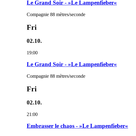
Le Grand Soir - »Le Lampenfieber«
Compagnie 88 mètres/seconde
Fri
02.10.
19:00
Le Grand Soir - »Le Lampenfieber«
Compagnie 88 mètres/seconde
Fri
02.10.
21:00
Embrasser le chaos - »Le Lampenfieber«