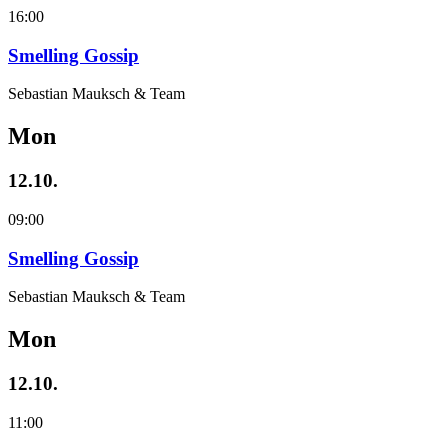
16:00
Smelling Gossip
Sebastian Mauksch & Team
Mon
12.10.
09:00
Smelling Gossip
Sebastian Mauksch & Team
Mon
12.10.
11:00