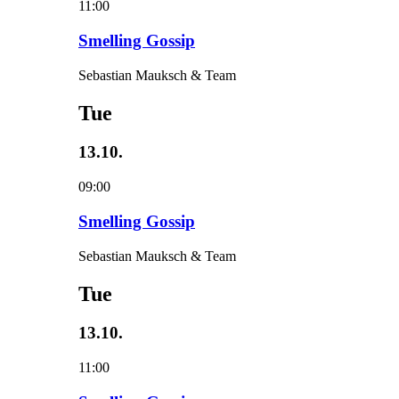
11:00
Smelling Gossip
Sebastian Mauksch & Team
Tue
13.10.
09:00
Smelling Gossip
Sebastian Mauksch & Team
Tue
13.10.
11:00