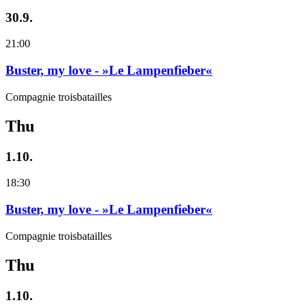
30.9.
21:00
Buster, my love - »Le Lampenfieber«
Compagnie troisbatailles
Thu
1.10.
18:30
Buster, my love - »Le Lampenfieber«
Compagnie troisbatailles
Thu
1.10.