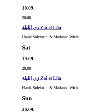
18.09.
20:00
زي‌ اللیلة Zai el Lila
Hanik Soleimani & Marianna Wicha
Sat
19.09.
20:00
زي‌ اللیلة Zai el Lila
Hanik Soleimani & Marianna Wicha
Sun
20.09.