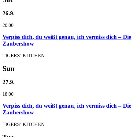
26.9.
20:00
Verpiss dich, du weißt genau, ich vermiss dich – Die
Zaubershow
TIGERS’ KITCHEN
Sun
27.9.
18:00
Verpiss dich, du weißt genau, ich vermiss dich – Die
Zaubershow
TIGERS’ KITCHEN