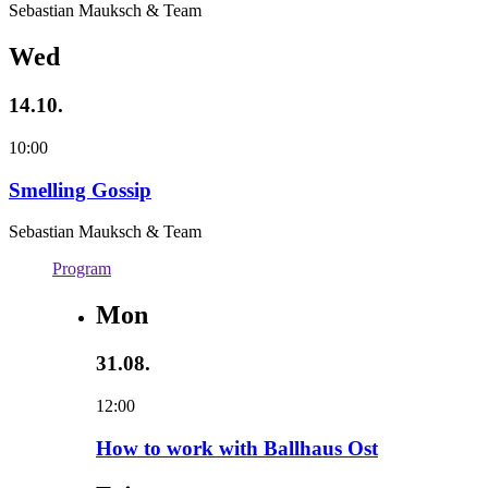
Sebastian Mauksch & Team
Wed
14.10.
10:00
Smelling Gossip
Sebastian Mauksch & Team
Program
Mon
31.08.
12:00
How to work with Ballhaus Ost