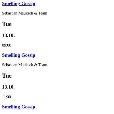
Smelling Gossip
Sebastian Mauksch & Team
Tue
13.10.
09:00
Smelling Gossip
Sebastian Mauksch & Team
Tue
13.10.
11:00
Smelling Gossip