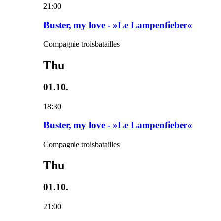
21:00
Buster, my love - »Le Lampenfieber«
Compagnie troisbatailles
Thu
01.10.
18:30
Buster, my love - »Le Lampenfieber«
Compagnie troisbatailles
Thu
01.10.
21:00