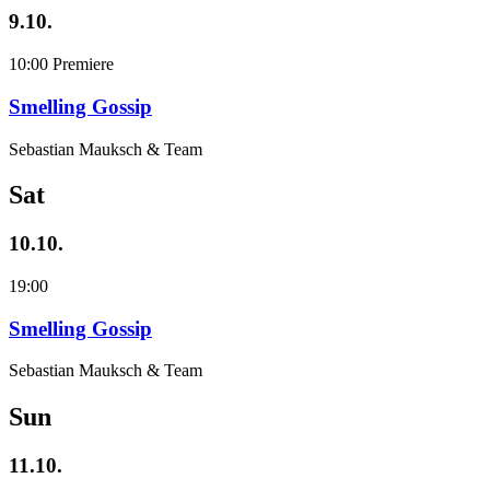
9.10.
10:00
Premiere
Smelling Gossip
Sebastian Mauksch & Team
Sat
10.10.
19:00
Smelling Gossip
Sebastian Mauksch & Team
Sun
11.10.