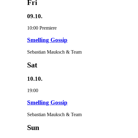
Fri
09.10.
10:00
Premiere
Smelling Gossip
Sebastian Mauksch & Team
Sat
10.10.
19:00
Smelling Gossip
Sebastian Mauksch & Team
Sun