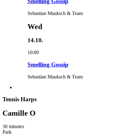
Smelling Gossip
Sebastian Mauksch & Team
Wed
14.10.
10:00
Smelling Gossip
Sebastian Mauksch & Team
Tennis Harps
Camille O
30 minutes
Park