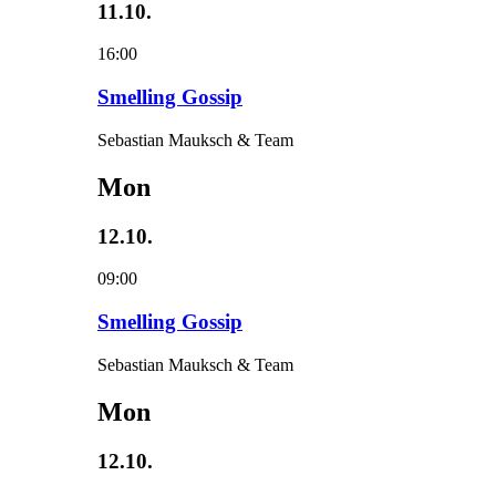
11.10.
16:00
Smelling Gossip
Sebastian Mauksch & Team
Mon
12.10.
09:00
Smelling Gossip
Sebastian Mauksch & Team
Mon
12.10.