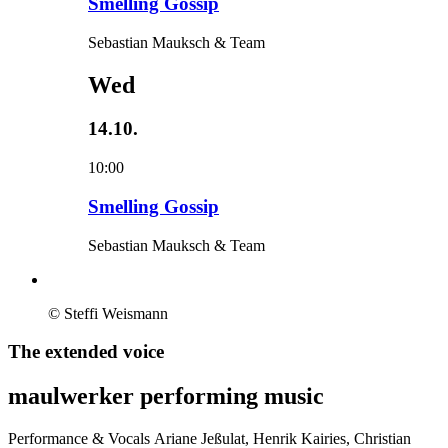
Smelling Gossip
Sebastian Mauksch & Team
Wed
14.10.
10:00
Smelling Gossip
Sebastian Mauksch & Team
© Steffi Weismann
The extended voice
maulwerker performing music
Performance & Vocals
Ariane Jeßulat, Henrik Kairies, Christian