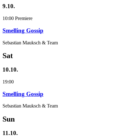
9.10.
10:00
Premiere
Smelling Gossip
Sebastian Mauksch & Team
Sat
10.10.
19:00
Smelling Gossip
Sebastian Mauksch & Team
Sun
11.10.