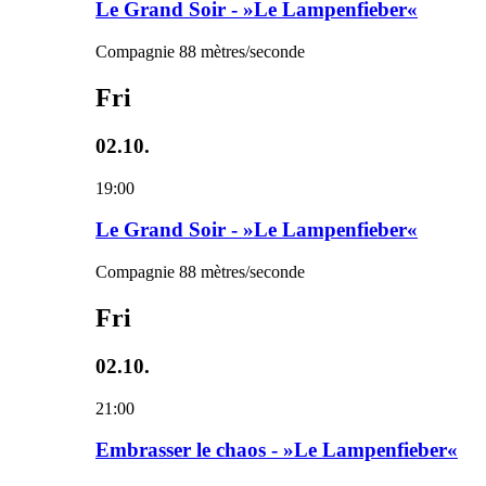
Le Grand Soir - »Le Lampenfieber«
Compagnie 88 mètres/seconde
Fri
02.10.
19:00
Le Grand Soir - »Le Lampenfieber«
Compagnie 88 mètres/seconde
Fri
02.10.
21:00
Embrasser le chaos - »Le Lampenfieber«