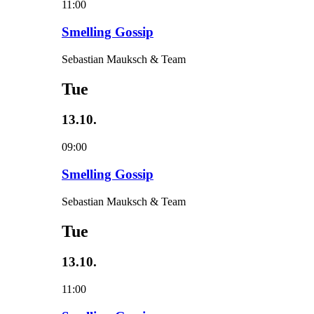
11:00
Smelling Gossip
Sebastian Mauksch & Team
Tue
13.10.
09:00
Smelling Gossip
Sebastian Mauksch & Team
Tue
13.10.
11:00