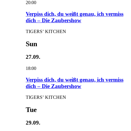
20:00
Verpiss dich, du weißt genau, ich vermiss
dich – Die Zaubershow
TIGERS’ KITCHEN
Sun
27.09.
18:00
Verpiss dich, du weißt genau, ich vermiss
dich – Die Zaubershow
TIGERS’ KITCHEN
Tue
29.09.