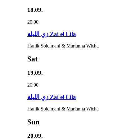
18.09.
20:00
زي‌ اللیلة Zai el Lila
Hanik Soleimani & Marianna Wicha
Sat
19.09.
20:00
زي‌ اللیلة Zai el Lila
Hanik Soleimani & Marianna Wicha
Sun
20.09.