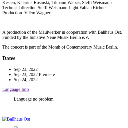
Kesten, Katarina Rasinski, Tilmann Walzer, Steffi Weismann
Technical direction
Steffi Weismann
Light
Fabian Eichner
Production
Vilém Wagner
A production of the Maulwerker in cooperation with Ballhaus Ost.
Funded by the Initiative Neue Musik Berlin e.V.
The concert is part of the Month of Contemporary Music Berlin.
Dates
Sep 23, 2022
Sep 23, 2022
Premiere
Sep 24, 2022
Language Info
Language no problem
Ballhaus