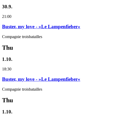
30.9.
21:00
Buster, my love - »Le Lampenfieber«
Compagnie troisbatailles
Thu
1.10.
18:30
Buster, my love - »Le Lampenfieber«
Compagnie troisbatailles
Thu
1.10.