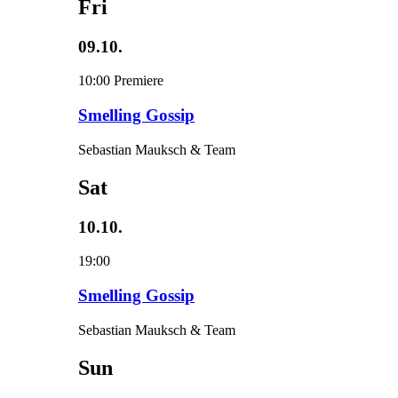
Fri
09.10.
10:00
Premiere
Smelling Gossip
Sebastian Mauksch & Team
Sat
10.10.
19:00
Smelling Gossip
Sebastian Mauksch & Team
Sun