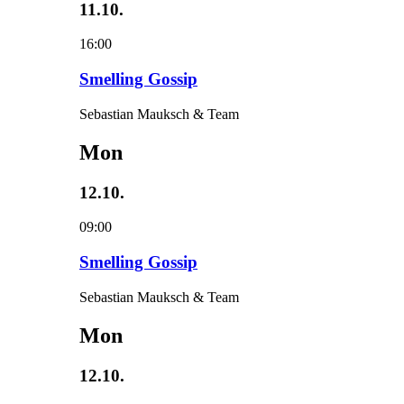
11.10.
16:00
Smelling Gossip
Sebastian Mauksch & Team
Mon
12.10.
09:00
Smelling Gossip
Sebastian Mauksch & Team
Mon
12.10.