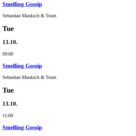
Smelling Gossip
Sebastian Mauksch & Team
Tue
13.10.
09:00
Smelling Gossip
Sebastian Mauksch & Team
Tue
13.10.
11:00
Smelling Gossip