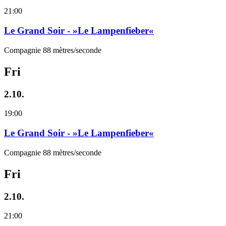
21:00
Le Grand Soir - »Le Lampenfieber«
Compagnie 88 mètres/seconde
Fri
2.10.
19:00
Le Grand Soir - »Le Lampenfieber«
Compagnie 88 mètres/seconde
Fri
2.10.
21:00