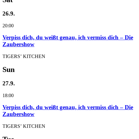
26.9.
20:00
Verpiss dich, du weißt genau, ich vermiss dich – Die
Zaubershow
TIGERS’ KITCHEN
Sun
27.9.
18:00
Verpiss dich, du weißt genau, ich vermiss dich – Die
Zaubershow
TIGERS’ KITCHEN