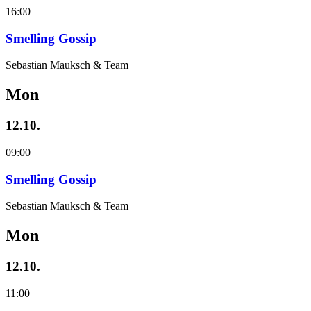
16:00
Smelling Gossip
Sebastian Mauksch & Team
Mon
12.10.
09:00
Smelling Gossip
Sebastian Mauksch & Team
Mon
12.10.
11:00