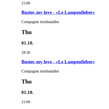
21:00
Buster, my love - »Le Lampenfieber«
Compagnie troisbatailles
Thu
01.10.
18:30
Buster, my love - »Le Lampenfieber«
Compagnie troisbatailles
Thu
01.10.
21:00