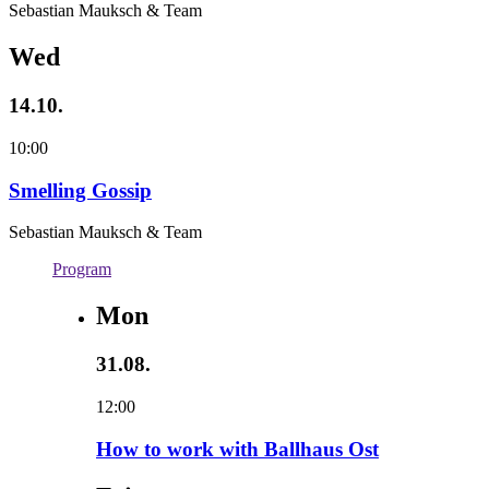
Sebastian Mauksch & Team
Wed
14.10.
10:00
Smelling Gossip
Sebastian Mauksch & Team
Program
Mon
31.08.
12:00
How to work with Ballhaus Ost