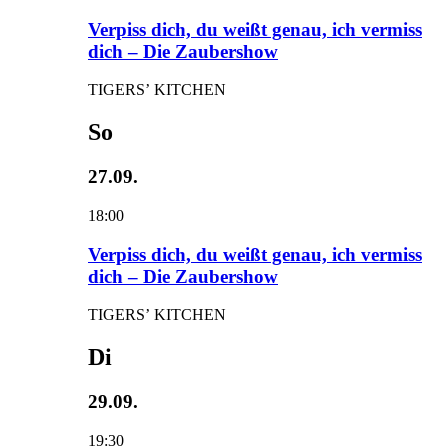
Verpiss dich, du weißt genau, ich vermiss
dich – Die Zaubershow
TIGERS’ KITCHEN
So
27.09.
18:00
Verpiss dich, du weißt genau, ich vermiss
dich – Die Zaubershow
TIGERS’ KITCHEN
Di
29.09.
19:30