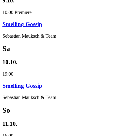
9.10.
10:00
Premiere
Smelling Gossip
Sebastian Mauksch & Team
Sa
10.10.
19:00
Smelling Gossip
Sebastian Mauksch & Team
So
11.10.
16:00