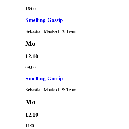
16:00
Smelling Gossip
Sebastian Mauksch & Team
Mo
12.10.
09:00
Smelling Gossip
Sebastian Mauksch & Team
Mo
12.10.
11:00