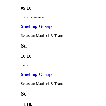
09.10.
10:00
Premiere
Smelling Gossip
Sebastian Mauksch & Team
Sa
10.10.
19:00
Smelling Gossip
Sebastian Mauksch & Team
So
11.10.