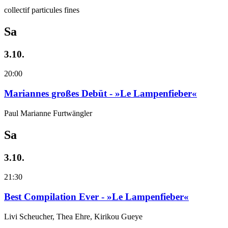
collectif particules fines
Sa
3.10.
20:00
Mariannes großes Debüt - »Le Lampenfieber«
Paul Marianne Furtwängler
Sa
3.10.
21:30
Best Compilation Ever - »Le Lampenfieber«
Livi Scheucher, Thea Ehre, Kirikou Gueye