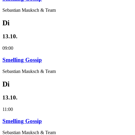
Sebastian Mauksch & Team
Di
13.10.
09:00
Smelling Gossip
Sebastian Mauksch & Team
Di
13.10.
11:00
Smelling Gossip
Sebastian Mauksch & Team