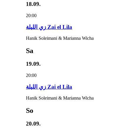
18.09.
20:00
زي‌ اللیلة Zai el Lila
Hanik Soleimani & Marianna Wicha
Sa
19.09.
20:00
زي‌ اللیلة Zai el Lila
Hanik Soleimani & Marianna Wicha
So
20.09.