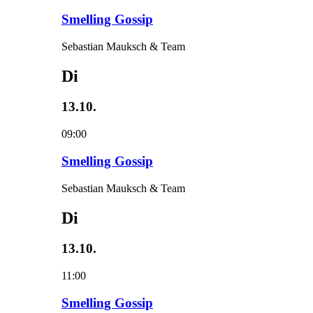
Smelling Gossip
Sebastian Mauksch & Team
Di
13.10.
09:00
Smelling Gossip
Sebastian Mauksch & Team
Di
13.10.
11:00
Smelling Gossip