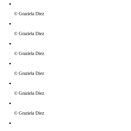
© Graziela Diez
© Graziela Diez
© Graziela Diez
© Graziela Diez
© Graziela Diez
© Graziela Diez