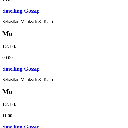
Smelling Gossip
Sebastian Mauksch & Team
Mo
12.10.
09:00
Smelling Gossip
Sebastian Mauksch & Team
Mo
12.10.
11:00
Smelling Gossip