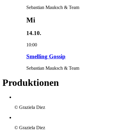
Sebastian Mauksch & Team
Mi
14.10.
10:00
Smelling Gossip
Sebastian Mauksch & Team
Produktionen
© Graziela Diez
© Graziela Diez