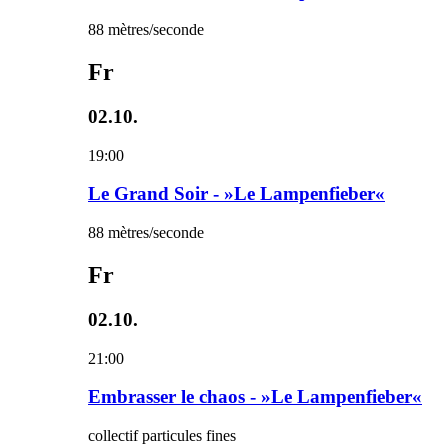
88 mètres/seconde
Fr
02.10.
19:00
Le Grand Soir - »Le Lampenfieber«
88 mètres/seconde
Fr
02.10.
21:00
Embrasser le chaos - »Le Lampenfieber«
collectif particules fines