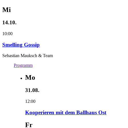
Mi
14.10.
10:00
Smelling Gossip
Sebastian Mauksch & Team
Programm
Mo
31.08.
12:00
Kooperieren mit dem Ballhaus Ost
Fr