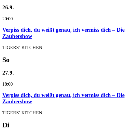
26.9.
20:00
Verpiss dich, du weißt genau, ich vermiss dich – Die
Zaubershow
TIGERS’ KITCHEN
So
27.9.
18:00
Verpiss dich, du weißt genau, ich vermiss dich – Die
Zaubershow
TIGERS’ KITCHEN
Di