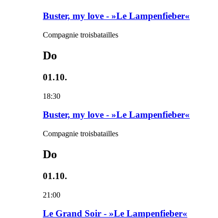
Buster, my love - »Le Lampenfieber«
Compagnie troisbatailles
Do
01.10.
18:30
Buster, my love - »Le Lampenfieber«
Compagnie troisbatailles
Do
01.10.
21:00
Le Grand Soir - »Le Lampenfieber«