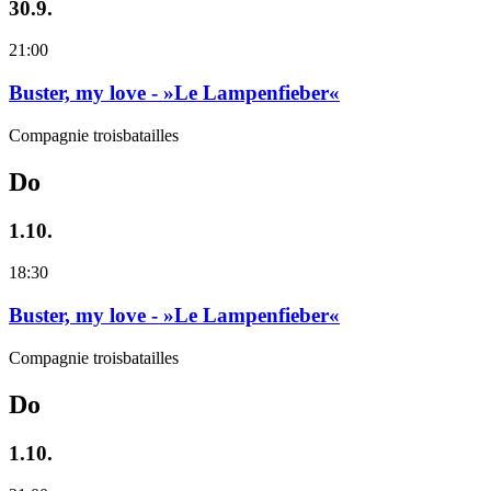
30.9.
21:00
Buster, my love - »Le Lampenfieber«
Compagnie troisbatailles
Do
1.10.
18:30
Buster, my love - »Le Lampenfieber«
Compagnie troisbatailles
Do
1.10.