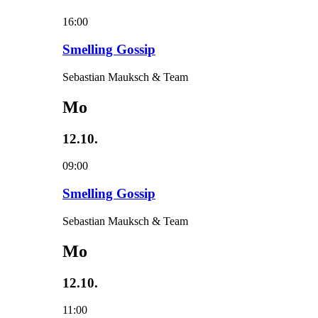
16:00
Smelling Gossip
Sebastian Mauksch & Team
Mo
12.10.
09:00
Smelling Gossip
Sebastian Mauksch & Team
Mo
12.10.
11:00