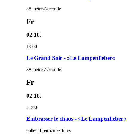
88 mètres/seconde
Fr
02.10.
19:00
Le Grand Soir - »Le Lampenfieber«
88 mètres/seconde
Fr
02.10.
21:00
Embrasser le chaos - »Le Lampenfieber«
collectif particules fines