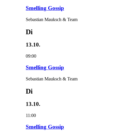
Smelling Gossip
Sebastian Mauksch & Team
Di
13.10.
09:00
Smelling Gossip
Sebastian Mauksch & Team
Di
13.10.
11:00
Smelling Gossip