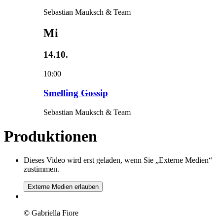
Sebastian Mauksch & Team
Mi
14.10.
10:00
Smelling Gossip
Sebastian Mauksch & Team
Produktionen
Dieses Video wird erst geladen, wenn Sie „Externe Medien“
zustimmen.
Externe Medien erlauben
© Gabriella Fiore