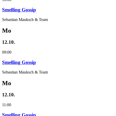
Smelling Gossip
Sebastian Mauksch & Team
Mo
12.10.
09:00
Smelling Gossip
Sebastian Mauksch & Team
Mo
12.10.
11:00
Smelling Gossip