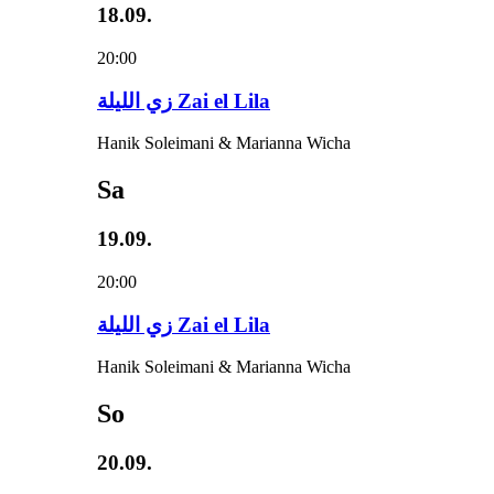
18.09.
20:00
زي‌ اللیلة Zai el Lila
Hanik Soleimani & Marianna Wicha
Sa
19.09.
20:00
زي‌ اللیلة Zai el Lila
Hanik Soleimani & Marianna Wicha
So
20.09.