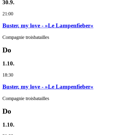
30.9.
21:00
Buster, my love - »Le Lampenfieber«
Compagnie troisbatailles
Do
1.10.
18:30
Buster, my love - »Le Lampenfieber«
Compagnie troisbatailles
Do
1.10.