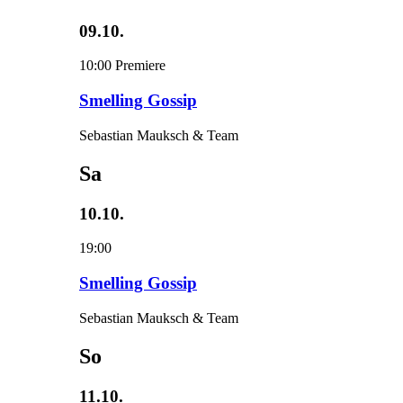
09.10.
10:00
Premiere
Smelling Gossip
Sebastian Mauksch & Team
Sa
10.10.
19:00
Smelling Gossip
Sebastian Mauksch & Team
So
11.10.