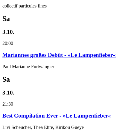
collectif particules fines
Sa
3.10.
20:00
Mariannes großes Debüt - »Le Lampenfieber«
Paul Marianne Furtwängler
Sa
3.10.
21:30
Best Compilation Ever - »Le Lampenfieber«
Livi Scheucher, Thea Ehre, Kirikou Gueye