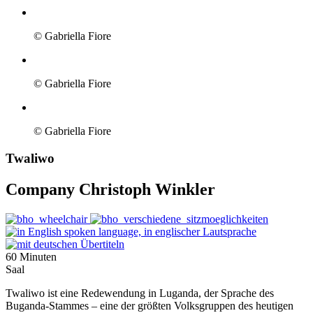
© Gabriella Fiore
© Gabriella Fiore
© Gabriella Fiore
Twaliwo
Company Christoph Winkler
60 Minuten
Saal
Twaliwo ist eine Redewendung in Luganda, der Sprache des
Buganda-Stammes – eine der größten Volksgruppen des heutigen