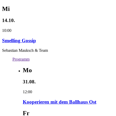
Mi
14.10.
10:00
Smelling Gossip
Sebastian Mauksch & Team
Programm
Mo
31.08.
12:00
Kooperieren mit dem Ballhaus Ost
Fr