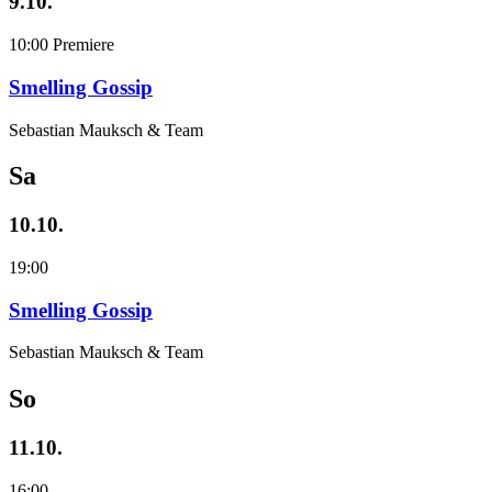
9.10.
10:00
Premiere
Smelling Gossip
Sebastian Mauksch & Team
Sa
10.10.
19:00
Smelling Gossip
Sebastian Mauksch & Team
So
11.10.
16:00