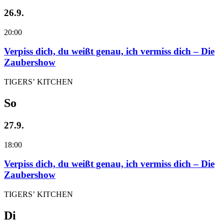
26.9.
20:00
Verpiss dich, du weißt genau, ich vermiss dich – Die
Zaubershow
TIGERS’ KITCHEN
So
27.9.
18:00
Verpiss dich, du weißt genau, ich vermiss dich – Die
Zaubershow
TIGERS’ KITCHEN
Di