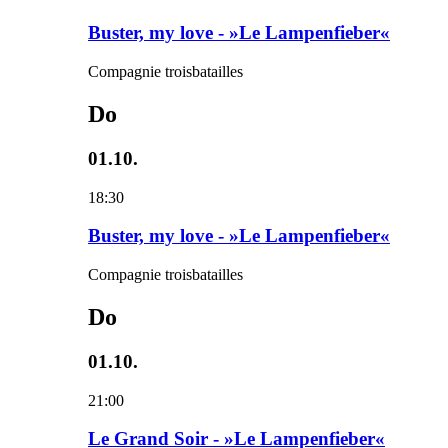
Buster, my love - »Le Lampenfieber«
Compagnie troisbatailles
Do
01.10.
18:30
Buster, my love - »Le Lampenfieber«
Compagnie troisbatailles
Do
01.10.
21:00
Le Grand Soir - »Le Lampenfieber«