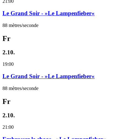
21:00
Le Grand Soir - »Le Lampenfieber«
88 mètres/seconde
Fr
2.10.
19:00
Le Grand Soir - »Le Lampenfieber«
88 mètres/seconde
Fr
2.10.
21:00