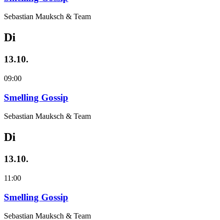
Sebastian Mauksch & Team
Di
13.10.
09:00
Smelling Gossip
Sebastian Mauksch & Team
Di
13.10.
11:00
Smelling Gossip
Sebastian Mauksch & Team