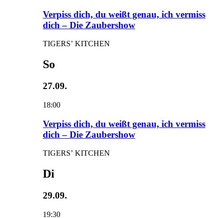
Verpiss dich, du weißt genau, ich vermiss
dich – Die Zaubershow
TIGERS’ KITCHEN
So
27.09.
18:00
Verpiss dich, du weißt genau, ich vermiss
dich – Die Zaubershow
TIGERS’ KITCHEN
Di
29.09.
19:30