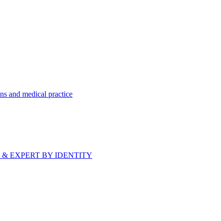
ns and medical practice
bride & EXPERT BY IDENTITY