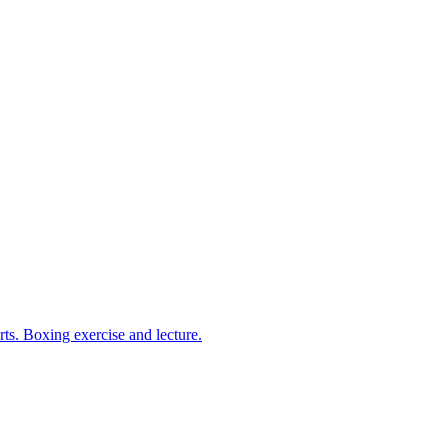
arts. Boxing exercise and lecture.