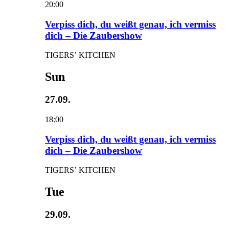
20:00
Verpiss dich, du weißt genau, ich vermiss
dich – Die Zaubershow
TIGERS’ KITCHEN
Sun
27.09.
18:00
Verpiss dich, du weißt genau, ich vermiss
dich – Die Zaubershow
TIGERS’ KITCHEN
Tue
29.09.