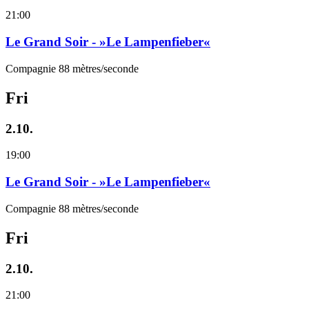
21:00
Le Grand Soir - »Le Lampenfieber«
Compagnie 88 mètres/seconde
Fri
2.10.
19:00
Le Grand Soir - »Le Lampenfieber«
Compagnie 88 mètres/seconde
Fri
2.10.
21:00