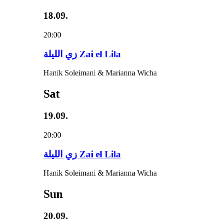
18.09.
20:00
زي‌ اللیلة Zai el Lila
Hanik Soleimani & Marianna Wicha
Sat
19.09.
20:00
زي‌ اللیلة Zai el Lila
Hanik Soleimani & Marianna Wicha
Sun
20.09.