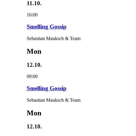
11.10.
16:00
Smelling Gossip
Sebastian Mauksch & Team
Mon
12.10.
09:00
Smelling Gossip
Sebastian Mauksch & Team
Mon
12.10.