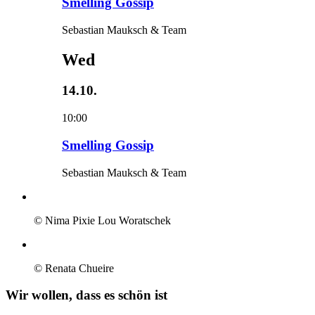
Smelling Gossip
Sebastian Mauksch & Team
Wed
14.10.
10:00
Smelling Gossip
Sebastian Mauksch & Team
© Nima Pixie Lou Woratschek
© Renata Chueire
Wir wollen, dass es schön ist