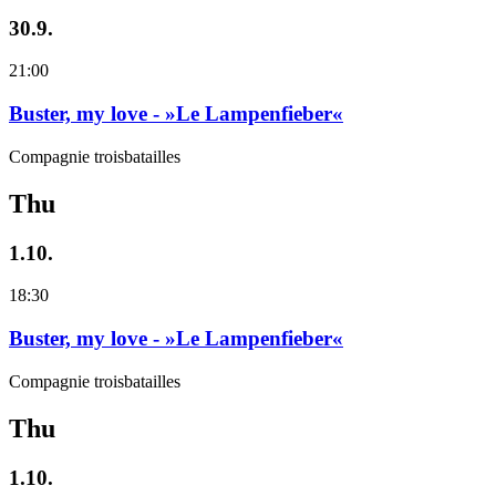
30.9.
21:00
Buster, my love - »Le Lampenfieber«
Compagnie troisbatailles
Thu
1.10.
18:30
Buster, my love - »Le Lampenfieber«
Compagnie troisbatailles
Thu
1.10.