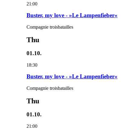
21:00
Buster, my love - »Le Lampenfieber«
Compagnie troisbatailles
Thu
01.10.
18:30
Buster, my love - »Le Lampenfieber«
Compagnie troisbatailles
Thu
01.10.
21:00