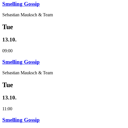
Smelling Gossip
Sebastian Mauksch & Team
Tue
13.10.
09:00
Smelling Gossip
Sebastian Mauksch & Team
Tue
13.10.
11:00
Smelling Gossip