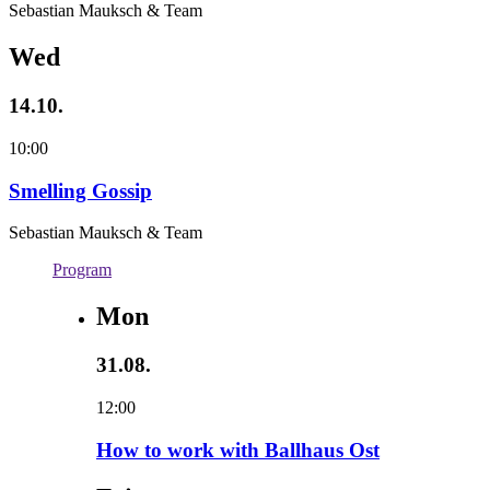
Sebastian Mauksch & Team
Wed
14.10.
10:00
Smelling Gossip
Sebastian Mauksch & Team
Program
Mon
31.08.
12:00
How to work with Ballhaus Ost