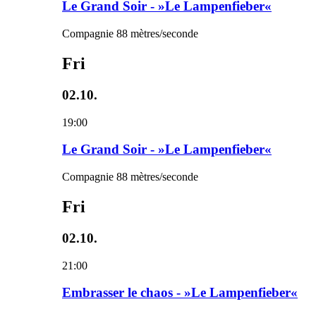
Le Grand Soir - »Le Lampenfieber«
Compagnie 88 mètres/seconde
Fri
02.10.
19:00
Le Grand Soir - »Le Lampenfieber«
Compagnie 88 mètres/seconde
Fri
02.10.
21:00
Embrasser le chaos - »Le Lampenfieber«