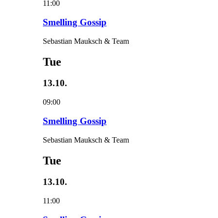
11:00
Smelling Gossip
Sebastian Mauksch & Team
Tue
13.10.
09:00
Smelling Gossip
Sebastian Mauksch & Team
Tue
13.10.
11:00