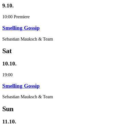
9.10.
10:00
Premiere
Smelling Gossip
Sebastian Mauksch & Team
Sat
10.10.
19:00
Smelling Gossip
Sebastian Mauksch & Team
Sun
11.10.