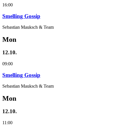
16:00
Smelling Gossip
Sebastian Mauksch & Team
Mon
12.10.
09:00
Smelling Gossip
Sebastian Mauksch & Team
Mon
12.10.
11:00