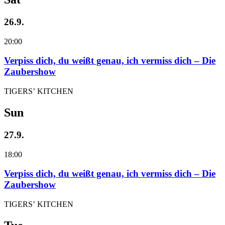
26.9.
20:00
Verpiss dich, du weißt genau, ich vermiss dich – Die
Zaubershow
TIGERS’ KITCHEN
Sun
27.9.
18:00
Verpiss dich, du weißt genau, ich vermiss dich – Die
Zaubershow
TIGERS’ KITCHEN