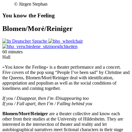
© Jürgen Stephan
You know the Feeling
Blomen/Moré/Reiniger
60 minutes
Hall
»You know the Feeling« is a theater performance and a concert.
Five covers of the pop song “People I’ve been sad” by Christine and
the Queens, Blomen/Moré/Reiniger deal with identification,
appropriation and populism as well as the social conditions of
loneliness and coming together.
If you / Disappear, then I’m /Disappearing too
If you / Fall apart, then I’m / Falling behind you
Blomen/Moré/Reiniger
are a theater collective and know each
other from their studies at the University of Hildesheim. They are
interested in the intersection of theater and reality and let
autobiographical narratives meet fictional characters in their stage