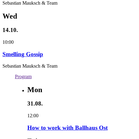
Sebastian Mauksch & Team
Wed
14.10.
10:00
Smelling Gossip
Sebastian Mauksch & Team
Program
Mon
31.08.
12:00
How to work with Ballhaus Ost