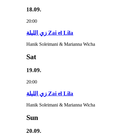
18.09.
20:00
زي‌ اللیلة Zai el Lila
Hanik Soleimani & Marianna Wicha
Sat
19.09.
20:00
زي‌ اللیلة Zai el Lila
Hanik Soleimani & Marianna Wicha
Sun
20.09.