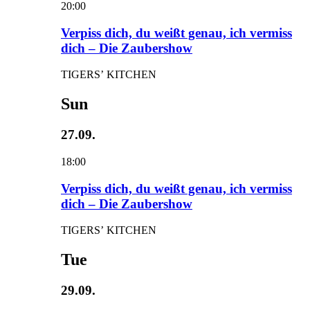
20:00
Verpiss dich, du weißt genau, ich vermiss
dich – Die Zaubershow
TIGERS’ KITCHEN
Sun
27.09.
18:00
Verpiss dich, du weißt genau, ich vermiss
dich – Die Zaubershow
TIGERS’ KITCHEN
Tue
29.09.