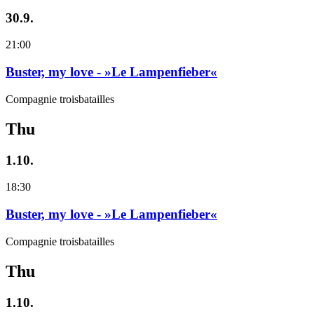
30.9.
21:00
Buster, my love - »Le Lampenfieber«
Compagnie troisbatailles
Thu
1.10.
18:30
Buster, my love - »Le Lampenfieber«
Compagnie troisbatailles
Thu
1.10.