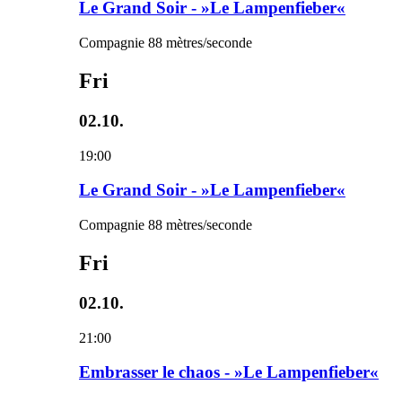
Le Grand Soir - »Le Lampenfieber«
Compagnie 88 mètres/seconde
Fri
02.10.
19:00
Le Grand Soir - »Le Lampenfieber«
Compagnie 88 mètres/seconde
Fri
02.10.
21:00
Embrasser le chaos - »Le Lampenfieber«