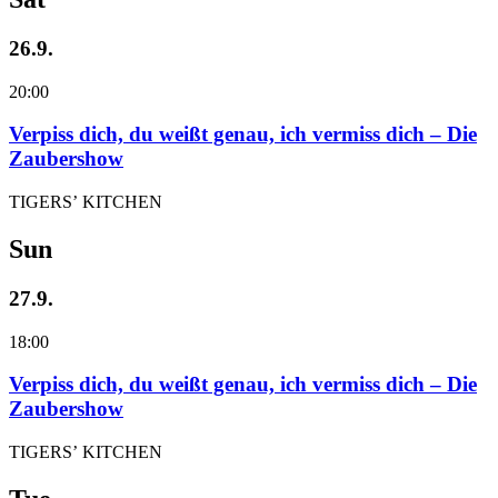
26.9.
20:00
Verpiss dich, du weißt genau, ich vermiss dich – Die
Zaubershow
TIGERS’ KITCHEN
Sun
27.9.
18:00
Verpiss dich, du weißt genau, ich vermiss dich – Die
Zaubershow
TIGERS’ KITCHEN