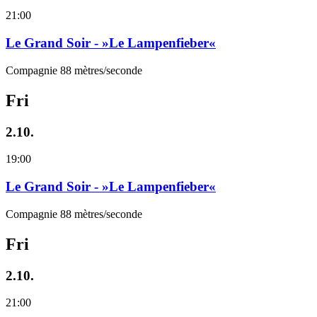
21:00
Le Grand Soir - »Le Lampenfieber«
Compagnie 88 mètres/seconde
Fri
2.10.
19:00
Le Grand Soir - »Le Lampenfieber«
Compagnie 88 mètres/seconde
Fri
2.10.
21:00