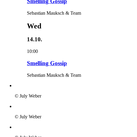
Smelling Gossip
Sebastian Mauksch & Team
Wed
14.10.
10:00
Smelling Gossip
Sebastian Mauksch & Team
© July Weber
© July Weber