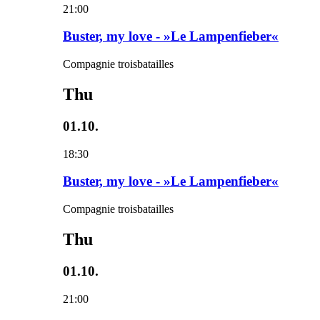
21:00
Buster, my love - »Le Lampenfieber«
Compagnie troisbatailles
Thu
01.10.
18:30
Buster, my love - »Le Lampenfieber«
Compagnie troisbatailles
Thu
01.10.
21:00