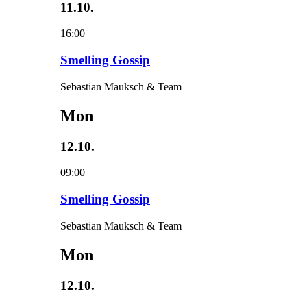
11.10.
16:00
Smelling Gossip
Sebastian Mauksch & Team
Mon
12.10.
09:00
Smelling Gossip
Sebastian Mauksch & Team
Mon
12.10.