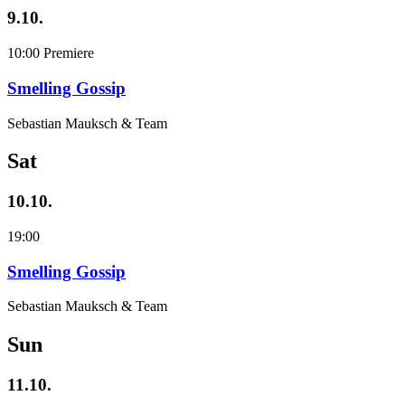
9.10.
10:00
Premiere
Smelling Gossip
Sebastian Mauksch & Team
Sat
10.10.
19:00
Smelling Gossip
Sebastian Mauksch & Team
Sun
11.10.