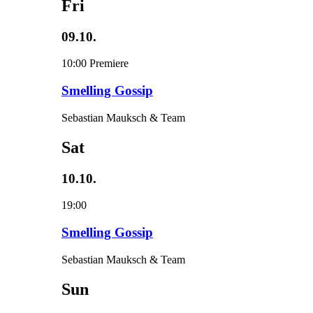
Fri
09.10.
10:00
Premiere
Smelling Gossip
Sebastian Mauksch & Team
Sat
10.10.
19:00
Smelling Gossip
Sebastian Mauksch & Team
Sun