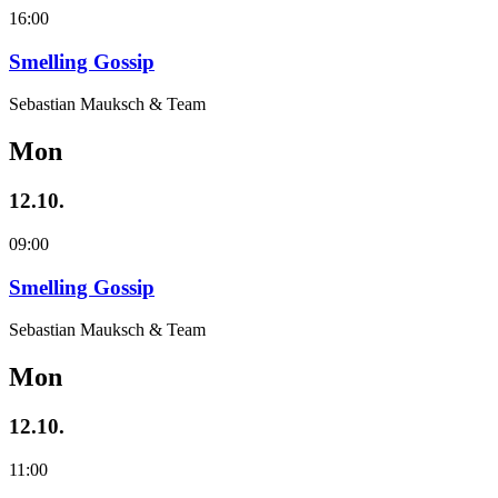
16:00
Smelling Gossip
Sebastian Mauksch & Team
Mon
12.10.
09:00
Smelling Gossip
Sebastian Mauksch & Team
Mon
12.10.
11:00