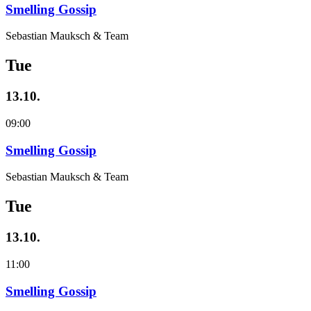
Smelling Gossip
Sebastian Mauksch & Team
Tue
13.10.
09:00
Smelling Gossip
Sebastian Mauksch & Team
Tue
13.10.
11:00
Smelling Gossip