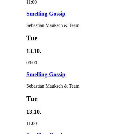
11:00
Smelling Gossip
Sebastian Mauksch & Team
Tue
13.10.
09:00
Smelling Gossip
Sebastian Mauksch & Team
Tue
13.10.
11:00