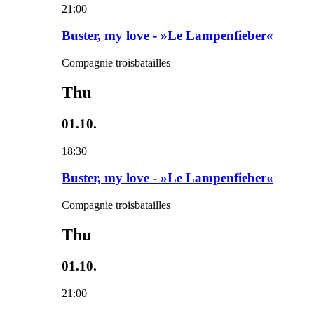
21:00
Buster, my love - »Le Lampenfieber«
Compagnie troisbatailles
Thu
01.10.
18:30
Buster, my love - »Le Lampenfieber«
Compagnie troisbatailles
Thu
01.10.
21:00