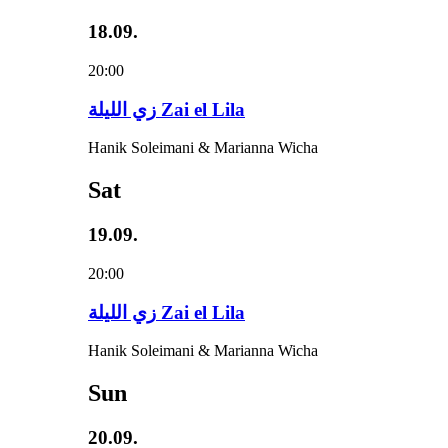
18.09.
20:00
زي‌ اللیلة Zai el Lila
Hanik Soleimani & Marianna Wicha
Sat
19.09.
20:00
زي‌ اللیلة Zai el Lila
Hanik Soleimani & Marianna Wicha
Sun
20.09.