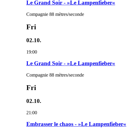
Le Grand Soir - »Le Lampenfieber«
Compagnie 88 mètres/seconde
Fri
02.10.
19:00
Le Grand Soir - »Le Lampenfieber«
Compagnie 88 mètres/seconde
Fri
02.10.
21:00
Embrasser le chaos - »Le Lampenfieber«