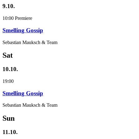
9.10.
10:00
Premiere
Smelling Gossip
Sebastian Mauksch & Team
Sat
10.10.
19:00
Smelling Gossip
Sebastian Mauksch & Team
Sun
11.10.