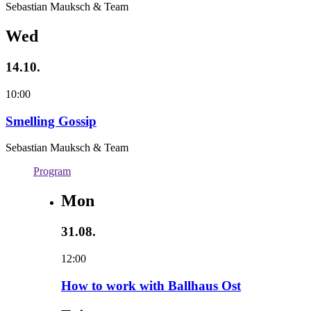
Sebastian Mauksch & Team
Wed
14.10.
10:00
Smelling Gossip
Sebastian Mauksch & Team
Program
Mon
31.08.
12:00
How to work with Ballhaus Ost