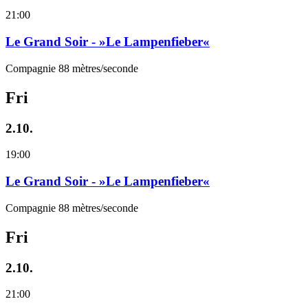
21:00
Le Grand Soir - »Le Lampenfieber«
Compagnie 88 mètres/seconde
Fri
2.10.
19:00
Le Grand Soir - »Le Lampenfieber«
Compagnie 88 mètres/seconde
Fri
2.10.
21:00