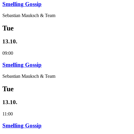
Smelling Gossip
Sebastian Mauksch & Team
Tue
13.10.
09:00
Smelling Gossip
Sebastian Mauksch & Team
Tue
13.10.
11:00
Smelling Gossip