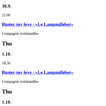
30.9.
21:00
Buster, my love - »Le Lampenfieber«
Compagnie troisbatailles
Thu
1.10.
18:30
Buster, my love - »Le Lampenfieber«
Compagnie troisbatailles
Thu
1.10.