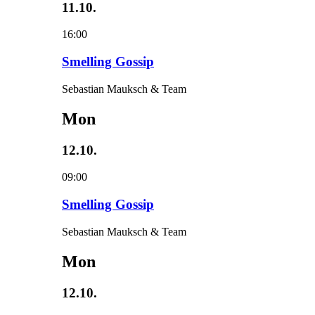
11.10.
16:00
Smelling Gossip
Sebastian Mauksch & Team
Mon
12.10.
09:00
Smelling Gossip
Sebastian Mauksch & Team
Mon
12.10.