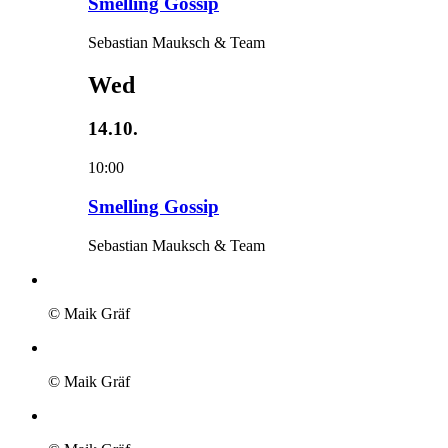
Smelling Gossip
Sebastian Mauksch & Team
Wed
14.10.
10:00
Smelling Gossip
Sebastian Mauksch & Team
© Maik Gräf
© Maik Gräf