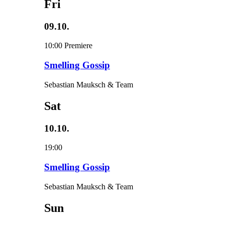
Fri
09.10.
10:00
Premiere
Smelling Gossip
Sebastian Mauksch & Team
Sat
10.10.
19:00
Smelling Gossip
Sebastian Mauksch & Team
Sun