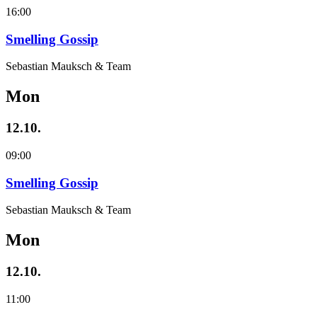
16:00
Smelling Gossip
Sebastian Mauksch & Team
Mon
12.10.
09:00
Smelling Gossip
Sebastian Mauksch & Team
Mon
12.10.
11:00