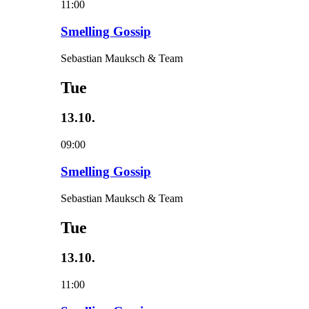
11:00
Smelling Gossip
Sebastian Mauksch & Team
Tue
13.10.
09:00
Smelling Gossip
Sebastian Mauksch & Team
Tue
13.10.
11:00