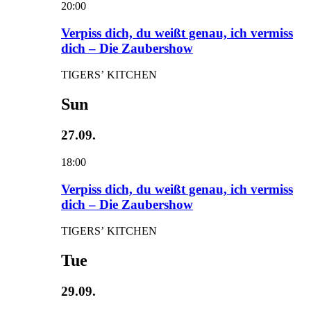
20:00
Verpiss dich, du weißt genau, ich vermiss
dich – Die Zaubershow
TIGERS’ KITCHEN
Sun
27.09.
18:00
Verpiss dich, du weißt genau, ich vermiss
dich – Die Zaubershow
TIGERS’ KITCHEN
Tue
29.09.