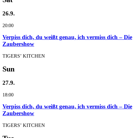
26.9.
20:00
Verpiss dich, du weißt genau, ich vermiss dich – Die
Zaubershow
TIGERS’ KITCHEN
Sun
27.9.
18:00
Verpiss dich, du weißt genau, ich vermiss dich – Die
Zaubershow
TIGERS’ KITCHEN