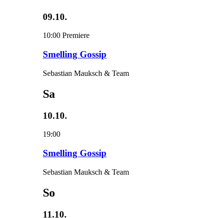
09.10.
10:00
Premiere
Smelling Gossip
Sebastian Mauksch & Team
Sa
10.10.
19:00
Smelling Gossip
Sebastian Mauksch & Team
So
11.10.