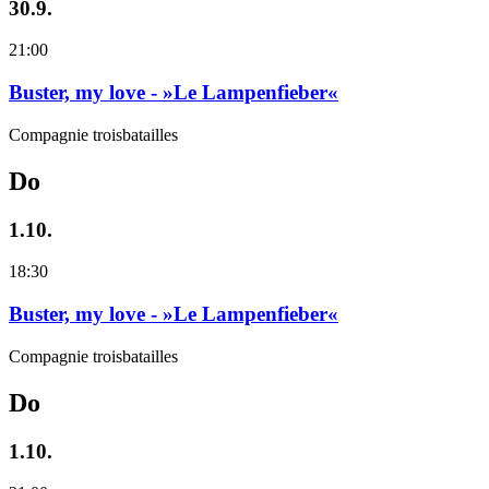
30.9.
21:00
Buster, my love - »Le Lampenfieber«
Compagnie troisbatailles
Do
1.10.
18:30
Buster, my love - »Le Lampenfieber«
Compagnie troisbatailles
Do
1.10.