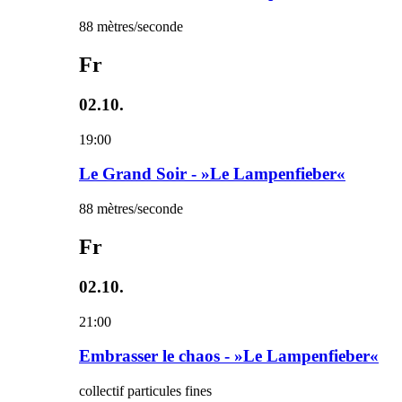
88 mètres/seconde
Fr
02.10.
19:00
Le Grand Soir - »Le Lampenfieber«
88 mètres/seconde
Fr
02.10.
21:00
Embrasser le chaos - »Le Lampenfieber«
collectif particules fines