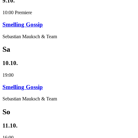
9.10.
10:00
Premiere
Smelling Gossip
Sebastian Mauksch & Team
Sa
10.10.
19:00
Smelling Gossip
Sebastian Mauksch & Team
So
11.10.
16:00