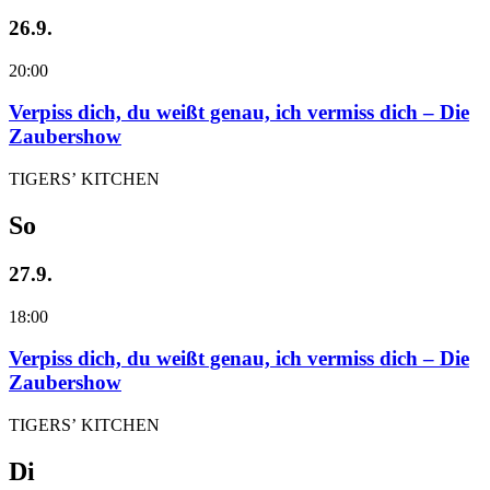
26.9.
20:00
Verpiss dich, du weißt genau, ich vermiss dich – Die
Zaubershow
TIGERS’ KITCHEN
So
27.9.
18:00
Verpiss dich, du weißt genau, ich vermiss dich – Die
Zaubershow
TIGERS’ KITCHEN
Di