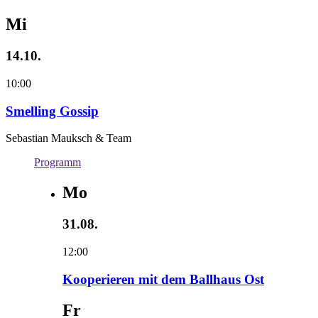
Mi
14.10.
10:00
Smelling Gossip
Sebastian Mauksch & Team
Programm
Mo
31.08.
12:00
Kooperieren mit dem Ballhaus Ost
Fr