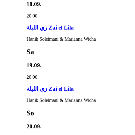
18.09.
20:00
زي‌ اللیلة Zai el Lila
Hanik Soleimani & Marianna Wicha
Sa
19.09.
20:00
زي‌ اللیلة Zai el Lila
Hanik Soleimani & Marianna Wicha
So
20.09.