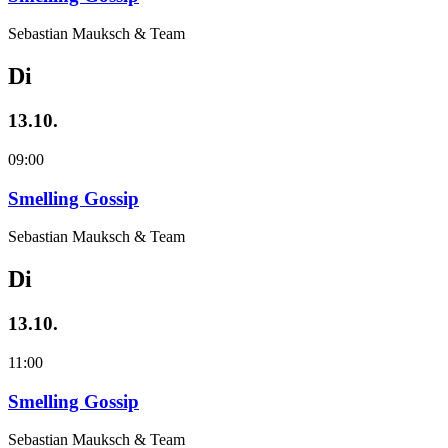
Sebastian Mauksch & Team
Di
13.10.
09:00
Smelling Gossip
Sebastian Mauksch & Team
Di
13.10.
11:00
Smelling Gossip
Sebastian Mauksch & Team