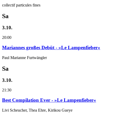
collectif particules fines
Sa
3.10.
20:00
Mariannes großes Debüt - »Le Lampenfieber«
Paul Marianne Furtwängler
Sa
3.10.
21:30
Best Compilation Ever - »Le Lampenfieber«
Livi Scheucher, Thea Ehre, Kirikou Gueye