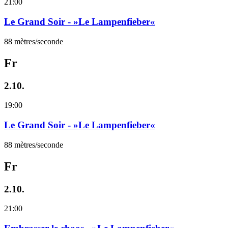
21:00
Le Grand Soir - »Le Lampenfieber«
88 mètres/seconde
Fr
2.10.
19:00
Le Grand Soir - »Le Lampenfieber«
88 mètres/seconde
Fr
2.10.
21:00