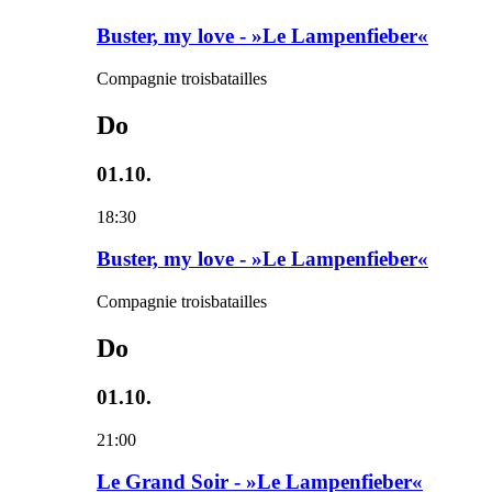
Buster, my love - »Le Lampenfieber«
Compagnie troisbatailles
Do
01.10.
18:30
Buster, my love - »Le Lampenfieber«
Compagnie troisbatailles
Do
01.10.
21:00
Le Grand Soir - »Le Lampenfieber«