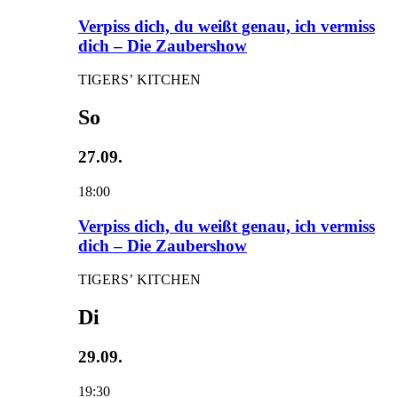
Verpiss dich, du weißt genau, ich vermiss
dich – Die Zaubershow
TIGERS’ KITCHEN
So
27.09.
18:00
Verpiss dich, du weißt genau, ich vermiss
dich – Die Zaubershow
TIGERS’ KITCHEN
Di
29.09.
19:30