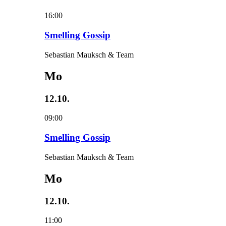
16:00
Smelling Gossip
Sebastian Mauksch & Team
Mo
12.10.
09:00
Smelling Gossip
Sebastian Mauksch & Team
Mo
12.10.
11:00