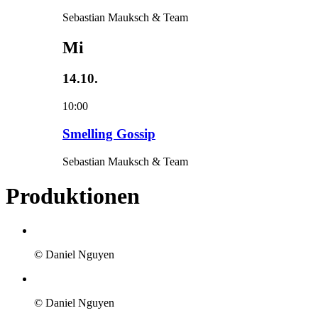
Sebastian Mauksch & Team
Mi
14.10.
10:00
Smelling Gossip
Sebastian Mauksch & Team
Produktionen
© Daniel Nguyen
© Daniel Nguyen