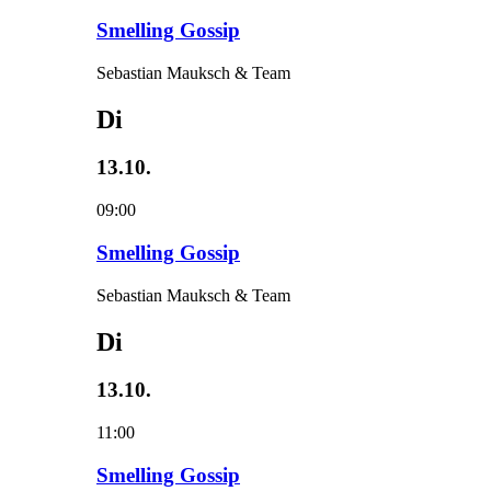
Smelling Gossip
Sebastian Mauksch & Team
Di
13.10.
09:00
Smelling Gossip
Sebastian Mauksch & Team
Di
13.10.
11:00
Smelling Gossip