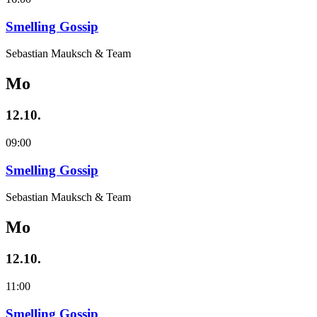
Smelling Gossip
Sebastian Mauksch & Team
Mo
12.10.
09:00
Smelling Gossip
Sebastian Mauksch & Team
Mo
12.10.
11:00
Smelling Gossip