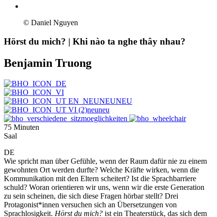
© Daniel Nguyen
Hörst du mich? | Khi nào ta nghe thây nhau?
Benjamin Truong
75 Minuten
Saal
DE
Wie spricht man über Gefühle, wenn der Raum dafür nie zu einem
gewohnten Ort werden durfte? Welche Kräfte wirken, wenn die
Kommunikation mit den Eltern scheitert? Ist die Sprachbarriere
schuld? Woran orientieren wir uns, wenn wir die erste Generation
zu sein scheinen, die sich diese Fragen hörbar stellt? Drei
Protagonist*innen versuchen sich an Übersetzungen von
Sprachlosigkeit.
Hörst du mich?
ist ein Theaterstück, das sich dem