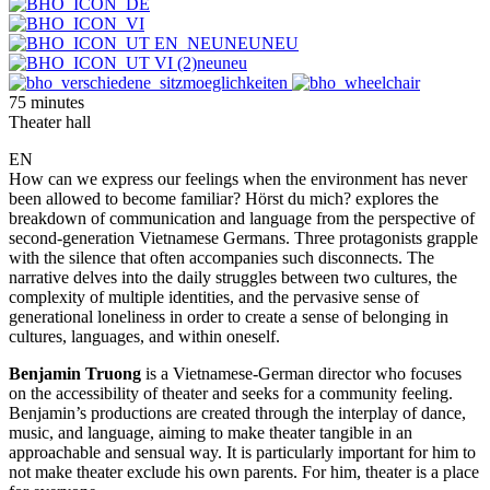
75 minutes
Theater hall
EN
How can we express our feelings when the environment has never
been allowed to become familiar? Hörst du mich? explores the
breakdown of communication and language from the perspective of
second-generation Vietnamese Germans. Three protagonists grapple
with the silence that often accompanies such disconnects. The
narrative delves into the daily struggles between two cultures, the
complexity of multiple identities, and the pervasive sense of
generational loneliness in order to create a sense of belonging in
cultures, languages, and within oneself.
Benjamin Truong
is a Vietnamese-German director who focuses
on the accessibility of theater and seeks for a community feeling.
Benjamin’s productions are created through the interplay of dance,
music, and language, aiming to make theater tangible in an
approachable and sensual way. It is particularly important for him to
not make theater exclude his own parents. For him, theater is a place