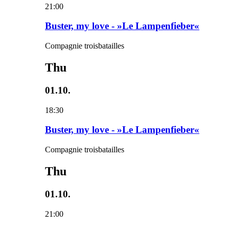
21:00
Buster, my love - »Le Lampenfieber«
Compagnie troisbatailles
Thu
01.10.
18:30
Buster, my love - »Le Lampenfieber«
Compagnie troisbatailles
Thu
01.10.
21:00