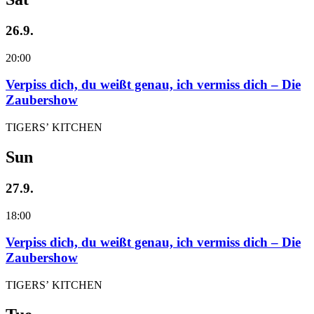
26.9.
20:00
Verpiss dich, du weißt genau, ich vermiss dich – Die
Zaubershow
TIGERS’ KITCHEN
Sun
27.9.
18:00
Verpiss dich, du weißt genau, ich vermiss dich – Die
Zaubershow
TIGERS’ KITCHEN