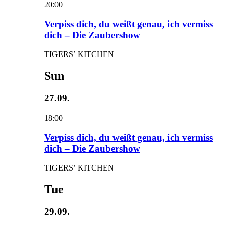
20:00
Verpiss dich, du weißt genau, ich vermiss
dich – Die Zaubershow
TIGERS’ KITCHEN
Sun
27.09.
18:00
Verpiss dich, du weißt genau, ich vermiss
dich – Die Zaubershow
TIGERS’ KITCHEN
Tue
29.09.