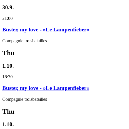
30.9.
21:00
Buster, my love - »Le Lampenfieber«
Compagnie troisbatailles
Thu
1.10.
18:30
Buster, my love - »Le Lampenfieber«
Compagnie troisbatailles
Thu
1.10.