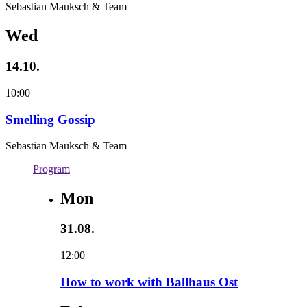
Sebastian Mauksch & Team
Wed
14.10.
10:00
Smelling Gossip
Sebastian Mauksch & Team
Program
Mon
31.08.
12:00
How to work with Ballhaus Ost