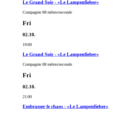
Le Grand Soir - »Le Lampenfieber«
Compagnie 88 mètres/seconde
Fri
02.10.
19:00
Le Grand Soir - »Le Lampenfieber«
Compagnie 88 mètres/seconde
Fri
02.10.
21:00
Embrasser le chaos - »Le Lampenfieber«