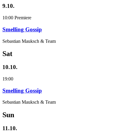
9.10.
10:00
Premiere
Smelling Gossip
Sebastian Mauksch & Team
Sat
10.10.
19:00
Smelling Gossip
Sebastian Mauksch & Team
Sun
11.10.