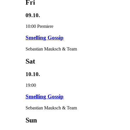
Fri
09.10.
10:00
Premiere
Smelling Gossip
Sebastian Mauksch & Team
Sat
10.10.
19:00
Smelling Gossip
Sebastian Mauksch & Team
Sun