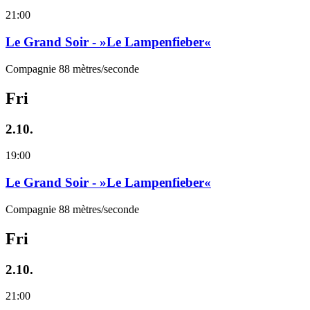
21:00
Le Grand Soir - »Le Lampenfieber«
Compagnie 88 mètres/seconde
Fri
2.10.
19:00
Le Grand Soir - »Le Lampenfieber«
Compagnie 88 mètres/seconde
Fri
2.10.
21:00