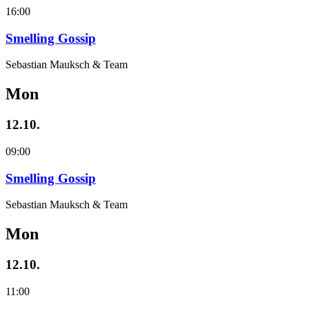
16:00
Smelling Gossip
Sebastian Mauksch & Team
Mon
12.10.
09:00
Smelling Gossip
Sebastian Mauksch & Team
Mon
12.10.
11:00