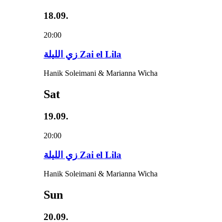
18.09.
20:00
زي‌ اللیلة Zai el Lila
Hanik Soleimani & Marianna Wicha
Sat
19.09.
20:00
زي‌ اللیلة Zai el Lila
Hanik Soleimani & Marianna Wicha
Sun
20.09.