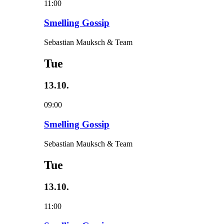
11:00
Smelling Gossip
Sebastian Mauksch & Team
Tue
13.10.
09:00
Smelling Gossip
Sebastian Mauksch & Team
Tue
13.10.
11:00