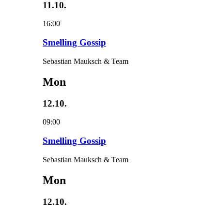
11.10.
16:00
Smelling Gossip
Sebastian Mauksch & Team
Mon
12.10.
09:00
Smelling Gossip
Sebastian Mauksch & Team
Mon
12.10.