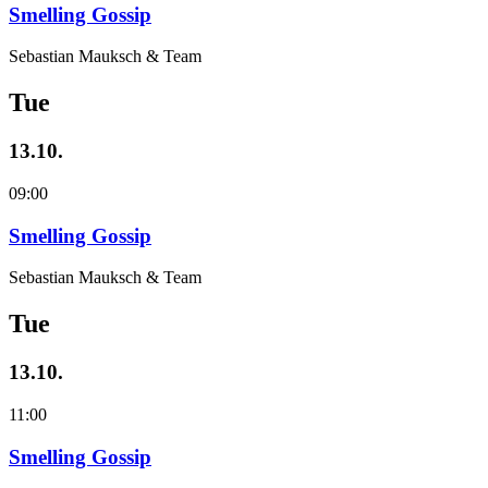
Smelling Gossip
Sebastian Mauksch & Team
Tue
13.10.
09:00
Smelling Gossip
Sebastian Mauksch & Team
Tue
13.10.
11:00
Smelling Gossip