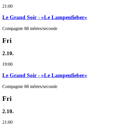
21:00
Le Grand Soir - »Le Lampenfieber«
Compagnie 88 mètres/seconde
Fri
2.10.
19:00
Le Grand Soir - »Le Lampenfieber«
Compagnie 88 mètres/seconde
Fri
2.10.
21:00