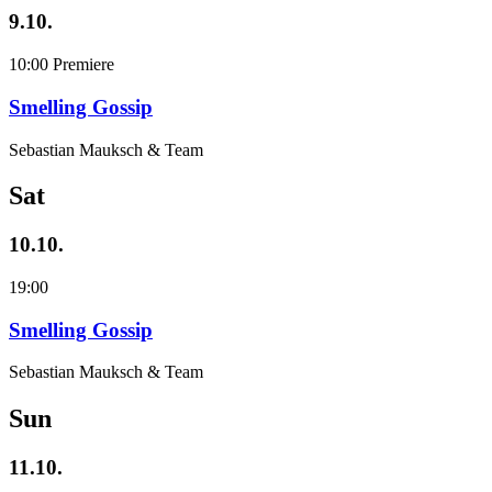
9.10.
10:00
Premiere
Smelling Gossip
Sebastian Mauksch & Team
Sat
10.10.
19:00
Smelling Gossip
Sebastian Mauksch & Team
Sun
11.10.