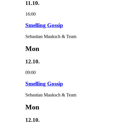
11.10.
16:00
Smelling Gossip
Sebastian Mauksch & Team
Mon
12.10.
09:00
Smelling Gossip
Sebastian Mauksch & Team
Mon
12.10.