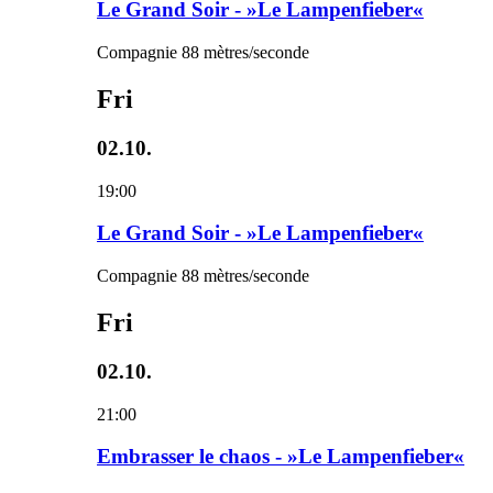
Le Grand Soir - »Le Lampenfieber«
Compagnie 88 mètres/seconde
Fri
02.10.
19:00
Le Grand Soir - »Le Lampenfieber«
Compagnie 88 mètres/seconde
Fri
02.10.
21:00
Embrasser le chaos - »Le Lampenfieber«