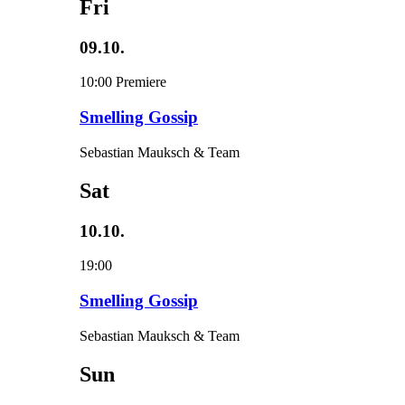
Fri
09.10.
10:00
Premiere
Smelling Gossip
Sebastian Mauksch & Team
Sat
10.10.
19:00
Smelling Gossip
Sebastian Mauksch & Team
Sun