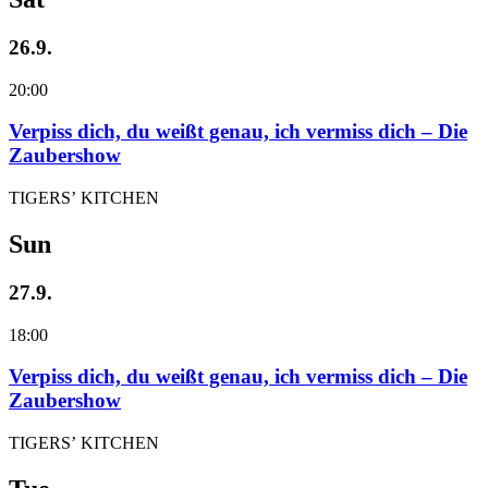
26.9.
20:00
Verpiss dich, du weißt genau, ich vermiss dich – Die
Zaubershow
TIGERS’ KITCHEN
Sun
27.9.
18:00
Verpiss dich, du weißt genau, ich vermiss dich – Die
Zaubershow
TIGERS’ KITCHEN