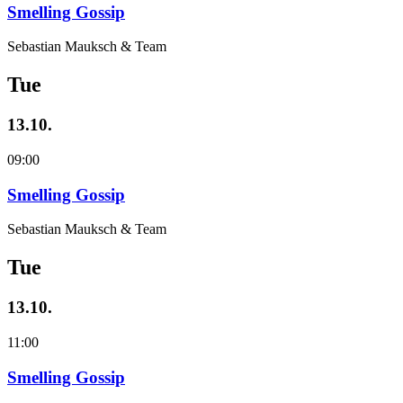
Smelling Gossip
Sebastian Mauksch & Team
Tue
13.10.
09:00
Smelling Gossip
Sebastian Mauksch & Team
Tue
13.10.
11:00
Smelling Gossip