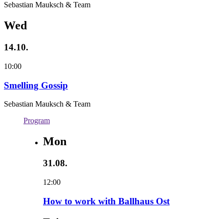
Sebastian Mauksch & Team
Wed
14.10.
10:00
Smelling Gossip
Sebastian Mauksch & Team
Program
Mon
31.08.
12:00
How to work with Ballhaus Ost