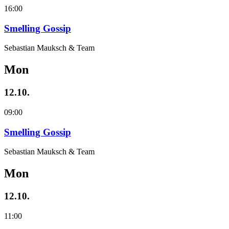
16:00
Smelling Gossip
Sebastian Mauksch & Team
Mon
12.10.
09:00
Smelling Gossip
Sebastian Mauksch & Team
Mon
12.10.
11:00