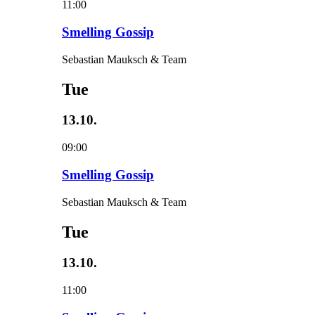
11:00
Smelling Gossip
Sebastian Mauksch & Team
Tue
13.10.
09:00
Smelling Gossip
Sebastian Mauksch & Team
Tue
13.10.
11:00