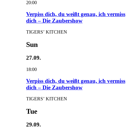
20:00
Verpiss dich, du weißt genau, ich vermiss
dich – Die Zaubershow
TIGERS’ KITCHEN
Sun
27.09.
18:00
Verpiss dich, du weißt genau, ich vermiss
dich – Die Zaubershow
TIGERS’ KITCHEN
Tue
29.09.