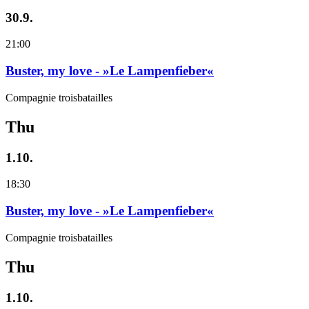
30.9.
21:00
Buster, my love - »Le Lampenfieber«
Compagnie troisbatailles
Thu
1.10.
18:30
Buster, my love - »Le Lampenfieber«
Compagnie troisbatailles
Thu
1.10.