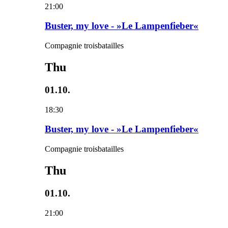
21:00
Buster, my love - »Le Lampenfieber«
Compagnie troisbatailles
Thu
01.10.
18:30
Buster, my love - »Le Lampenfieber«
Compagnie troisbatailles
Thu
01.10.
21:00