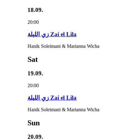
18.09.
20:00
زي‌ اللیلة Zai el Lila
Hanik Soleimani & Marianna Wicha
Sat
19.09.
20:00
زي‌ اللیلة Zai el Lila
Hanik Soleimani & Marianna Wicha
Sun
20.09.