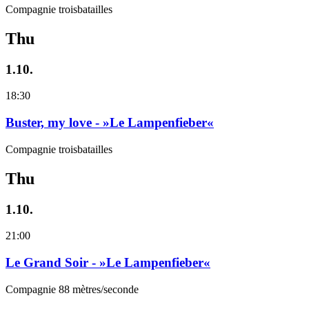
Compagnie troisbatailles
Thu
1.10.
18:30
Buster, my love - »Le Lampenfieber«
Compagnie troisbatailles
Thu
1.10.
21:00
Le Grand Soir - »Le Lampenfieber«
Compagnie 88 mètres/seconde