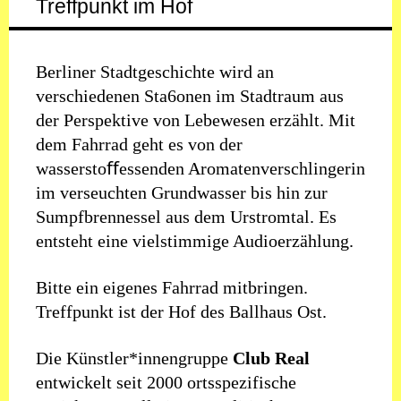
Treffpunkt im Hof
Berliner Stadtgeschichte wird an
verschiedenen Sta6onen im Stadtraum aus
der Perspektive von Lebewesen erzählt. Mit
dem Fahrrad geht es von der
wasserstoﬀessenden Aromatenverschlingerin
im verseuchten Grundwasser bis hin zur
Sumpfbrennessel aus dem Urstromtal. Es
entsteht eine vielstimmige Audioerzählung.
Bitte ein eigenes Fahrrad mitbringen.
Treffpunkt ist der Hof des Ballhaus Ost.
Die Künstler*innengruppe
Club Real
entwickelt seit 2000 ortsspezifische