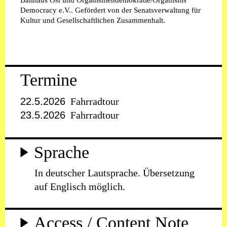
Ballhaus Ost und Organismendemokratie/Organisms
Democracy e.V.. Gefördert von der Senatsverwaltung für
Kultur und Gesellschaftlichen Zusammenhalt.
Termine
22.5.2026
Fahrradtour
23.5.2026
Fahrradtour
Sprache
In deutscher Lautsprache. Übersetzung
auf Englisch möglich.
Access / Content Note