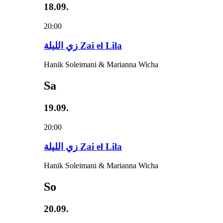
18.09.
20:00
زي‌ اللیلة Zai el Lila
Hanik Soleimani & Marianna Wicha
Sa
19.09.
20:00
زي‌ اللیلة Zai el Lila
Hanik Soleimani & Marianna Wicha
So
20.09.