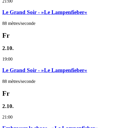
21:00
Le Grand Soir - »Le Lampenfieber«
88 mètres/seconde
Fr
2.10.
19:00
Le Grand Soir - »Le Lampenfieber«
88 mètres/seconde
Fr
2.10.
21:00