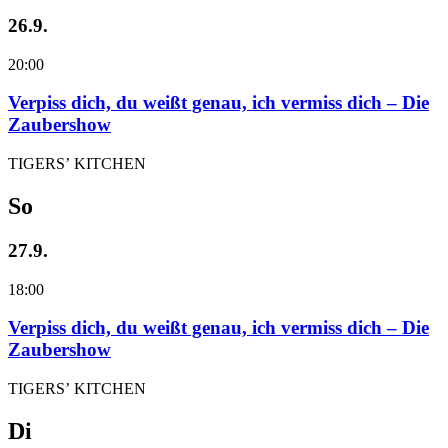
26.9.
20:00
Verpiss dich, du weißt genau, ich vermiss dich – Die
Zaubershow
TIGERS’ KITCHEN
So
27.9.
18:00
Verpiss dich, du weißt genau, ich vermiss dich – Die
Zaubershow
TIGERS’ KITCHEN
Di