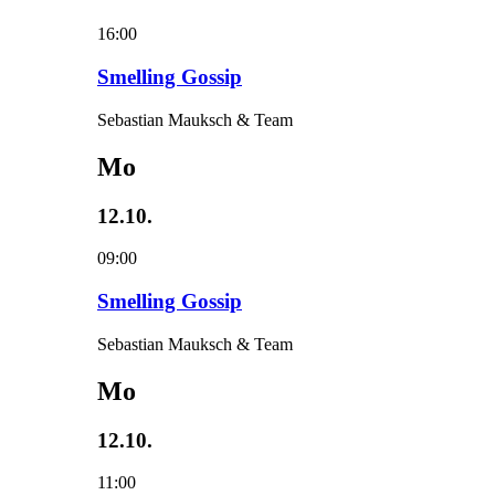
16:00
Smelling Gossip
Sebastian Mauksch & Team
Mo
12.10.
09:00
Smelling Gossip
Sebastian Mauksch & Team
Mo
12.10.
11:00