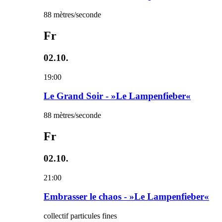
88 mètres/seconde
Fr
02.10.
19:00
Le Grand Soir - »Le Lampenfieber«
88 mètres/seconde
Fr
02.10.
21:00
Embrasser le chaos - »Le Lampenfieber«
collectif particules fines