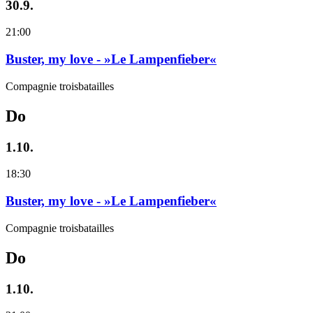
30.9.
21:00
Buster, my love - »Le Lampenfieber«
Compagnie troisbatailles
Do
1.10.
18:30
Buster, my love - »Le Lampenfieber«
Compagnie troisbatailles
Do
1.10.