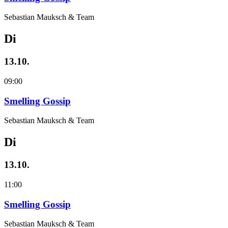
Sebastian Mauksch & Team
Di
13.10.
09:00
Smelling Gossip
Sebastian Mauksch & Team
Di
13.10.
11:00
Smelling Gossip
Sebastian Mauksch & Team