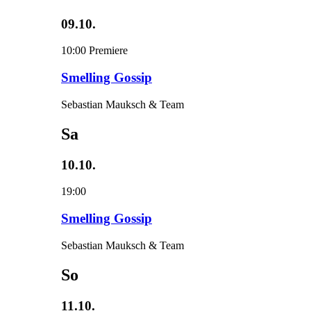
09.10.
10:00
Premiere
Smelling Gossip
Sebastian Mauksch & Team
Sa
10.10.
19:00
Smelling Gossip
Sebastian Mauksch & Team
So
11.10.