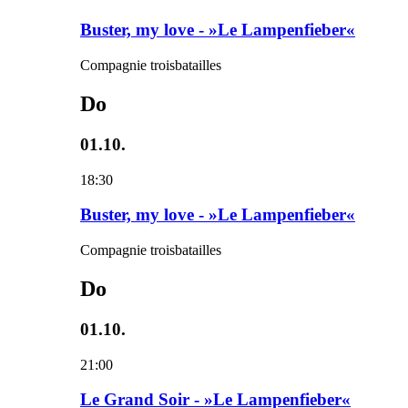
Buster, my love - »Le Lampenfieber«
Compagnie troisbatailles
Do
01.10.
18:30
Buster, my love - »Le Lampenfieber«
Compagnie troisbatailles
Do
01.10.
21:00
Le Grand Soir - »Le Lampenfieber«