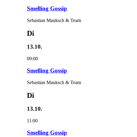
Smelling Gossip
Sebastian Mauksch & Team
Di
13.10.
09:00
Smelling Gossip
Sebastian Mauksch & Team
Di
13.10.
11:00
Smelling Gossip