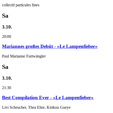
collectif particules fines
Sa
3.10.
20:00
Mariannes großes Debüt - »Le Lampenfieber«
Paul Marianne Furtwängler
Sa
3.10.
21:30
Best Compilation Ever - »Le Lampenfieber«
Livi Scheucher, Thea Ehre, Kirikou Gueye