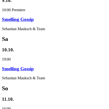
9.10.
10:00
Premiere
Smelling Gossip
Sebastian Mauksch & Team
Sa
10.10.
19:00
Smelling Gossip
Sebastian Mauksch & Team
So
11.10.
16:00