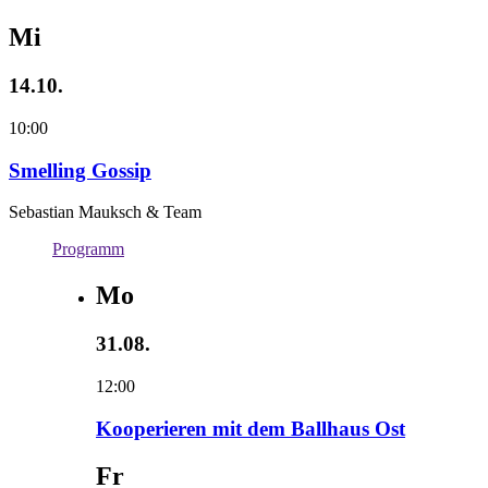
Mi
14.10.
10:00
Smelling Gossip
Sebastian Mauksch & Team
Programm
Mo
31.08.
12:00
Kooperieren mit dem Ballhaus Ost
Fr