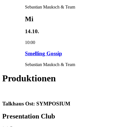
Sebastian Mauksch & Team
Mi
14.10.
10:00
Smelling Gossip
Sebastian Mauksch & Team
Produktionen
Talkhaus Ost: SYMPOSIUM
Presentation Club