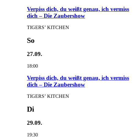
Verpiss dich, du weißt genau, ich vermiss
dich – Die Zaubershow
TIGERS’ KITCHEN
So
27.09.
18:00
Verpiss dich, du weißt genau, ich vermiss
dich – Die Zaubershow
TIGERS’ KITCHEN
Di
29.09.
19:30