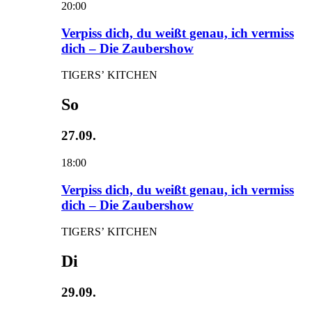
20:00
Verpiss dich, du weißt genau, ich vermiss
dich – Die Zaubershow
TIGERS’ KITCHEN
So
27.09.
18:00
Verpiss dich, du weißt genau, ich vermiss
dich – Die Zaubershow
TIGERS’ KITCHEN
Di
29.09.