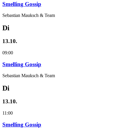
Smelling Gossip
Sebastian Mauksch & Team
Di
13.10.
09:00
Smelling Gossip
Sebastian Mauksch & Team
Di
13.10.
11:00
Smelling Gossip