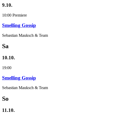
9.10.
10:00
Premiere
Smelling Gossip
Sebastian Mauksch & Team
Sa
10.10.
19:00
Smelling Gossip
Sebastian Mauksch & Team
So
11.10.