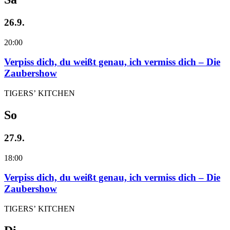
26.9.
20:00
Verpiss dich, du weißt genau, ich vermiss dich – Die
Zaubershow
TIGERS’ KITCHEN
So
27.9.
18:00
Verpiss dich, du weißt genau, ich vermiss dich – Die
Zaubershow
TIGERS’ KITCHEN