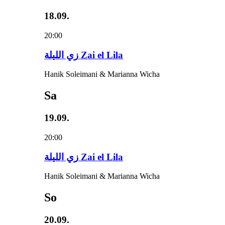
18.09.
20:00
زي‌ اللیلة Zai el Lila
Hanik Soleimani & Marianna Wicha
Sa
19.09.
20:00
زي‌ اللیلة Zai el Lila
Hanik Soleimani & Marianna Wicha
So
20.09.