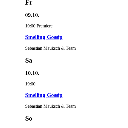
Fr
09.10.
10:00
Premiere
Smelling Gossip
Sebastian Mauksch & Team
Sa
10.10.
19:00
Smelling Gossip
Sebastian Mauksch & Team
So