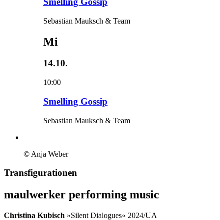
Smelling Gossip
Sebastian Mauksch & Team
Mi
14.10.
10:00
Smelling Gossip
Sebastian Mauksch & Team
© Anja Weber
Transfigurationen
maulwerker performing music
Christina Kubisch
»Silent Dialogues« 2024/UA