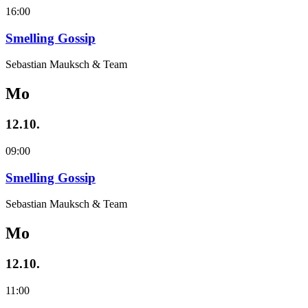
16:00
Smelling Gossip
Sebastian Mauksch & Team
Mo
12.10.
09:00
Smelling Gossip
Sebastian Mauksch & Team
Mo
12.10.
11:00