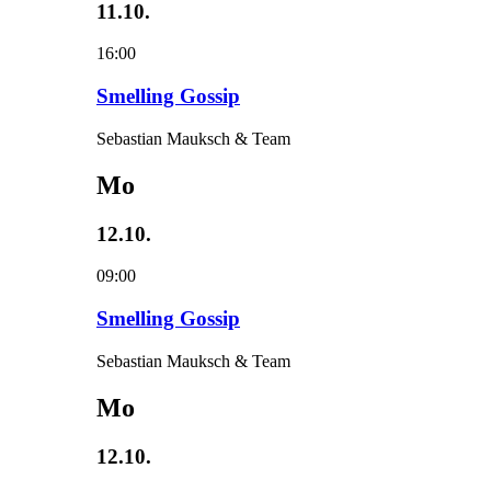
11.10.
16:00
Smelling Gossip
Sebastian Mauksch & Team
Mo
12.10.
09:00
Smelling Gossip
Sebastian Mauksch & Team
Mo
12.10.