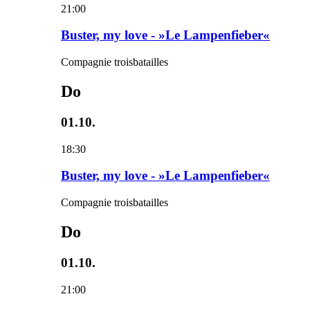
21:00
Buster, my love - »Le Lampenfieber«
Compagnie troisbatailles
Do
01.10.
18:30
Buster, my love - »Le Lampenfieber«
Compagnie troisbatailles
Do
01.10.
21:00