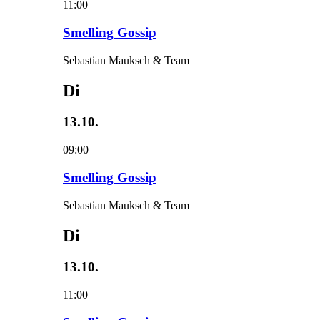
11:00
Smelling Gossip
Sebastian Mauksch & Team
Di
13.10.
09:00
Smelling Gossip
Sebastian Mauksch & Team
Di
13.10.
11:00