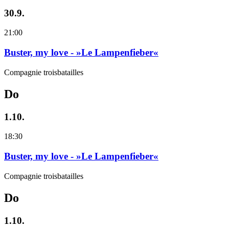
30.9.
21:00
Buster, my love - »Le Lampenfieber«
Compagnie troisbatailles
Do
1.10.
18:30
Buster, my love - »Le Lampenfieber«
Compagnie troisbatailles
Do
1.10.