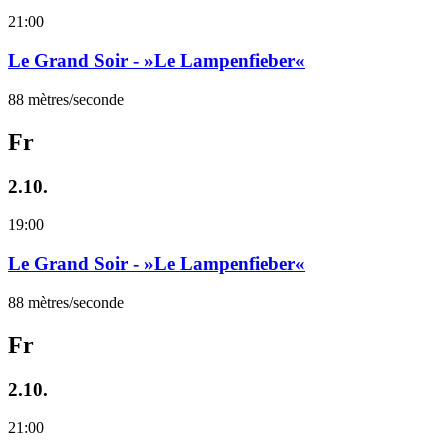
21:00
Le Grand Soir - »Le Lampenfieber«
88 mètres/seconde
Fr
2.10.
19:00
Le Grand Soir - »Le Lampenfieber«
88 mètres/seconde
Fr
2.10.
21:00