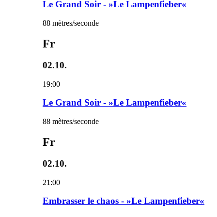
Le Grand Soir - »Le Lampenfieber«
88 mètres/seconde
Fr
02.10.
19:00
Le Grand Soir - »Le Lampenfieber«
88 mètres/seconde
Fr
02.10.
21:00
Embrasser le chaos - »Le Lampenfieber«