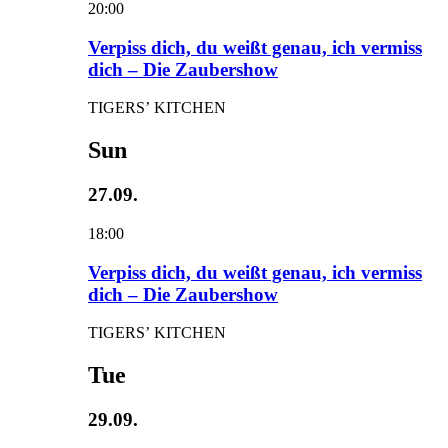
20:00
Verpiss dich, du weißt genau, ich vermiss
dich – Die Zaubershow
TIGERS’ KITCHEN
Sun
27.09.
18:00
Verpiss dich, du weißt genau, ich vermiss
dich – Die Zaubershow
TIGERS’ KITCHEN
Tue
29.09.