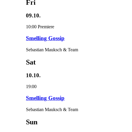
Fri
09.10.
10:00
Premiere
Smelling Gossip
Sebastian Mauksch & Team
Sat
10.10.
19:00
Smelling Gossip
Sebastian Mauksch & Team
Sun