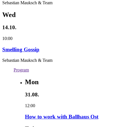
Sebastian Mauksch & Team
Wed
14.10.
10:00
Smelling Gossip
Sebastian Mauksch & Team
Program
Mon
31.08.
12:00
How to work with Ballhaus Ost