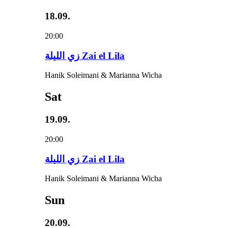
18.09.
20:00
زي‌ اللیلة Zai el Lila
Hanik Soleimani & Marianna Wicha
Sat
19.09.
20:00
زي‌ اللیلة Zai el Lila
Hanik Soleimani & Marianna Wicha
Sun
20.09.