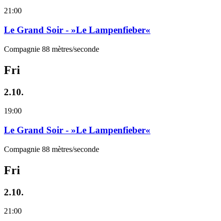
21:00
Le Grand Soir - »Le Lampenfieber«
Compagnie 88 mètres/seconde
Fri
2.10.
19:00
Le Grand Soir - »Le Lampenfieber«
Compagnie 88 mètres/seconde
Fri
2.10.
21:00