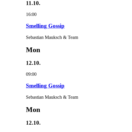
11.10.
16:00
Smelling Gossip
Sebastian Mauksch & Team
Mon
12.10.
09:00
Smelling Gossip
Sebastian Mauksch & Team
Mon
12.10.