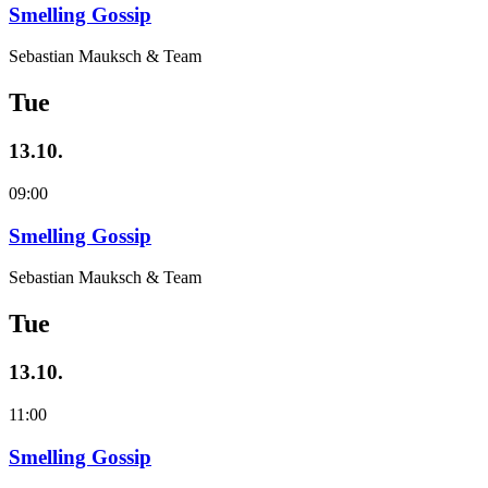
Smelling Gossip
Sebastian Mauksch & Team
Tue
13.10.
09:00
Smelling Gossip
Sebastian Mauksch & Team
Tue
13.10.
11:00
Smelling Gossip