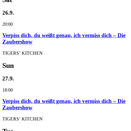
26.9.
20:00
Verpiss dich, du weißt genau, ich vermiss dich – Die
Zaubershow
TIGERS’ KITCHEN
Sun
27.9.
18:00
Verpiss dich, du weißt genau, ich vermiss dich – Die
Zaubershow
TIGERS’ KITCHEN