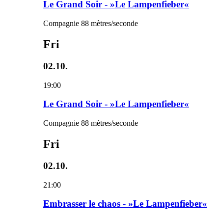
Le Grand Soir - »Le Lampenfieber«
Compagnie 88 mètres/seconde
Fri
02.10.
19:00
Le Grand Soir - »Le Lampenfieber«
Compagnie 88 mètres/seconde
Fri
02.10.
21:00
Embrasser le chaos - »Le Lampenfieber«