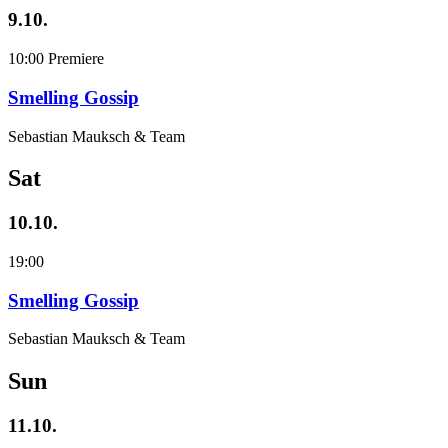
9.10.
10:00
Premiere
Smelling Gossip
Sebastian Mauksch & Team
Sat
10.10.
19:00
Smelling Gossip
Sebastian Mauksch & Team
Sun
11.10.