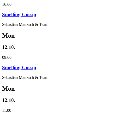
16:00
Smelling Gossip
Sebastian Mauksch & Team
Mon
12.10.
09:00
Smelling Gossip
Sebastian Mauksch & Team
Mon
12.10.
11:00