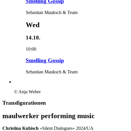
Smelling Gossip
Sebastian Mauksch & Team
Wed
14.10.
10:00
Smelling Gossip
Sebastian Mauksch & Team
© Anja Weber
Transfigurationen
maulwerker performing music
Christina Kubisch
»Silent Dialogues« 2024/UA