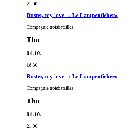
21:00
Buster, my love - »Le Lampenfieber«
Compagnie troisbatailles
Thu
01.10.
18:30
Buster, my love - »Le Lampenfieber«
Compagnie troisbatailles
Thu
01.10.
21:00