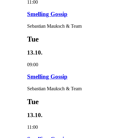
11:00
Smelling Gossip
Sebastian Mauksch & Team
Tue
13.10.
09:00
Smelling Gossip
Sebastian Mauksch & Team
Tue
13.10.
11:00