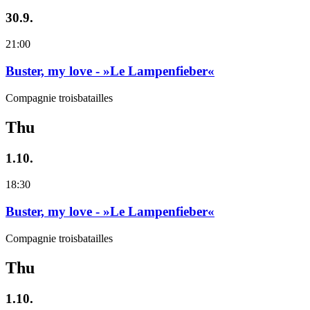
30.9.
21:00
Buster, my love - »Le Lampenfieber«
Compagnie troisbatailles
Thu
1.10.
18:30
Buster, my love - »Le Lampenfieber«
Compagnie troisbatailles
Thu
1.10.