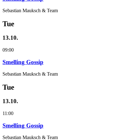
Sebastian Mauksch & Team
Tue
13.10.
09:00
Smelling Gossip
Sebastian Mauksch & Team
Tue
13.10.
11:00
Smelling Gossip
Sebastian Mauksch & Team