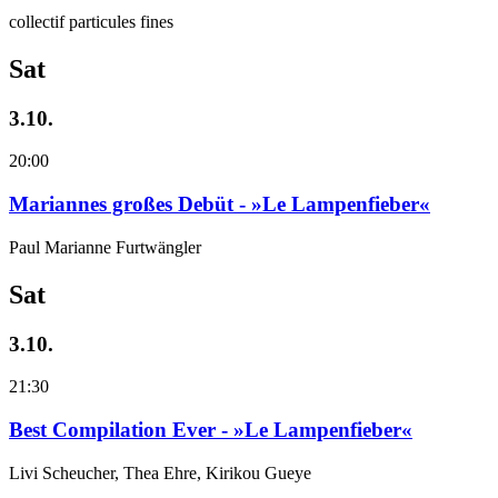
collectif particules fines
Sat
3.10.
20:00
Mariannes großes Debüt - »Le Lampenfieber«
Paul Marianne Furtwängler
Sat
3.10.
21:30
Best Compilation Ever - »Le Lampenfieber«
Livi Scheucher, Thea Ehre, Kirikou Gueye