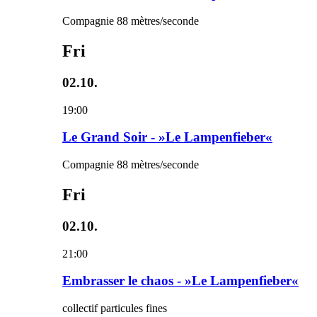
Compagnie 88 mètres/seconde
Fri
02.10.
19:00
Le Grand Soir - »Le Lampenfieber«
Compagnie 88 mètres/seconde
Fri
02.10.
21:00
Embrasser le chaos - »Le Lampenfieber«
collectif particules fines