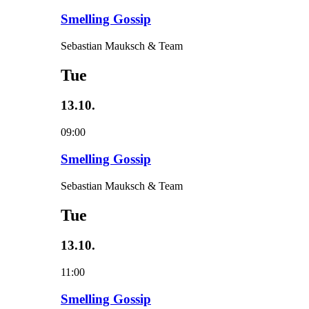
Smelling Gossip
Sebastian Mauksch & Team
Tue
13.10.
09:00
Smelling Gossip
Sebastian Mauksch & Team
Tue
13.10.
11:00
Smelling Gossip