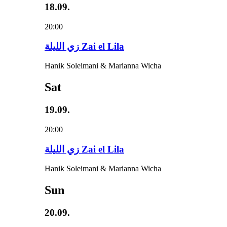
18.09.
20:00
زي‌ اللیلة Zai el Lila
Hanik Soleimani & Marianna Wicha
Sat
19.09.
20:00
زي‌ اللیلة Zai el Lila
Hanik Soleimani & Marianna Wicha
Sun
20.09.