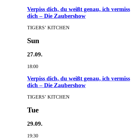
Verpiss dich, du weißt genau, ich vermiss
dich – Die Zaubershow
TIGERS’ KITCHEN
Sun
27.09.
18:00
Verpiss dich, du weißt genau, ich vermiss
dich – Die Zaubershow
TIGERS’ KITCHEN
Tue
29.09.
19:30