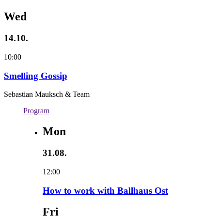
Wed
14.10.
10:00
Smelling Gossip
Sebastian Mauksch & Team
Program
Mon
31.08.
12:00
How to work with Ballhaus Ost
Fri