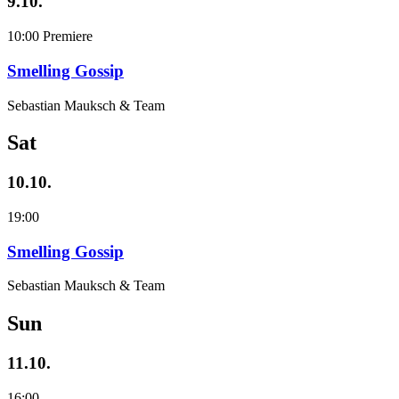
9.10.
10:00
Premiere
Smelling Gossip
Sebastian Mauksch & Team
Sat
10.10.
19:00
Smelling Gossip
Sebastian Mauksch & Team
Sun
11.10.
16:00