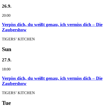
26.9.
20:00
Verpiss dich, du weißt genau, ich vermiss dich – Die
Zaubershow
TIGERS’ KITCHEN
Sun
27.9.
18:00
Verpiss dich, du weißt genau, ich vermiss dich – Die
Zaubershow
TIGERS’ KITCHEN
Tue