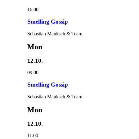
16:00
Smelling Gossip
Sebastian Mauksch & Team
Mon
12.10.
09:00
Smelling Gossip
Sebastian Mauksch & Team
Mon
12.10.
11:00