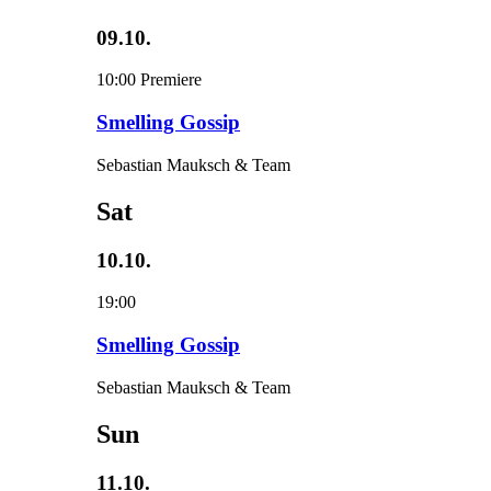
09.10.
10:00
Premiere
Smelling Gossip
Sebastian Mauksch & Team
Sat
10.10.
19:00
Smelling Gossip
Sebastian Mauksch & Team
Sun
11.10.