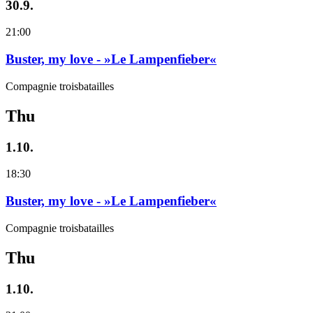
30.9.
21:00
Buster, my love - »Le Lampenfieber«
Compagnie troisbatailles
Thu
1.10.
18:30
Buster, my love - »Le Lampenfieber«
Compagnie troisbatailles
Thu
1.10.