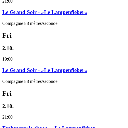
21:00
Le Grand Soir - »Le Lampenfieber«
Compagnie 88 mètres/seconde
Fri
2.10.
19:00
Le Grand Soir - »Le Lampenfieber«
Compagnie 88 mètres/seconde
Fri
2.10.
21:00