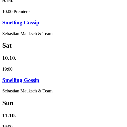
9.10.
10:00
Premiere
Smelling Gossip
Sebastian Mauksch & Team
Sat
10.10.
19:00
Smelling Gossip
Sebastian Mauksch & Team
Sun
11.10.
16:00