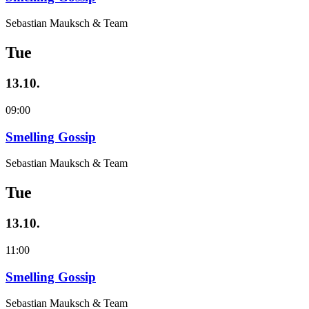
Sebastian Mauksch & Team
Tue
13.10.
09:00
Smelling Gossip
Sebastian Mauksch & Team
Tue
13.10.
11:00
Smelling Gossip
Sebastian Mauksch & Team