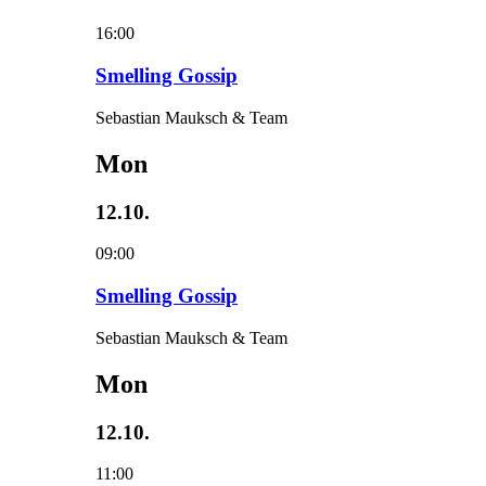
16:00
Smelling Gossip
Sebastian Mauksch & Team
Mon
12.10.
09:00
Smelling Gossip
Sebastian Mauksch & Team
Mon
12.10.
11:00