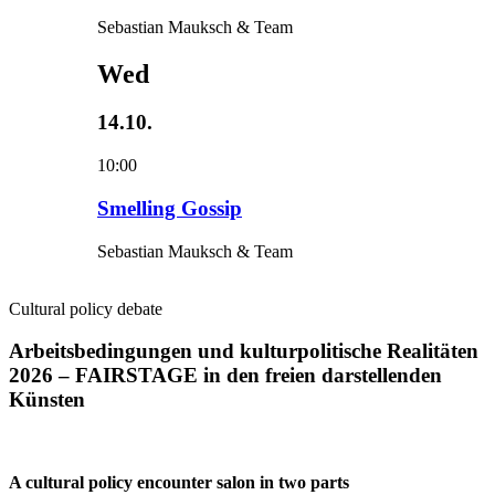
Sebastian Mauksch & Team
Wed
14.10.
10:00
Smelling Gossip
Sebastian Mauksch & Team
Cultural policy debate
Arbeitsbedingungen und kulturpolitische Realitäten
2026 – FAIRSTAGE in den freien darstellenden
Künsten
A cultural policy encounter salon in two parts