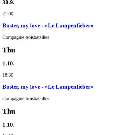
30.9.
21:00
Buster, my love - »Le Lampenfieber«
Compagnie troisbatailles
Thu
1.10.
18:30
Buster, my love - »Le Lampenfieber«
Compagnie troisbatailles
Thu
1.10.