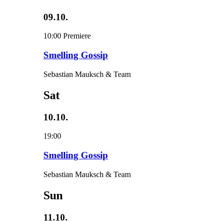
09.10.
10:00
Premiere
Smelling Gossip
Sebastian Mauksch & Team
Sat
10.10.
19:00
Smelling Gossip
Sebastian Mauksch & Team
Sun
11.10.