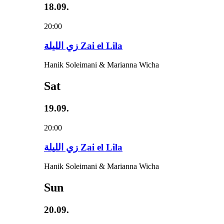
18.09.
20:00
زي‌ اللیلة Zai el Lila
Hanik Soleimani & Marianna Wicha
Sat
19.09.
20:00
زي‌ اللیلة Zai el Lila
Hanik Soleimani & Marianna Wicha
Sun
20.09.