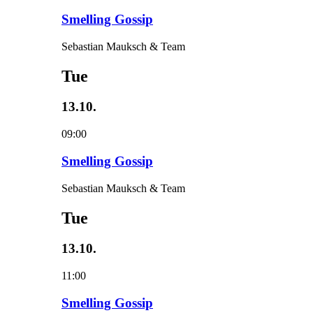
Smelling Gossip
Sebastian Mauksch & Team
Tue
13.10.
09:00
Smelling Gossip
Sebastian Mauksch & Team
Tue
13.10.
11:00
Smelling Gossip