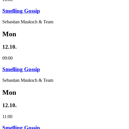
Smelling Gossip
Sebastian Mauksch & Team
Mon
12.10.
09:00
Smelling Gossip
Sebastian Mauksch & Team
Mon
12.10.
11:00
Smelling Gossip