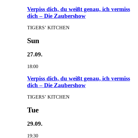
Verpiss dich, du weißt genau, ich vermiss
dich – Die Zaubershow
TIGERS’ KITCHEN
Sun
27.09.
18:00
Verpiss dich, du weißt genau, ich vermiss
dich – Die Zaubershow
TIGERS’ KITCHEN
Tue
29.09.
19:30