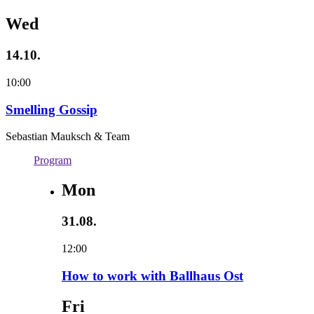
Wed
14.10.
10:00
Smelling Gossip
Sebastian Mauksch & Team
Program
Mon
31.08.
12:00
How to work with Ballhaus Ost
Fri