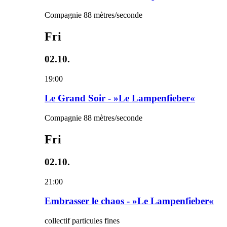
Compagnie 88 mètres/seconde
Fri
02.10.
19:00
Le Grand Soir - »Le Lampenfieber«
Compagnie 88 mètres/seconde
Fri
02.10.
21:00
Embrasser le chaos - »Le Lampenfieber«
collectif particules fines