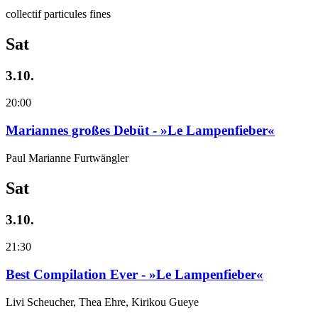
collectif particules fines
Sat
3.10.
20:00
Mariannes großes Debüt - »Le Lampenfieber«
Paul Marianne Furtwängler
Sat
3.10.
21:30
Best Compilation Ever - »Le Lampenfieber«
Livi Scheucher, Thea Ehre, Kirikou Gueye