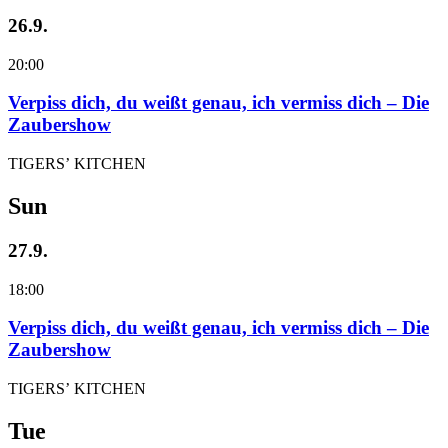
26.9.
20:00
Verpiss dich, du weißt genau, ich vermiss dich – Die
Zaubershow
TIGERS’ KITCHEN
Sun
27.9.
18:00
Verpiss dich, du weißt genau, ich vermiss dich – Die
Zaubershow
TIGERS’ KITCHEN
Tue