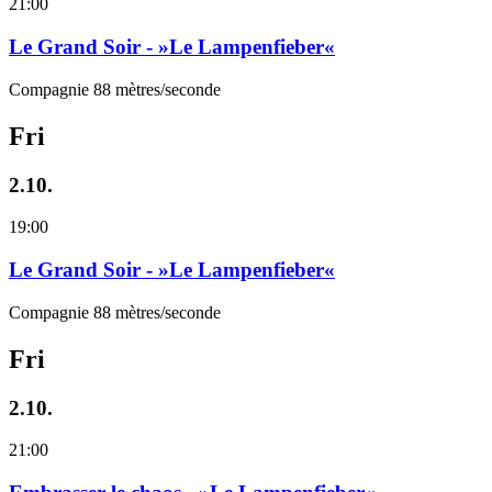
21:00
Le Grand Soir - »Le Lampenfieber«
Compagnie 88 mètres/seconde
Fri
2.10.
19:00
Le Grand Soir - »Le Lampenfieber«
Compagnie 88 mètres/seconde
Fri
2.10.
21:00