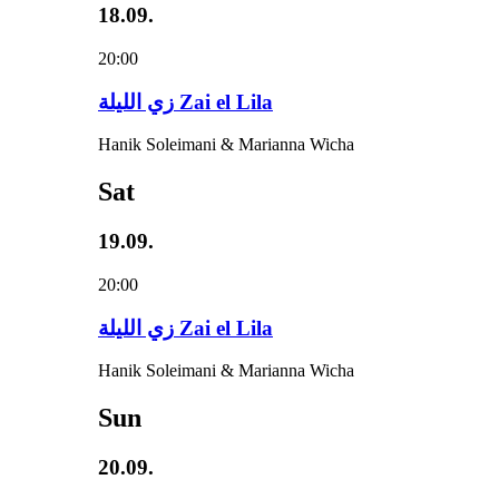
18.09.
20:00
زي‌ اللیلة Zai el Lila
Hanik Soleimani & Marianna Wicha
Sat
19.09.
20:00
زي‌ اللیلة Zai el Lila
Hanik Soleimani & Marianna Wicha
Sun
20.09.