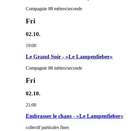
Compagnie 88 mètres/seconde
Fri
02.10.
19:00
Le Grand Soir - »Le Lampenfieber«
Compagnie 88 mètres/seconde
Fri
02.10.
21:00
Embrasser le chaos - »Le Lampenfieber«
collectif particules fines