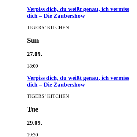
Verpiss dich, du weißt genau, ich vermiss
dich – Die Zaubershow
TIGERS’ KITCHEN
Sun
27.09.
18:00
Verpiss dich, du weißt genau, ich vermiss
dich – Die Zaubershow
TIGERS’ KITCHEN
Tue
29.09.
19:30