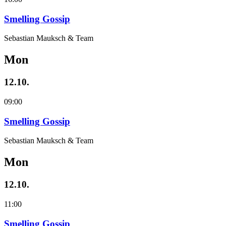
Smelling Gossip
Sebastian Mauksch & Team
Mon
12.10.
09:00
Smelling Gossip
Sebastian Mauksch & Team
Mon
12.10.
11:00
Smelling Gossip