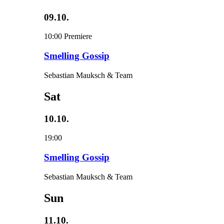
09.10.
10:00
Premiere
Smelling Gossip
Sebastian Mauksch & Team
Sat
10.10.
19:00
Smelling Gossip
Sebastian Mauksch & Team
Sun
11.10.