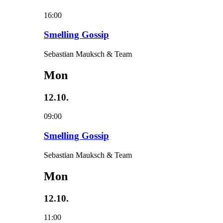
16:00
Smelling Gossip
Sebastian Mauksch & Team
Mon
12.10.
09:00
Smelling Gossip
Sebastian Mauksch & Team
Mon
12.10.
11:00