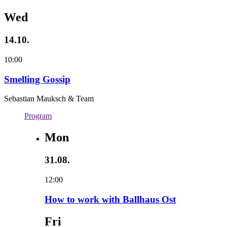
Wed
14.10.
10:00
Smelling Gossip
Sebastian Mauksch & Team
Program
Mon
31.08.
12:00
How to work with Ballhaus Ost
Fri