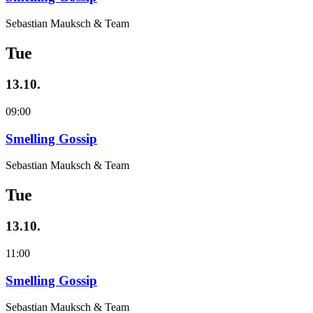
Sebastian Mauksch & Team
Tue
13.10.
09:00
Smelling Gossip
Sebastian Mauksch & Team
Tue
13.10.
11:00
Smelling Gossip
Sebastian Mauksch & Team