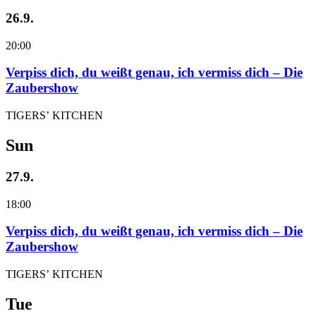
26.9.
20:00
Verpiss dich, du weißt genau, ich vermiss dich – Die
Zaubershow
TIGERS’ KITCHEN
Sun
27.9.
18:00
Verpiss dich, du weißt genau, ich vermiss dich – Die
Zaubershow
TIGERS’ KITCHEN
Tue