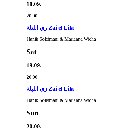
18.09.
20:00
زي‌ اللیلة Zai el Lila
Hanik Soleimani & Marianna Wicha
Sat
19.09.
20:00
زي‌ اللیلة Zai el Lila
Hanik Soleimani & Marianna Wicha
Sun
20.09.