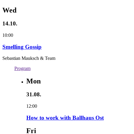
Wed
14.10.
10:00
Smelling Gossip
Sebastian Mauksch & Team
Program
Mon
31.08.
12:00
How to work with Ballhaus Ost
Fri