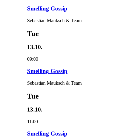
Smelling Gossip
Sebastian Mauksch & Team
Tue
13.10.
09:00
Smelling Gossip
Sebastian Mauksch & Team
Tue
13.10.
11:00
Smelling Gossip