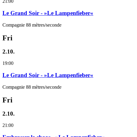
21:00
Le Grand Soir - »Le Lampenfieber«
Compagnie 88 mètres/seconde
Fri
2.10.
19:00
Le Grand Soir - »Le Lampenfieber«
Compagnie 88 mètres/seconde
Fri
2.10.
21:00