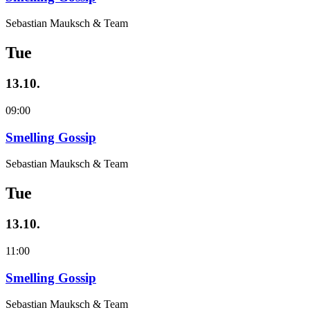
Sebastian Mauksch & Team
Tue
13.10.
09:00
Smelling Gossip
Sebastian Mauksch & Team
Tue
13.10.
11:00
Smelling Gossip
Sebastian Mauksch & Team