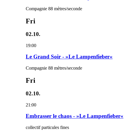
Compagnie 88 mètres/seconde
Fri
02.10.
19:00
Le Grand Soir - »Le Lampenfieber«
Compagnie 88 mètres/seconde
Fri
02.10.
21:00
Embrasser le chaos - »Le Lampenfieber«
collectif particules fines