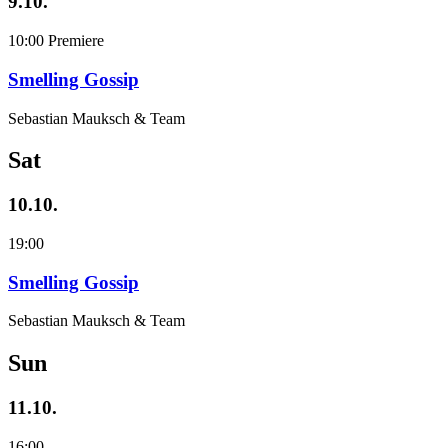
9.10.
10:00
Premiere
Smelling Gossip
Sebastian Mauksch & Team
Sat
10.10.
19:00
Smelling Gossip
Sebastian Mauksch & Team
Sun
11.10.
16:00