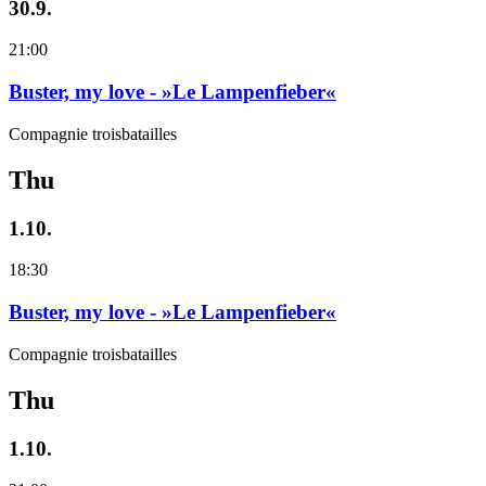
30.9.
21:00
Buster, my love - »Le Lampenfieber«
Compagnie troisbatailles
Thu
1.10.
18:30
Buster, my love - »Le Lampenfieber«
Compagnie troisbatailles
Thu
1.10.