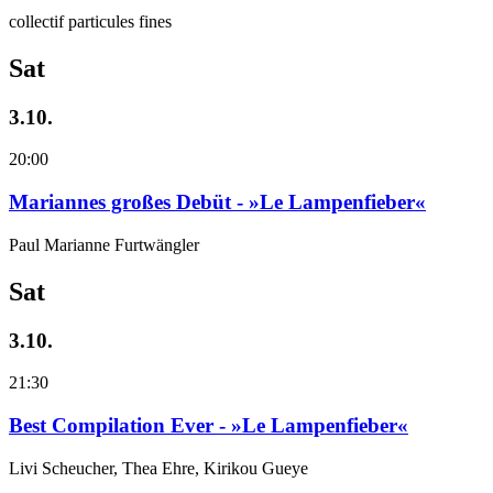
collectif particules fines
Sat
3.10.
20:00
Mariannes großes Debüt - »Le Lampenfieber«
Paul Marianne Furtwängler
Sat
3.10.
21:30
Best Compilation Ever - »Le Lampenfieber«
Livi Scheucher, Thea Ehre, Kirikou Gueye