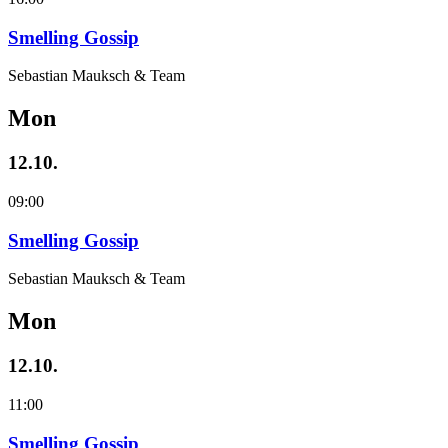
Smelling Gossip
Sebastian Mauksch & Team
Mon
12.10.
09:00
Smelling Gossip
Sebastian Mauksch & Team
Mon
12.10.
11:00
Smelling Gossip