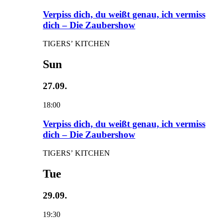
Verpiss dich, du weißt genau, ich vermiss
dich – Die Zaubershow
TIGERS’ KITCHEN
Sun
27.09.
18:00
Verpiss dich, du weißt genau, ich vermiss
dich – Die Zaubershow
TIGERS’ KITCHEN
Tue
29.09.
19:30