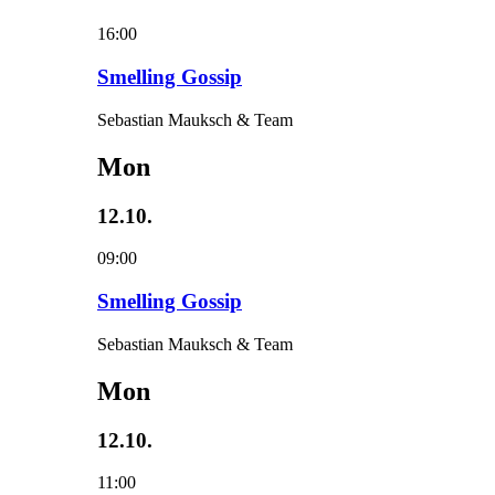
16:00
Smelling Gossip
Sebastian Mauksch & Team
Mon
12.10.
09:00
Smelling Gossip
Sebastian Mauksch & Team
Mon
12.10.
11:00