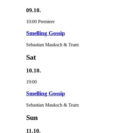
09.10.
10:00
Premiere
Smelling Gossip
Sebastian Mauksch & Team
Sat
10.10.
19:00
Smelling Gossip
Sebastian Mauksch & Team
Sun
11.10.