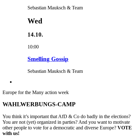
Sebastian Mauksch & Team
Wed
14.10.
10:00
Smelling Gossip
Sebastian Mauksch & Team
Europe for the Many action week
WAHLWERBUNGS-CAMP
You think it’s important that AfD & Co do badly in the elections?
You are not (yet) organized in parties? And you want to motivate
other people to vote for a democratic and diverse Europe?
VOTE
with us!