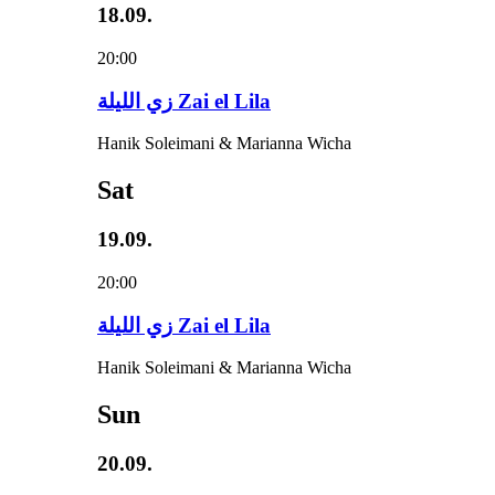
18.09.
20:00
زي‌ اللیلة Zai el Lila
Hanik Soleimani & Marianna Wicha
Sat
19.09.
20:00
زي‌ اللیلة Zai el Lila
Hanik Soleimani & Marianna Wicha
Sun
20.09.