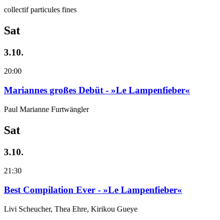
collectif particules fines
Sat
3.10.
20:00
Mariannes großes Debüt - »Le Lampenfieber«
Paul Marianne Furtwängler
Sat
3.10.
21:30
Best Compilation Ever - »Le Lampenfieber«
Livi Scheucher, Thea Ehre, Kirikou Gueye