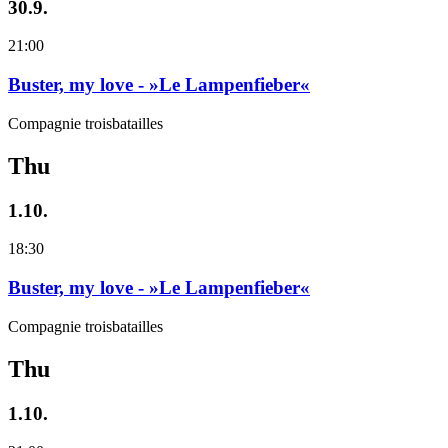
30.9.
21:00
Buster, my love - »Le Lampenfieber«
Compagnie troisbatailles
Thu
1.10.
18:30
Buster, my love - »Le Lampenfieber«
Compagnie troisbatailles
Thu
1.10.