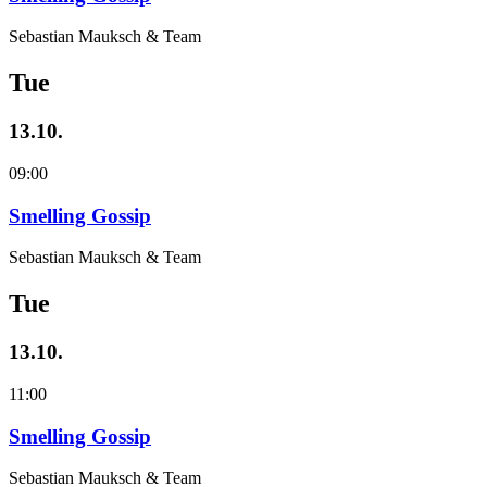
Sebastian Mauksch & Team
Tue
13.10.
09:00
Smelling Gossip
Sebastian Mauksch & Team
Tue
13.10.
11:00
Smelling Gossip
Sebastian Mauksch & Team