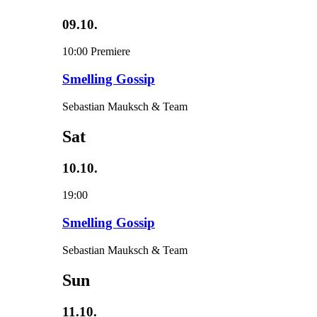
09.10.
10:00
Premiere
Smelling Gossip
Sebastian Mauksch & Team
Sat
10.10.
19:00
Smelling Gossip
Sebastian Mauksch & Team
Sun
11.10.