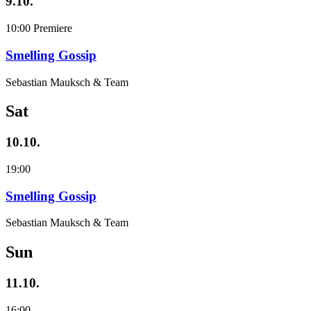
9.10.
10:00
Premiere
Smelling Gossip
Sebastian Mauksch & Team
Sat
10.10.
19:00
Smelling Gossip
Sebastian Mauksch & Team
Sun
11.10.
16:00