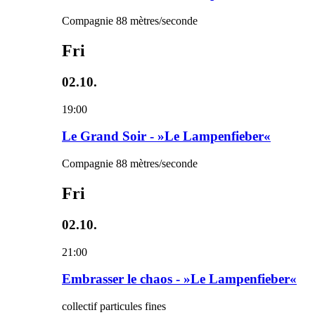
Compagnie 88 mètres/seconde
Fri
02.10.
19:00
Le Grand Soir - »Le Lampenfieber«
Compagnie 88 mètres/seconde
Fri
02.10.
21:00
Embrasser le chaos - »Le Lampenfieber«
collectif particules fines