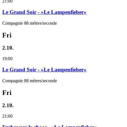
21:00
Le Grand Soir - »Le Lampenfieber«
Compagnie 88 mètres/seconde
Fri
2.10.
19:00
Le Grand Soir - »Le Lampenfieber«
Compagnie 88 mètres/seconde
Fri
2.10.
21:00