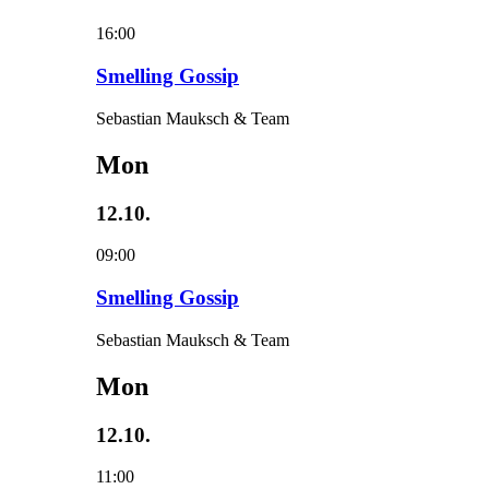
16:00
Smelling Gossip
Sebastian Mauksch & Team
Mon
12.10.
09:00
Smelling Gossip
Sebastian Mauksch & Team
Mon
12.10.
11:00