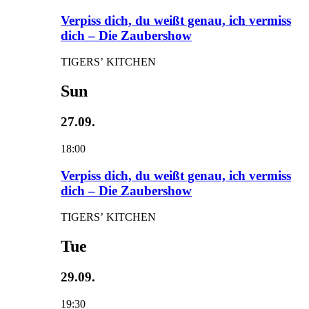
Verpiss dich, du weißt genau, ich vermiss
dich – Die Zaubershow
TIGERS’ KITCHEN
Sun
27.09.
18:00
Verpiss dich, du weißt genau, ich vermiss
dich – Die Zaubershow
TIGERS’ KITCHEN
Tue
29.09.
19:30