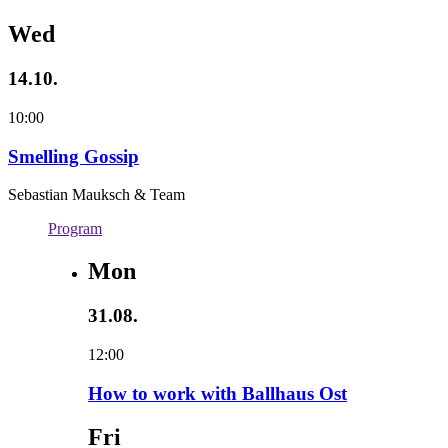
Wed
14.10.
10:00
Smelling Gossip
Sebastian Mauksch & Team
Program
Mon
31.08.
12:00
How to work with Ballhaus Ost
Fri