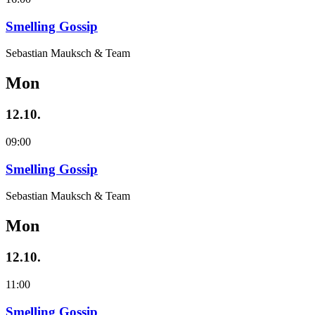
Smelling Gossip
Sebastian Mauksch & Team
Mon
12.10.
09:00
Smelling Gossip
Sebastian Mauksch & Team
Mon
12.10.
11:00
Smelling Gossip