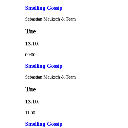
Smelling Gossip
Sebastian Mauksch & Team
Tue
13.10.
09:00
Smelling Gossip
Sebastian Mauksch & Team
Tue
13.10.
11:00
Smelling Gossip