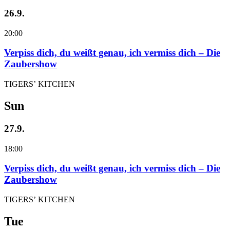
26.9.
20:00
Verpiss dich, du weißt genau, ich vermiss dich – Die
Zaubershow
TIGERS’ KITCHEN
Sun
27.9.
18:00
Verpiss dich, du weißt genau, ich vermiss dich – Die
Zaubershow
TIGERS’ KITCHEN
Tue