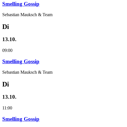
Smelling Gossip
Sebastian Mauksch & Team
Di
13.10.
09:00
Smelling Gossip
Sebastian Mauksch & Team
Di
13.10.
11:00
Smelling Gossip