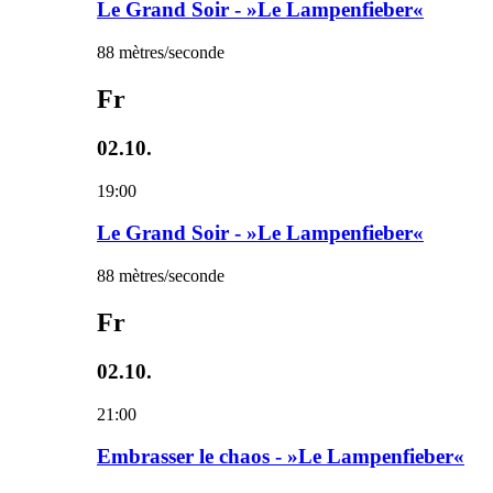
Le Grand Soir - »Le Lampenfieber«
88 mètres/seconde
Fr
02.10.
19:00
Le Grand Soir - »Le Lampenfieber«
88 mètres/seconde
Fr
02.10.
21:00
Embrasser le chaos - »Le Lampenfieber«