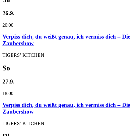
26.9.
20:00
Verpiss dich, du weißt genau, ich vermiss dich – Die
Zaubershow
TIGERS’ KITCHEN
So
27.9.
18:00
Verpiss dich, du weißt genau, ich vermiss dich – Die
Zaubershow
TIGERS’ KITCHEN