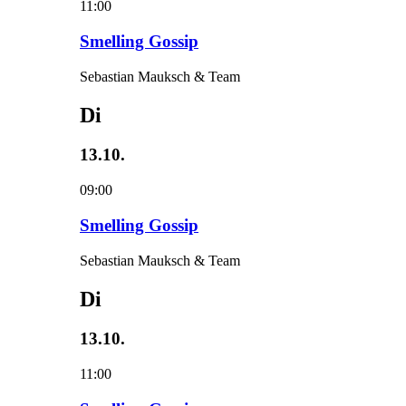
11:00
Smelling Gossip
Sebastian Mauksch & Team
Di
13.10.
09:00
Smelling Gossip
Sebastian Mauksch & Team
Di
13.10.
11:00