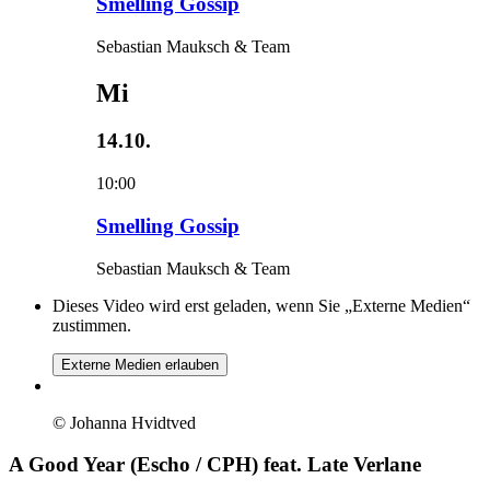
Smelling Gossip
Sebastian Mauksch & Team
Mi
14.10.
10:00
Smelling Gossip
Sebastian Mauksch & Team
Dieses Video wird erst geladen, wenn Sie „Externe Medien“
zustimmen.
Externe Medien erlauben
© Johanna Hvidtved
A Good Year (Escho / CPH) feat. Late Verlane