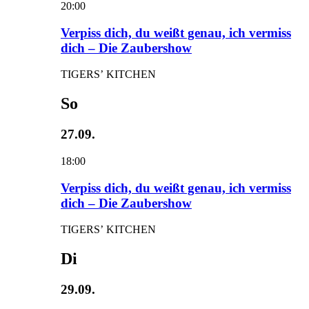
20:00
Verpiss dich, du weißt genau, ich vermiss
dich – Die Zaubershow
TIGERS’ KITCHEN
So
27.09.
18:00
Verpiss dich, du weißt genau, ich vermiss
dich – Die Zaubershow
TIGERS’ KITCHEN
Di
29.09.