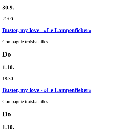
30.9.
21:00
Buster, my love - »Le Lampenfieber«
Compagnie troisbatailles
Do
1.10.
18:30
Buster, my love - »Le Lampenfieber«
Compagnie troisbatailles
Do
1.10.