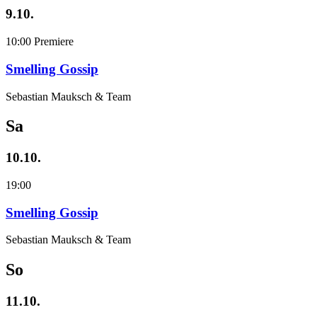
9.10.
10:00
Premiere
Smelling Gossip
Sebastian Mauksch & Team
Sa
10.10.
19:00
Smelling Gossip
Sebastian Mauksch & Team
So
11.10.