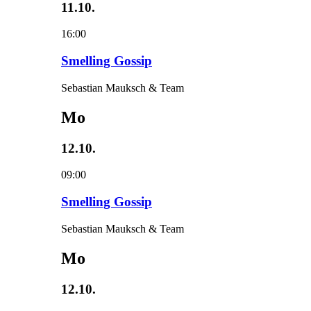
11.10.
16:00
Smelling Gossip
Sebastian Mauksch & Team
Mo
12.10.
09:00
Smelling Gossip
Sebastian Mauksch & Team
Mo
12.10.