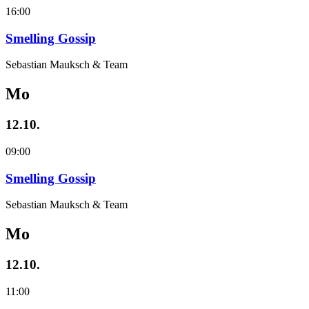
16:00
Smelling Gossip
Sebastian Mauksch & Team
Mo
12.10.
09:00
Smelling Gossip
Sebastian Mauksch & Team
Mo
12.10.
11:00