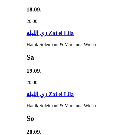
18.09.
20:00
زي‌ اللیلة Zai el Lila
Hanik Soleimani & Marianna Wicha
Sa
19.09.
20:00
زي‌ اللیلة Zai el Lila
Hanik Soleimani & Marianna Wicha
So
20.09.