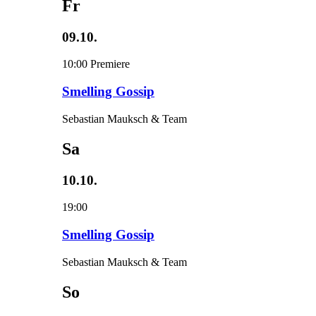
Fr
09.10.
10:00
Premiere
Smelling Gossip
Sebastian Mauksch & Team
Sa
10.10.
19:00
Smelling Gossip
Sebastian Mauksch & Team
So