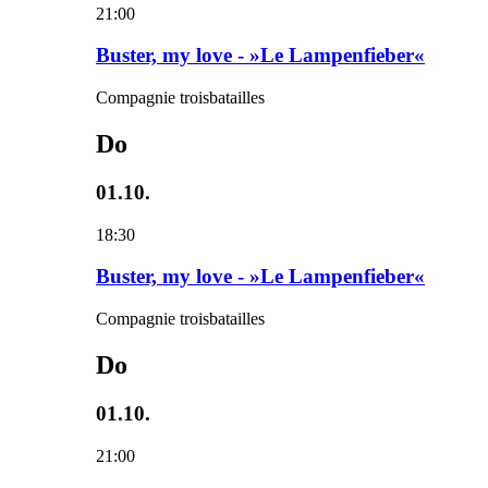
21:00
Buster, my love - »Le Lampenfieber«
Compagnie troisbatailles
Do
01.10.
18:30
Buster, my love - »Le Lampenfieber«
Compagnie troisbatailles
Do
01.10.
21:00