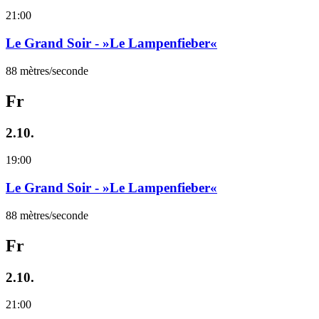
21:00
Le Grand Soir - »Le Lampenfieber«
88 mètres/seconde
Fr
2.10.
19:00
Le Grand Soir - »Le Lampenfieber«
88 mètres/seconde
Fr
2.10.
21:00