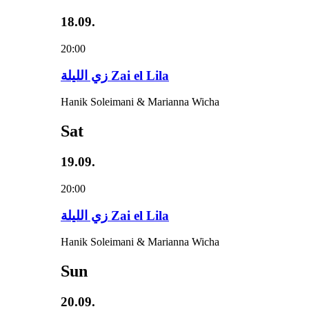
18.09.
20:00
زي‌ اللیلة Zai el Lila
Hanik Soleimani & Marianna Wicha
Sat
19.09.
20:00
زي‌ اللیلة Zai el Lila
Hanik Soleimani & Marianna Wicha
Sun
20.09.