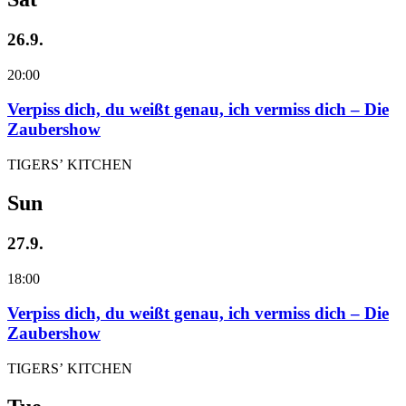
26.9.
20:00
Verpiss dich, du weißt genau, ich vermiss dich – Die
Zaubershow
TIGERS’ KITCHEN
Sun
27.9.
18:00
Verpiss dich, du weißt genau, ich vermiss dich – Die
Zaubershow
TIGERS’ KITCHEN