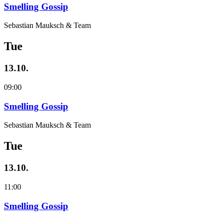
Smelling Gossip
Sebastian Mauksch & Team
Tue
13.10.
09:00
Smelling Gossip
Sebastian Mauksch & Team
Tue
13.10.
11:00
Smelling Gossip