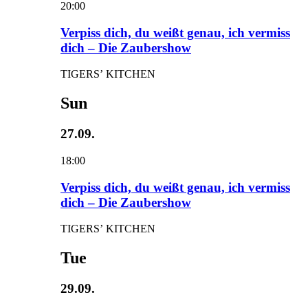
20:00
Verpiss dich, du weißt genau, ich vermiss
dich – Die Zaubershow
TIGERS’ KITCHEN
Sun
27.09.
18:00
Verpiss dich, du weißt genau, ich vermiss
dich – Die Zaubershow
TIGERS’ KITCHEN
Tue
29.09.