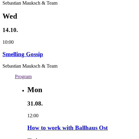
Sebastian Mauksch & Team
Wed
14.10.
10:00
Smelling Gossip
Sebastian Mauksch & Team
Program
Mon
31.08.
12:00
How to work with Ballhaus Ost