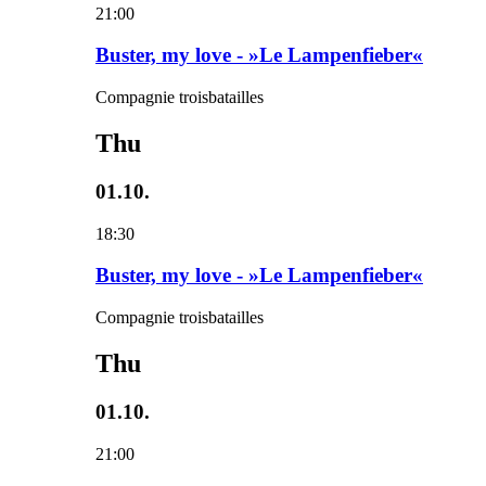
21:00
Buster, my love - »Le Lampenfieber«
Compagnie troisbatailles
Thu
01.10.
18:30
Buster, my love - »Le Lampenfieber«
Compagnie troisbatailles
Thu
01.10.
21:00