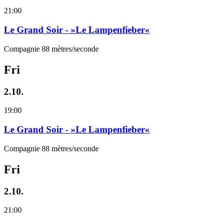
21:00
Le Grand Soir - »Le Lampenfieber«
Compagnie 88 mètres/seconde
Fri
2.10.
19:00
Le Grand Soir - »Le Lampenfieber«
Compagnie 88 mètres/seconde
Fri
2.10.
21:00