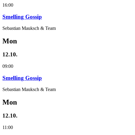
16:00
Smelling Gossip
Sebastian Mauksch & Team
Mon
12.10.
09:00
Smelling Gossip
Sebastian Mauksch & Team
Mon
12.10.
11:00