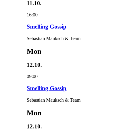
11.10.
16:00
Smelling Gossip
Sebastian Mauksch & Team
Mon
12.10.
09:00
Smelling Gossip
Sebastian Mauksch & Team
Mon
12.10.