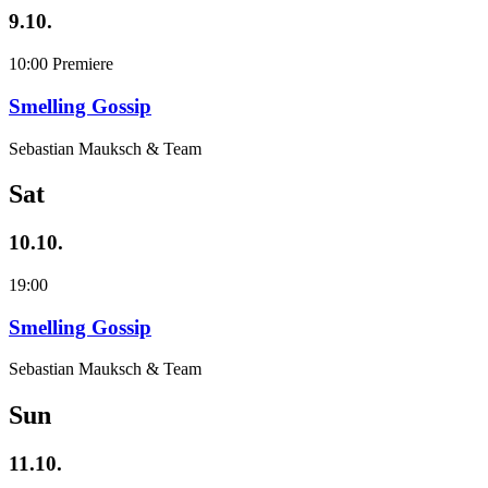
9.10.
10:00
Premiere
Smelling Gossip
Sebastian Mauksch & Team
Sat
10.10.
19:00
Smelling Gossip
Sebastian Mauksch & Team
Sun
11.10.