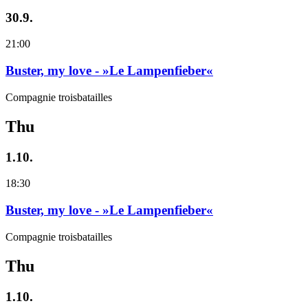
30.9.
21:00
Buster, my love - »Le Lampenfieber«
Compagnie troisbatailles
Thu
1.10.
18:30
Buster, my love - »Le Lampenfieber«
Compagnie troisbatailles
Thu
1.10.