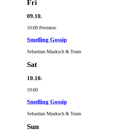
Fri
09.10.
10:00
Premiere
Smelling Gossip
Sebastian Mauksch & Team
Sat
10.10.
19:00
Smelling Gossip
Sebastian Mauksch & Team
Sun