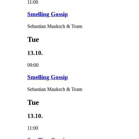
11:00
Smelling Gossip
Sebastian Mauksch & Team
Tue
13.10.
09:00
Smelling Gossip
Sebastian Mauksch & Team
Tue
13.10.
11:00