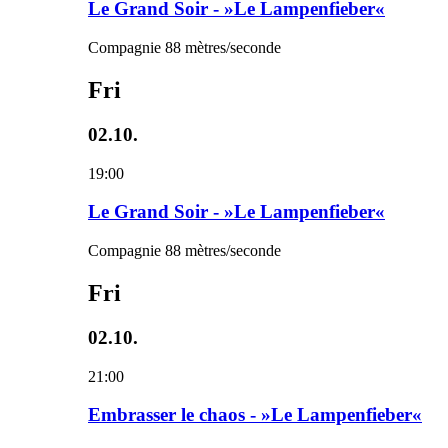
Le Grand Soir - »Le Lampenfieber«
Compagnie 88 mètres/seconde
Fri
02.10.
19:00
Le Grand Soir - »Le Lampenfieber«
Compagnie 88 mètres/seconde
Fri
02.10.
21:00
Embrasser le chaos - »Le Lampenfieber«