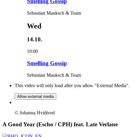
Smelling Gossip
Sebastian Mauksch & Team
Wed
14.10.
10:00
Smelling Gossip
Sebastian Mauksch & Team
This video will only load after you allow "External Media".
Allow external media
© Johanna Hvidtved
A Good Year (Escho / CPH) feat. Late Verlane