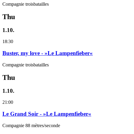
Compagnie troisbatailles
Thu
1.10.
18:30
Buster, my love - »Le Lampenfieber«
Compagnie troisbatailles
Thu
1.10.
21:00
Le Grand Soir - »Le Lampenfieber«
Compagnie 88 mètres/seconde