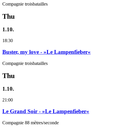
Compagnie troisbatailles
Thu
1.10.
18:30
Buster, my love - »Le Lampenfieber«
Compagnie troisbatailles
Thu
1.10.
21:00
Le Grand Soir - »Le Lampenfieber«
Compagnie 88 mètres/seconde