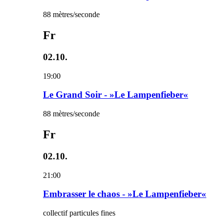
88 mètres/seconde
Fr
02.10.
19:00
Le Grand Soir - »Le Lampenfieber«
88 mètres/seconde
Fr
02.10.
21:00
Embrasser le chaos - »Le Lampenfieber«
collectif particules fines