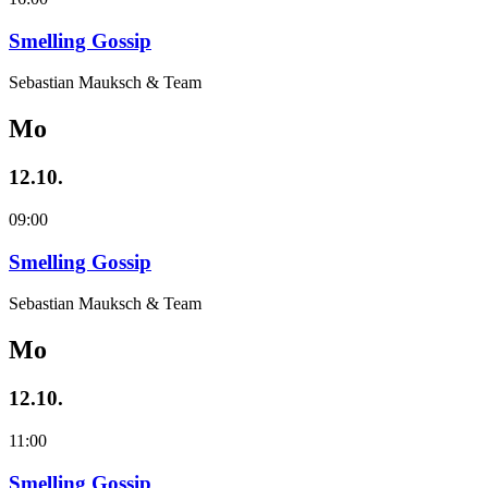
Smelling Gossip
Sebastian Mauksch & Team
Mo
12.10.
09:00
Smelling Gossip
Sebastian Mauksch & Team
Mo
12.10.
11:00
Smelling Gossip