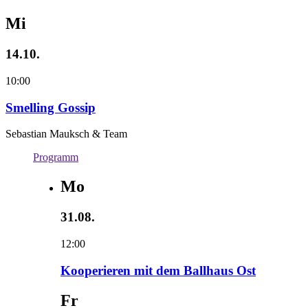
Mi
14.10.
10:00
Smelling Gossip
Sebastian Mauksch & Team
Programm
Mo
31.08.
12:00
Kooperieren mit dem Ballhaus Ost
Fr