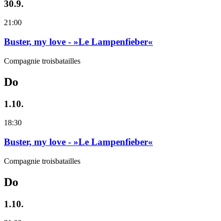
30.9.
21:00
Buster, my love - »Le Lampenfieber«
Compagnie troisbatailles
Do
1.10.
18:30
Buster, my love - »Le Lampenfieber«
Compagnie troisbatailles
Do
1.10.