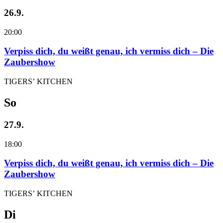
26.9.
20:00
Verpiss dich, du weißt genau, ich vermiss dich – Die
Zaubershow
TIGERS’ KITCHEN
So
27.9.
18:00
Verpiss dich, du weißt genau, ich vermiss dich – Die
Zaubershow
TIGERS’ KITCHEN
Di