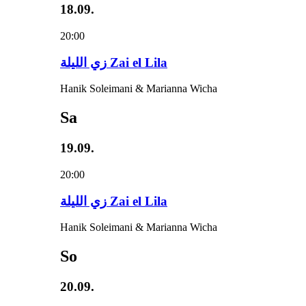
18.09.
20:00
زي‌ اللیلة Zai el Lila
Hanik Soleimani & Marianna Wicha
Sa
19.09.
20:00
زي‌ اللیلة Zai el Lila
Hanik Soleimani & Marianna Wicha
So
20.09.