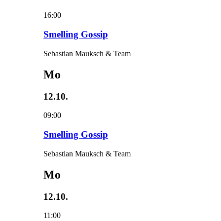
16:00
Smelling Gossip
Sebastian Mauksch & Team
Mo
12.10.
09:00
Smelling Gossip
Sebastian Mauksch & Team
Mo
12.10.
11:00