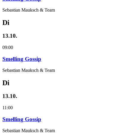
Sebastian Mauksch & Team
Di
13.10.
09:00
Smelling Gossip
Sebastian Mauksch & Team
Di
13.10.
11:00
Smelling Gossip
Sebastian Mauksch & Team