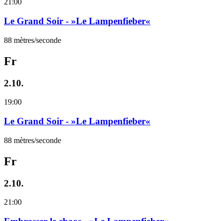
21:00
Le Grand Soir - »Le Lampenfieber«
88 mètres/seconde
Fr
2.10.
19:00
Le Grand Soir - »Le Lampenfieber«
88 mètres/seconde
Fr
2.10.
21:00