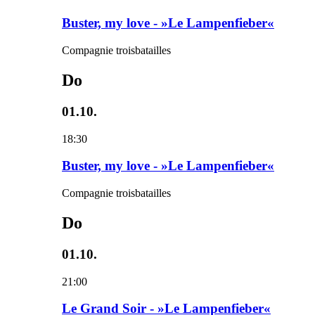
Buster, my love - »Le Lampenfieber«
Compagnie troisbatailles
Do
01.10.
18:30
Buster, my love - »Le Lampenfieber«
Compagnie troisbatailles
Do
01.10.
21:00
Le Grand Soir - »Le Lampenfieber«