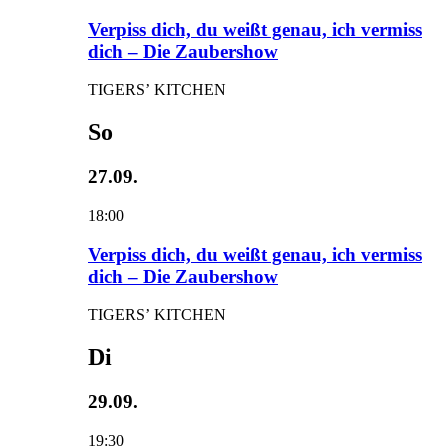
Verpiss dich, du weißt genau, ich vermiss
dich – Die Zaubershow
TIGERS’ KITCHEN
So
27.09.
18:00
Verpiss dich, du weißt genau, ich vermiss
dich – Die Zaubershow
TIGERS’ KITCHEN
Di
29.09.
19:30