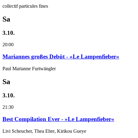
collectif particules fines
Sa
3.10.
20:00
Mariannes großes Debüt - »Le Lampenfieber«
Paul Marianne Furtwängler
Sa
3.10.
21:30
Best Compilation Ever - »Le Lampenfieber«
Livi Scheucher, Thea Ehre, Kirikou Gueye