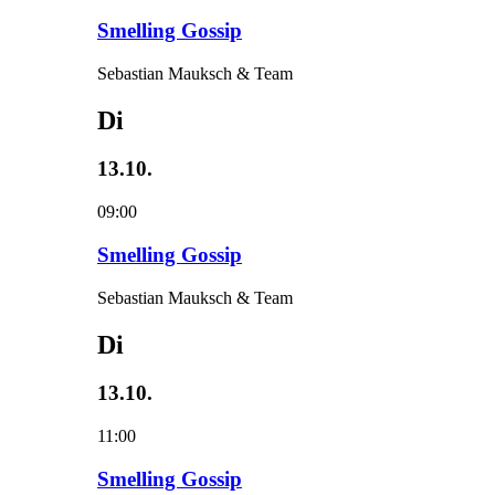
Smelling Gossip
Sebastian Mauksch & Team
Di
13.10.
09:00
Smelling Gossip
Sebastian Mauksch & Team
Di
13.10.
11:00
Smelling Gossip