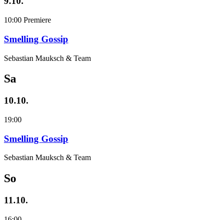
9.10.
10:00
Premiere
Smelling Gossip
Sebastian Mauksch & Team
Sa
10.10.
19:00
Smelling Gossip
Sebastian Mauksch & Team
So
11.10.
16:00