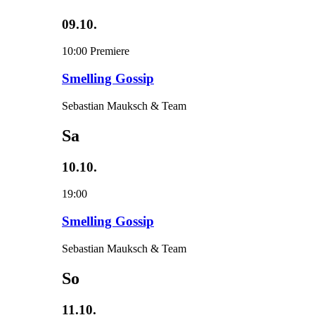
09.10.
10:00
Premiere
Smelling Gossip
Sebastian Mauksch & Team
Sa
10.10.
19:00
Smelling Gossip
Sebastian Mauksch & Team
So
11.10.