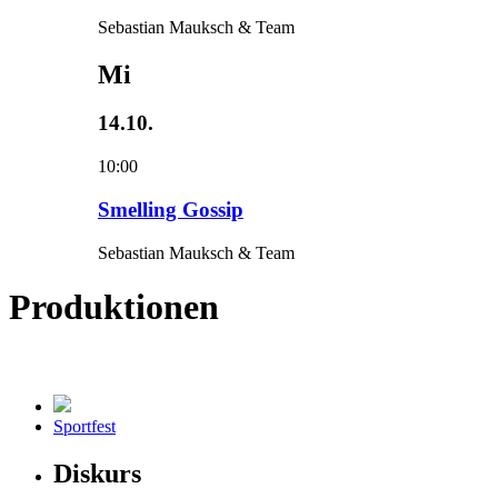
Sebastian Mauksch & Team
Mi
14.10.
10:00
Smelling Gossip
Sebastian Mauksch & Team
Produktionen
Sportfest
Diskurs