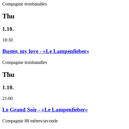
Compagnie troisbatailles
Thu
1.10.
18:30
Buster, my love - »Le Lampenfieber«
Compagnie troisbatailles
Thu
1.10.
21:00
Le Grand Soir - »Le Lampenfieber«
Compagnie 88 mètres/seconde