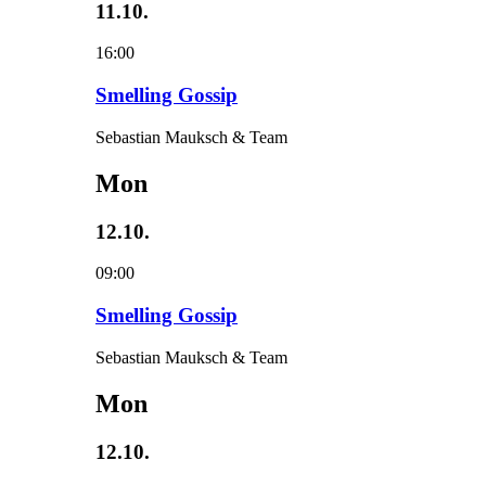
11.10.
16:00
Smelling Gossip
Sebastian Mauksch & Team
Mon
12.10.
09:00
Smelling Gossip
Sebastian Mauksch & Team
Mon
12.10.