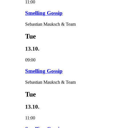
11:00
Smelling Gossip
Sebastian Mauksch & Team
Tue
13.10.
09:00
Smelling Gossip
Sebastian Mauksch & Team
Tue
13.10.
11:00