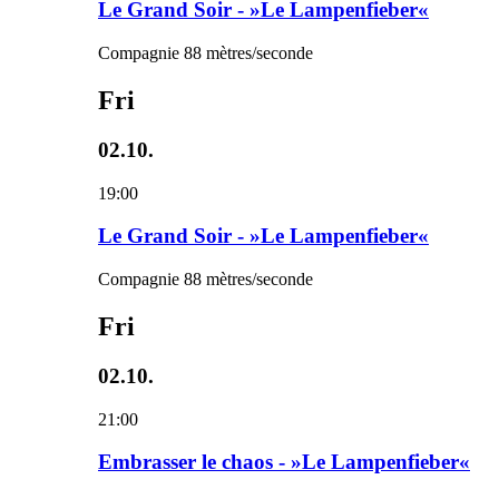
Le Grand Soir - »Le Lampenfieber«
Compagnie 88 mètres/seconde
Fri
02.10.
19:00
Le Grand Soir - »Le Lampenfieber«
Compagnie 88 mètres/seconde
Fri
02.10.
21:00
Embrasser le chaos - »Le Lampenfieber«