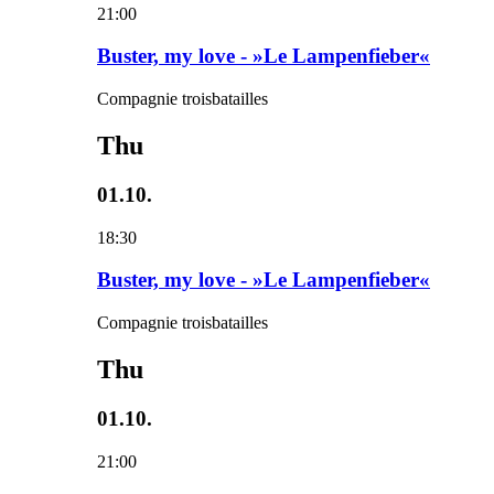
21:00
Buster, my love - »Le Lampenfieber«
Compagnie troisbatailles
Thu
01.10.
18:30
Buster, my love - »Le Lampenfieber«
Compagnie troisbatailles
Thu
01.10.
21:00