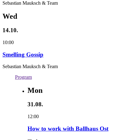
Sebastian Mauksch & Team
Wed
14.10.
10:00
Smelling Gossip
Sebastian Mauksch & Team
Program
Mon
31.08.
12:00
How to work with Ballhaus Ost