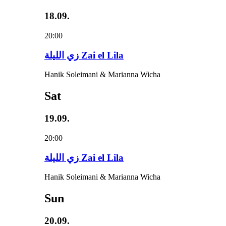
18.09.
20:00
زي‌ اللیلة Zai el Lila
Hanik Soleimani & Marianna Wicha
Sat
19.09.
20:00
زي‌ اللیلة Zai el Lila
Hanik Soleimani & Marianna Wicha
Sun
20.09.