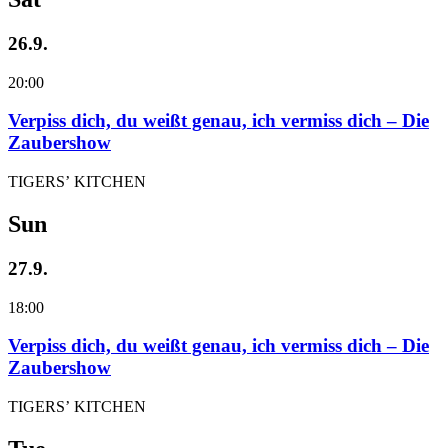
26.9.
20:00
Verpiss dich, du weißt genau, ich vermiss dich – Die
Zaubershow
TIGERS’ KITCHEN
Sun
27.9.
18:00
Verpiss dich, du weißt genau, ich vermiss dich – Die
Zaubershow
TIGERS’ KITCHEN