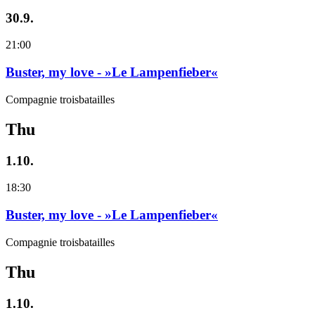
30.9.
21:00
Buster, my love - »Le Lampenfieber«
Compagnie troisbatailles
Thu
1.10.
18:30
Buster, my love - »Le Lampenfieber«
Compagnie troisbatailles
Thu
1.10.