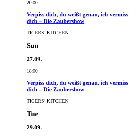
20:00
Verpiss dich, du weißt genau, ich vermiss
dich – Die Zaubershow
TIGERS’ KITCHEN
Sun
27.09.
18:00
Verpiss dich, du weißt genau, ich vermiss
dich – Die Zaubershow
TIGERS’ KITCHEN
Tue
29.09.