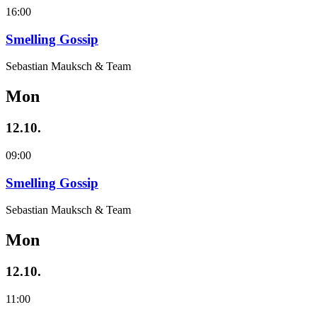
16:00
Smelling Gossip
Sebastian Mauksch & Team
Mon
12.10.
09:00
Smelling Gossip
Sebastian Mauksch & Team
Mon
12.10.
11:00