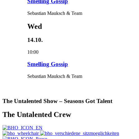
Smelling Gossip
Sebastian Mauksch & Team
Wed
14.10.
10:00
Smelling Gossip
Sebastian Mauksch & Team
The Untalented Show – Seasons Got Talent
The Untalented Crew