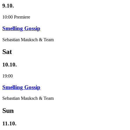
9.10.
10:00
Premiere
Smelling Gossip
Sebastian Mauksch & Team
Sat
10.10.
19:00
Smelling Gossip
Sebastian Mauksch & Team
Sun
11.10.