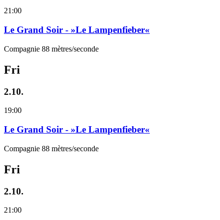
21:00
Le Grand Soir - »Le Lampenfieber«
Compagnie 88 mètres/seconde
Fri
2.10.
19:00
Le Grand Soir - »Le Lampenfieber«
Compagnie 88 mètres/seconde
Fri
2.10.
21:00