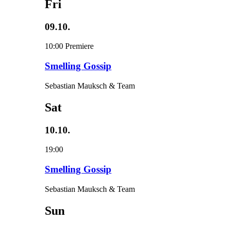
Fri
09.10.
10:00
Premiere
Smelling Gossip
Sebastian Mauksch & Team
Sat
10.10.
19:00
Smelling Gossip
Sebastian Mauksch & Team
Sun