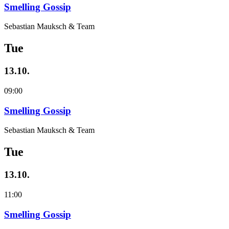
Smelling Gossip
Sebastian Mauksch & Team
Tue
13.10.
09:00
Smelling Gossip
Sebastian Mauksch & Team
Tue
13.10.
11:00
Smelling Gossip